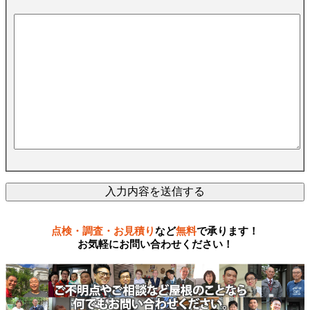
点検・調査・お見積り
など
無料
で承ります！
お気軽にお問い合わせください！