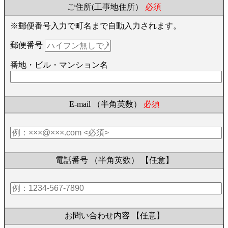
ご住所(工事地住所）
必須
※郵便番号入力で町名まで自動入力されます。
郵便番号
番地・ビル・マンション名
E-mail （半角英数）
必須
電話番号 （半角英数）
【任意】
お問い合わせ内容
【任意】