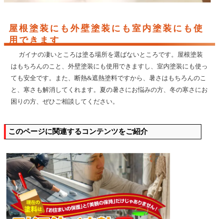
屋根塗装にも外壁塗装にも室内塗装にも使
用できます
ガイナの凄いところは塗る場所を選ばないところです。屋根塗装
はもちろんのこと、外壁塗装にも使用できますし、室内塗装にも使っ
ても安全です。また、断熱&遮熱塗料ですから、暑さはもちろんのこ
と、寒さも解消してくれます。夏の暑さにお悩みの方、冬の寒さにお
困りの方、ぜひご相談してください。
このページに関連するコンテンツをご紹介