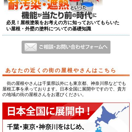
必見！屋根塗装をお考えの方に知っておいてもらいた
い屋根・外壁の塗料についての基礎知識
あなたの近くの街の屋根やさんはこちら
街の屋根やさんは千葉県以外にも東京都、神奈川県などでも
屋根工事を承っております。日本全国に展開中ですので、貴方
の地域の街の屋根さんをお選びください。