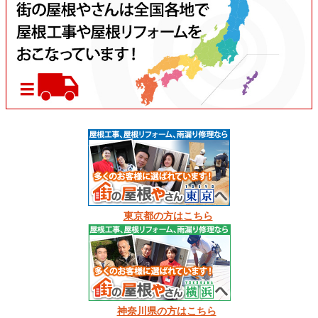
東京都の方はこちら
神奈川県の方はこちら