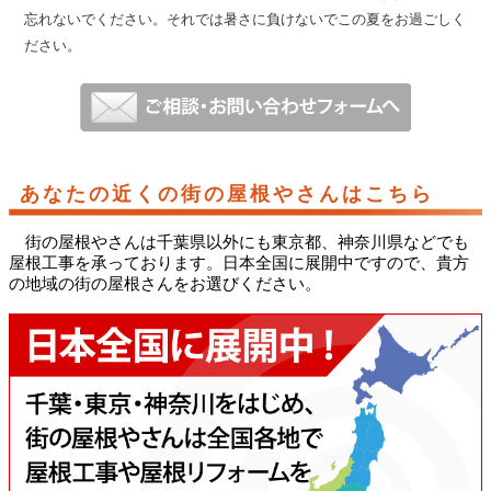
忘れないでください。それでは暑さに負けないでこの夏をお過ごしく
ださい。
あなたの近くの街の屋根やさんはこちら
街の屋根やさんは千葉県以外にも東京都、神奈川県などでも
屋根工事を承っております。日本全国に展開中ですので、貴方
の地域の街の屋根さんをお選びください。