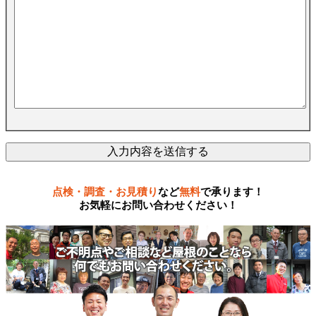
点検・調査・お見積り
など
無料
で承ります！
お気軽にお問い合わせください！