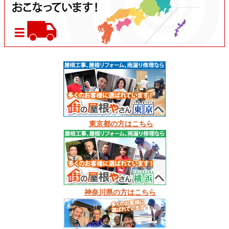
東京都の方はこちら
神奈川県の方はこちら