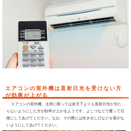
エアコンの室外機は直射日光を受けない方
が効率が上がる
エアコンの室外機、冷房に限っては炎天下よりも直射日光が当た
らないようにした方が効率が上がるようです。よしづなどで覆って日
陰にしてあげてください。なお、その際には吹き出し口などを塞がな
いようにしてあげてください。