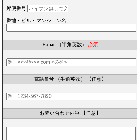
郵便番号
番地・ビル・マンション名
E-mail （半角英数）
必須
電話番号 （半角英数）
【任意】
お問い合わせ内容
【任意】