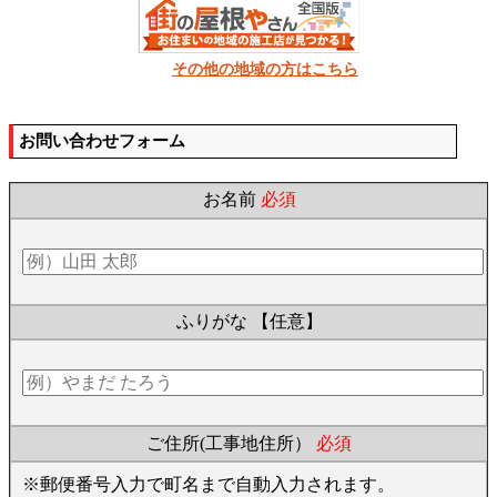
その他の地域の方はこちら
お問い合わせフォーム
お名前
必須
ふりがな
【任意】
ご住所(工事地住所）
必須
※郵便番号入力で町名まで自動入力されます。