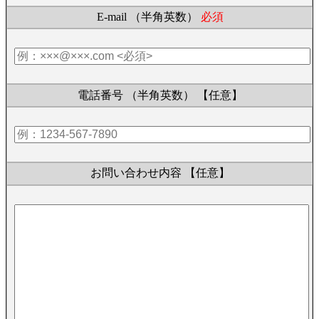
E-mail （半角英数）
必須
電話番号 （半角英数）
【任意】
お問い合わせ内容
【任意】