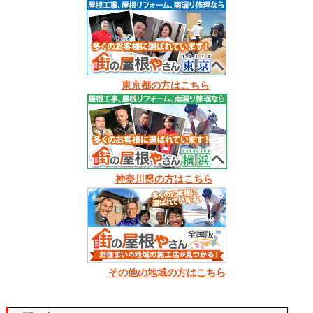
東京都の方はこちら
神奈川県の方はこちら
その他の地域の方はこちら