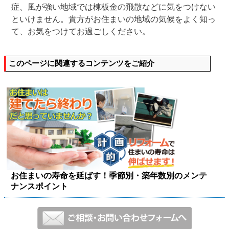
症、風が強い地域では棟板金の飛散などに気をつけない
といけません。貴方がお住まいの地域の気候をよく知っ
て、お気をつけてお過ごしください。
このページに関連するコンテンツをご紹介
お住まいの寿命を延ばす！季節別・築年数別のメンテ
ナンスポイント