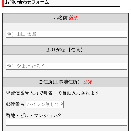
お問い合わせフォーム
お名前
必須
ふりがな
【任意】
ご住所(工事地住所）
必須
※郵便番号入力で町名まで自動入力されます。
郵便番号
番地・ビル・マンション名