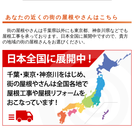
あなたの近くの街の屋根やさんはこちら
街の屋根やさんは千葉県以外にも東京都、神奈川県などでも
屋根工事を承っております。日本全国に展開中ですので、貴方
の地域の街の屋根さんをお選びください。