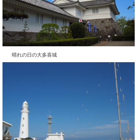
晴れの日の大多喜城