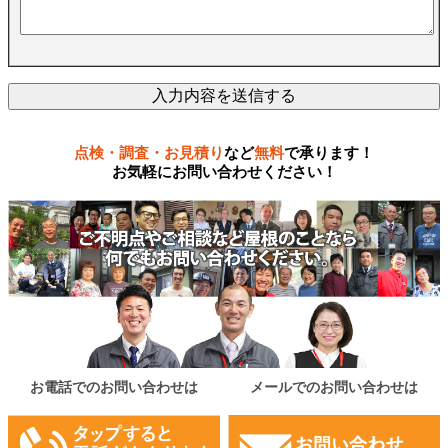
点検・調査・お見積り
など
無料
で承ります！
お気軽にお問い合わせください！
お電話でのお問い合わせは
メールでのお問い合わせは