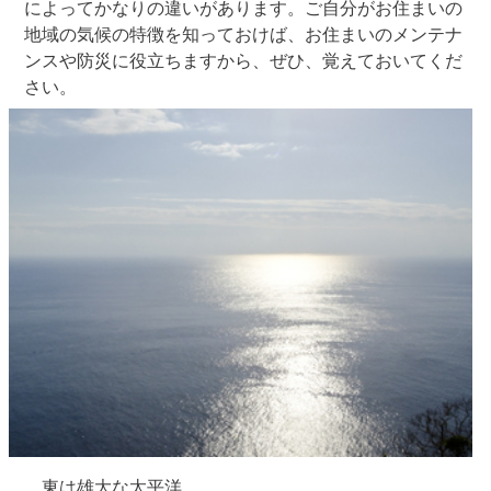
によってかなりの違いがあります。ご自分がお住まいの
地域の気候の特徴を知っておけば、お住まいのメンテナ
ンスや防災に役立ちますから、ぜひ、覚えておいてくだ
さい。
東は雄大な太平洋