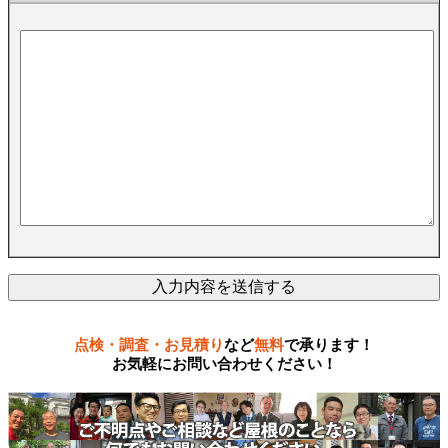
点検・調査・お見積り
など
無料
で承ります！
お気軽にお問い合わせください！