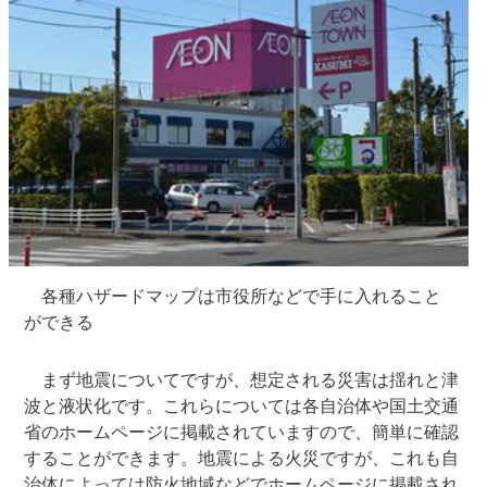
各種ハザードマップは市役所などで手に入れること
ができる
まず地震についてですが、想定される災害は揺れと津
波と液状化です。これらについては各自治体や国土交通
省のホームページに掲載されていますので、簡単に確認
することができます。地震による火災ですが、これも自
治体によっては防火地域などでホームページに掲載され