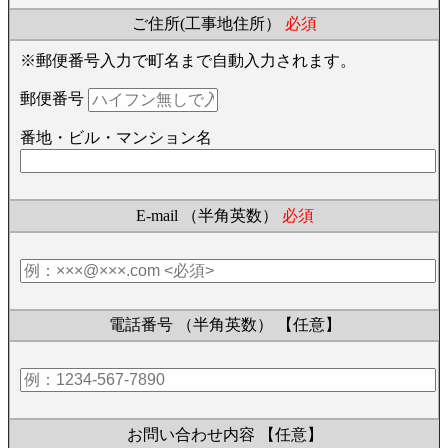
ご住所(工事地住所）
必須
※郵便番号入力で町名まで自動入力されます。
郵便番号
番地・ビル・マンション名
E-mail （半角英数）
必須
電話番号 （半角英数）
【任意】
お問い合わせ内容
【任意】