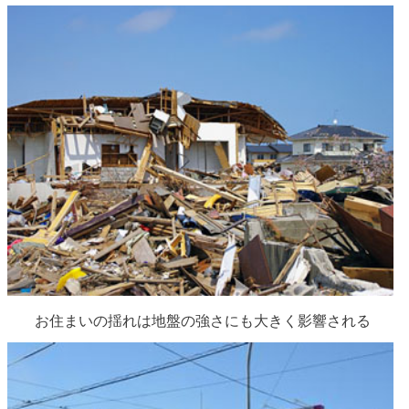
お住まいの揺れは地盤の強さにも大きく影響される