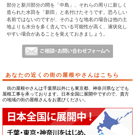
部分と新川部分の間を「中島」、それらの周りに新しく
造られた水田を「新田」と名付けたそうです。恐ろしい
名前ではないのですが、そのような地名の場合は他の土
地よりも水分を多く含んでいる可能性が高く、液状化し
やすい場合があることを覚えておきましょう。
あなたの近くの街の屋根やさんはこちら
街の屋根やさんは千葉県以外にも東京都、神奈川県などでも
屋根工事を承っております。日本全国に展開中ですので、貴方
の地域の街の屋根さんをお選びください。