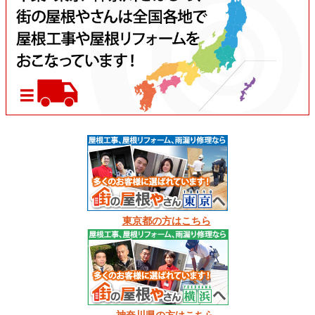
東京都の方はこちら