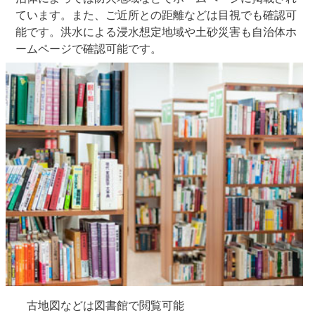
ています。また、ご近所との距離などは目視でも確認可
能です。洪水による浸水想定地域や土砂災害も自治体ホ
ームページで確認可能です。
古地図などは図書館で閲覧可能