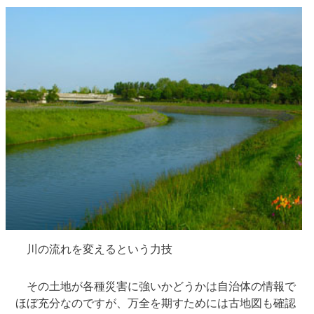
川の流れを変えるという力技
その土地が各種災害に強いかどうかは自治体の情報で
ほぼ充分なのですが、万全を期すためには古地図も確認