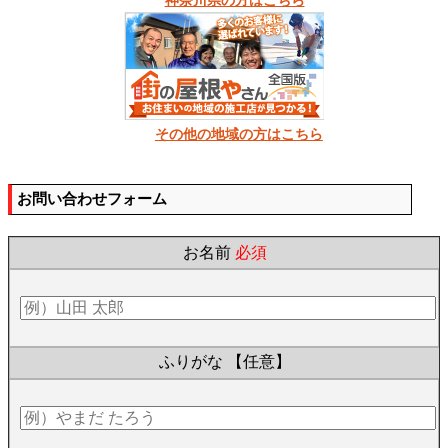
神奈川県の方はこちら
その他の地域の方はこちら
お問い合わせフォーム
お名前
必須
ふりがな
【任意】