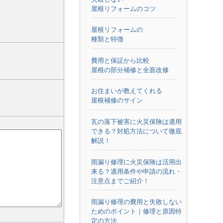
屋根リフォームのコツ
屋根リフォームの
種類と特徴
費用と保証から比較
屋根の部分補修と全面改修
お住まいが教えてくれる
屋根補修のサイン
瓦の落下被害に火災保険は適用
できる？対処方法について徹底
解説！
雨漏り修理に火災保険は活用出
来る？適用条件や申請の流れ・
注意点までご紹介！
雨漏り修理の費用と失敗しない
ためのポイント｜修理と原因特
定の方法