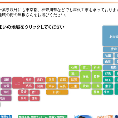
千葉県以外にも東京都、神奈川県などでも屋根工事を承っておりま
地域の街の屋根さんをお選びください。