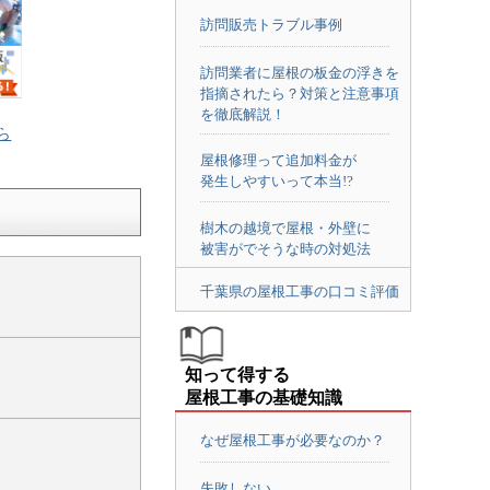
訪問販売トラブル事例
訪問業者に屋根の板金の浮きを
指摘されたら？対策と注意事項
を徹底解説！
ら
屋根修理って追加料金が
発生しやすいって本当!?
樹木の越境で屋根・外壁に
被害がでそうな時の対処法
千葉県の屋根工事の口コミ評価
知って得する
屋根工事の基礎知識
なぜ屋根工事が必要なのか？
失敗しない