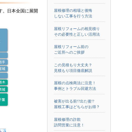
屋根修理の相場と後悔
す。日本全国に展開
しない工事を行う方法
屋根リフォームの相見積り
その必要性と正しい活用法
屋根リフォーム前の
ご近所へのご挨拶
この見積もり大丈夫？
見積もり項目徹底解説
屋根の点検商法に注意！
事例とトラブル回避方法
被害が出る前!?出た後!?
屋根工事はどちらがお得？
屋根修理の詐欺
訪問営業に注意！