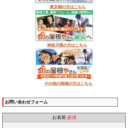
東京都の方はこちら
神奈川県の方はこちら
その他の地域の方はこちら
お問い合わせフォーム
お名前
必須