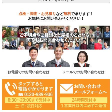
点検・調査・お見積り
など
無料
で承ります！
お気軽にお問い合わせください！
お電話でのお問い合わせは
メールでのお問い合わせは