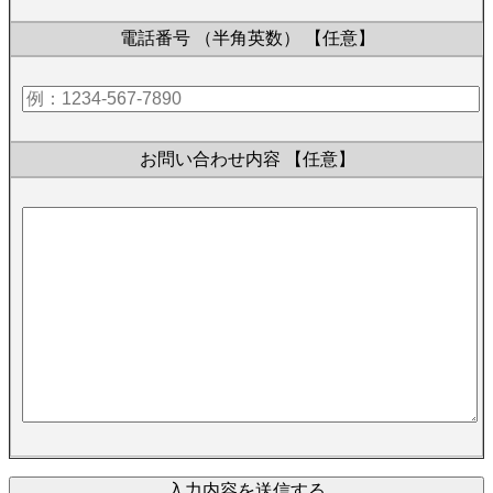
電話番号 （半角英数）
【任意】
お問い合わせ内容
【任意】