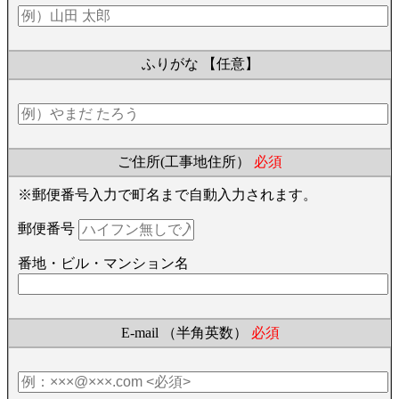
ふりがな
【任意】
ご住所(工事地住所）
必須
※郵便番号入力で町名まで自動入力されます。
郵便番号
番地・ビル・マンション名
E-mail （半角英数）
必須