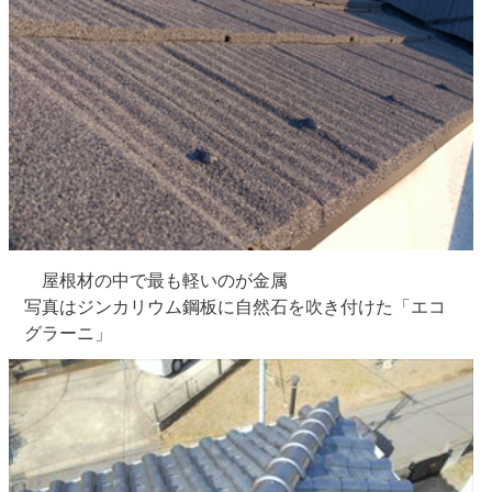
屋根材の中で最も軽いのが金属
写真はジンカリウム鋼板に自然石を吹き付けた「エコ
グラーニ」