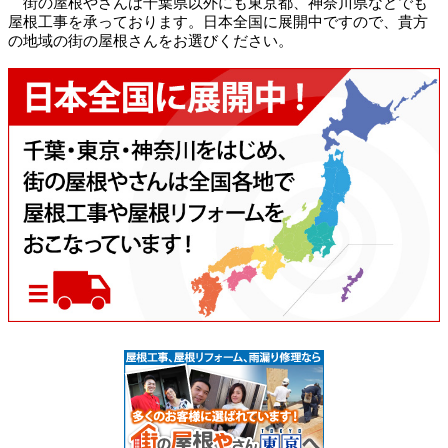
街の屋根やさんは千葉県以外にも東京都、神奈川県などでも
屋根工事を承っております。日本全国に展開中ですので、貴方
の地域の街の屋根さんをお選びください。