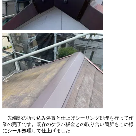
先端部の折り込み処置と仕上げシーリング処理を行って作
業の完了です。既存のケラバ板金との取り合い箇所もこの様
にシール処理して仕上げました。