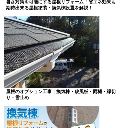
暑さ対策を可能にする屋根リフォーム！省エネ効果も
期待出来る屋根塗装・換気棟設置を解説！
屋根のオプション工事｜換気棟・破風板・雨樋・縁切
り・雪止め