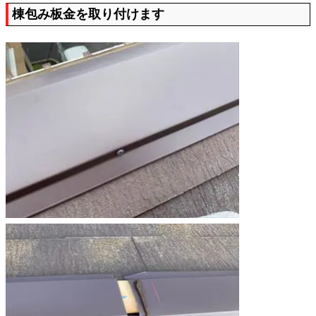
棟包み板金を取り付けます