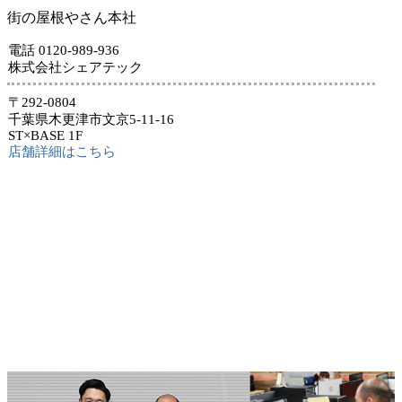
街の屋根やさん本社
電話 0120-989-936
株式会社シェアテック
〒292-0804
千葉県木更津市文京5-11-16
ST×BASE 1F
店舗詳細はこちら