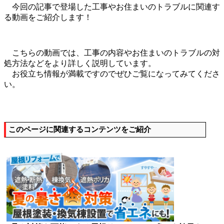
今回の記事で登場した工事やお住まいのトラブルに関連す
る動画をご紹介します！
こちらの動画では、工事の内容やお住まいのトラブルの対
処方法などをより詳しく説明しています。
お役立ち情報が満載ですのでぜひご覧になってみてくださ
い。
このページに関連するコンテンツをご紹介