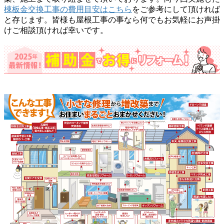
棟板金交換工事の費用目安はこちら
をご参考にして頂ければ
と存じます。皆様も屋根工事の事なら何でもお気軽にお声掛
けご相談頂ければ幸いです。