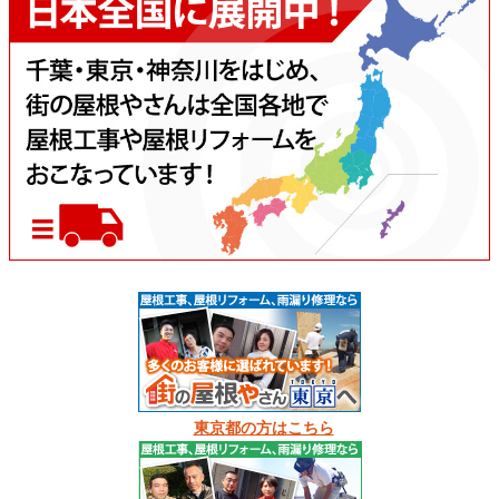
東京都の方はこちら