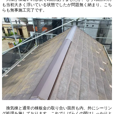
も当初大きく浮いている状態でしたが問題無く納まり、こち
らも無事施工完了です。
換気棟と通常の棟板金の取り合い箇所も内、外にシーリン
グ処理を施しております。これでしばらくの間はしっかりと