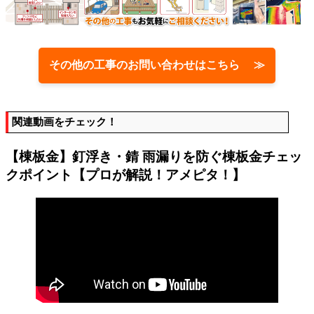
その他の工事のお問い合わせはこちら ≫
関連動画をチェック！
【棟板金】釘浮き・錆 雨漏りを防ぐ棟板金チェッ
クポイント【プロが解説！アメピタ！】