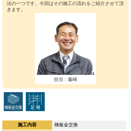
法の一つです。今回はその施工の流れをご紹介させて頂
きます。
担当：藤崎
施工内容
棟板金交換