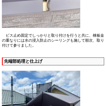
ビス止め固定でしっかりと取り付けを行うと共に、棟板金
の重なりには水の浸入防止のシーリングも施して順次、取り
付けて参りました。
先端部処理と仕上げ