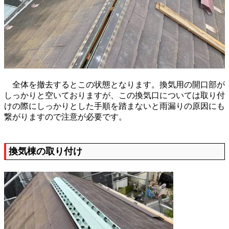
全体を撤去するとこの状態となります。換気用の開口部が
しっかりと空いておりますが、この換気口については取り付
けの際にしっかりとした手順を踏まないと雨漏りの原因にも
繋がりますので注意が必要です。
換気棟の取り付け