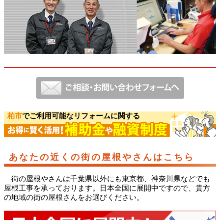
柏市
でご利用可能なリフォームに関する
あなたの近くの街の屋根やさんはこちら
街の屋根やさんは千葉県以外にも東京都、神奈川県などでも
屋根工事を承っております。日本全国に展開中ですので、貴方
の地域の街の屋根さんをお選びください。