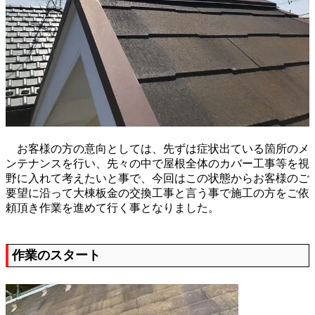
お客様の方の意向としては、先ずは症状出ている箇所のメ
ンテナンスを行い、先々の中で屋根全体のカバー工事等を視
野に入れて考えたいと事で、今回はこの状態からお客様のご
要望に沿って大棟板金の交換工事と言う事で施工の方をご依
頼頂き作業を進めて行く事となりました。
作業のスタート