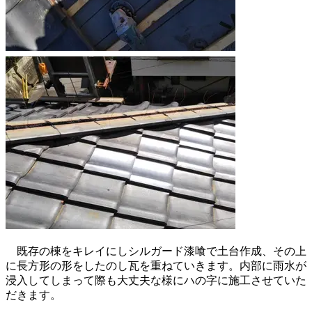
既存の棟をキレイにしシルガード漆喰で土台作成、その上
に長方形の形をしたのし瓦を重ねていきます。内部に雨水が
浸入してしまって際も大丈夫な様にハの字に施工させていた
だきます。