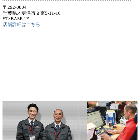
〒292-0804
千葉県木更津市文京5-11-16
ST×BASE 1F
店舗詳細はこちら