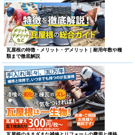
瓦屋根の特徴・メリット・デメリット｜耐用年数や種
類まで徹底解説
瓦屋根のさまざまな補修とリフォームの費用と価格