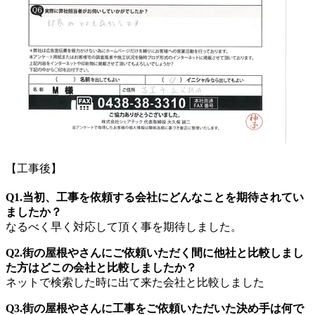
【工事後】
Q1.当初、工事を依頼する会社にどんなことを期待されてい
ましたか？
なるべく早く対応して頂く事を期待しました。
Q2.街の屋根やさんにご依頼いただく間に他社と比較しまし
た方はどこの会社と比較しましたか？
ネットで検索した時に出て来た会社と比較しました
Q3.街の屋根やさんに工事をご依頼いただいた決め手は何で