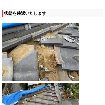
状態を確認いたします