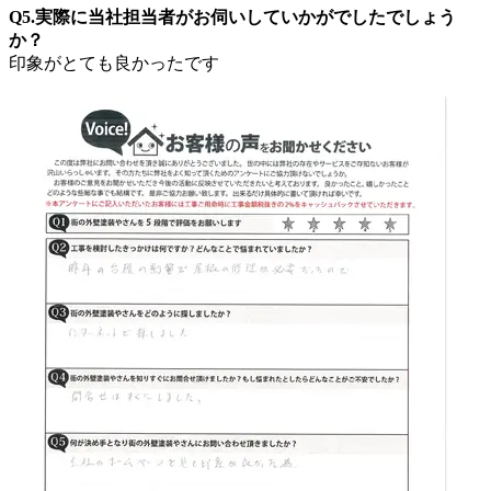
Q5.実際に当社担当者がお伺いしていかがでしたでしょう
か？
印象がとても良かったです