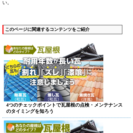
い。
このページに関連するコンテンツをご紹介
4つのチェックポイントで瓦屋根の点検・メンテナンス
のタイミングを知ろう