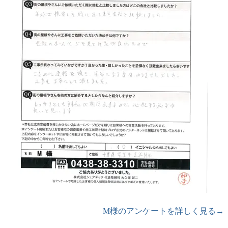
M様のアンケートを詳しく見る→