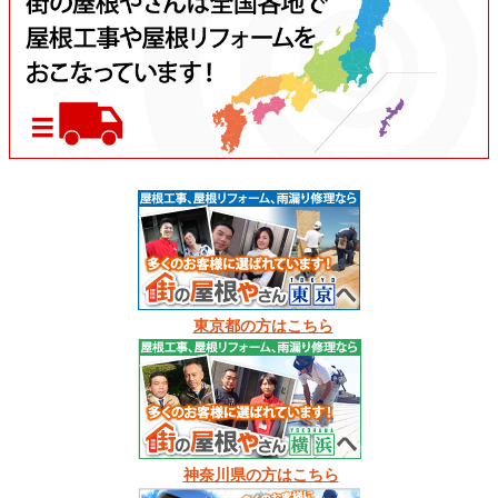
東京都の方はこちら
神奈川県の方はこちら