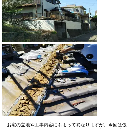
お宅の立地や工事内容にもよって異なりますが、今回は仮