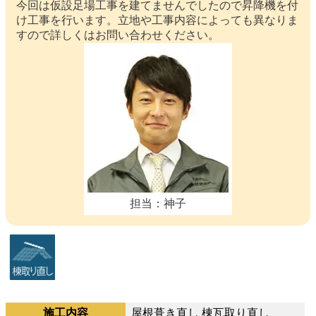
今回は仮設足場工事を建てませんでしたので昇降機を付
け工事を行います。立地や工事内容によっても異なりま
すので詳しくはお問い合わせください。
担当：神子
施工内容
屋根葺き直し 棟瓦取り直し