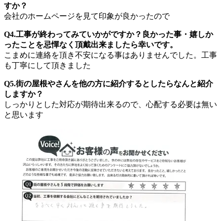
すか？
会社のホームページを見て印象が良かったので
Q4.工事が終わってみていかがですか？良かった事・嬉しか
ったことを忌憚なく頂戴出来ましたら幸いです。
こまめに連絡を頂き不安になる事はありませんでした。工事
も丁寧にして頂きました
Q5.街の屋根やさんを他の方に紹介するとしたらなんと紹介
しますか？
しっかりとした対応が期待出来るので、心配する必要は無い
と思います