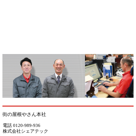
街の屋根やさん本社
電話 0120-989-936
株式会社シェアテック