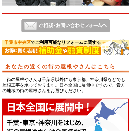
千葉市中央区
でご利用可能なリフォームに関する
あなたの近くの街の屋根やさんはこちら
街の屋根やさんは千葉県以外にも東京都、神奈川県などでも
屋根工事を承っております。日本全国に展開中ですので、貴方
の地域の街の屋根さんをお選びください。