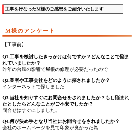
工事を行なったM様のご感想をご紹介いたします
M様のアンケート
【工事前】
Q1.工事を検討したきっかけは何ですか？どんなことで悩ま
れていましたか？
昨年の台風の影響で屋根の修理が必要だったので
Q2.業者や工事会社をどのように探されましたか？
インターネットで探しました
Q3.当社を知りすぐにお問合せをされましたか？もし悩まれ
たとしたらどんなことがご不安でしたか？
問合せはすぐにしました。
Q4.何が決め手となり当社にお問合せをされましたか？
会社のホームページを見て印象が良かった為