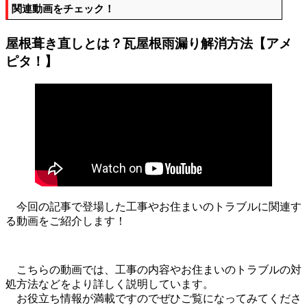
関連動画をチェック！
屋根葺き直しとは？瓦屋根雨漏り解消方法【アメ
ピタ！】
今回の記事で登場した工事やお住まいのトラブルに関連す
る動画をご紹介します！
こちらの動画では、工事の内容やお住まいのトラブルの対
処方法などをより詳しく説明しています。
お役立ち情報が満載ですのでぜひご覧になってみてくださ