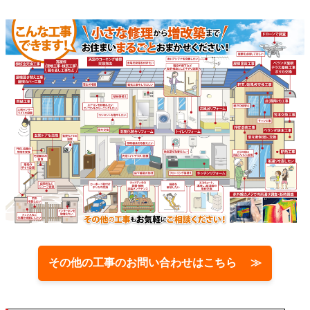
その他の工事のお問い合わせはこちら ≫