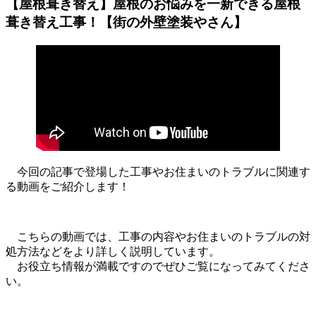
【屋根葺き替え】屋根のお悩みを一新できる屋根
葺き替え工事！【街の外壁塗装やさん】
今回の記事で登場した工事やお住まいのトラブルに関連す
る動画をご紹介します！
こちらの動画では、工事の内容やお住まいのトラブルの対
処方法などをより詳しく説明しています。
お役立ち情報が満載ですのでぜひご覧になってみてくださ
い。