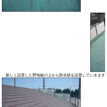
新しく設置した野地板の上から防水紙を設置していきます