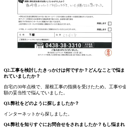
Q2.工事を検討したきっかけは何ですか？どんなことで悩ま
れていましたか？
自宅の30年点検で、屋根工事の指摘を受けたため。工事や金
額の妥当性で悩んでいました。
Q3.弊社をどのように探しましたか？
インターネットから探しました。
Q4.弊社を知りすぐにお問合せをされましたか？もし悩まれ