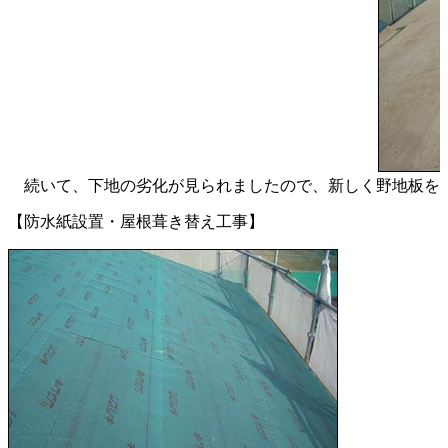
続いて、下地の劣化が見られましたので、新しく野地板を
【防水紙設置・屋根葺き替え工事】