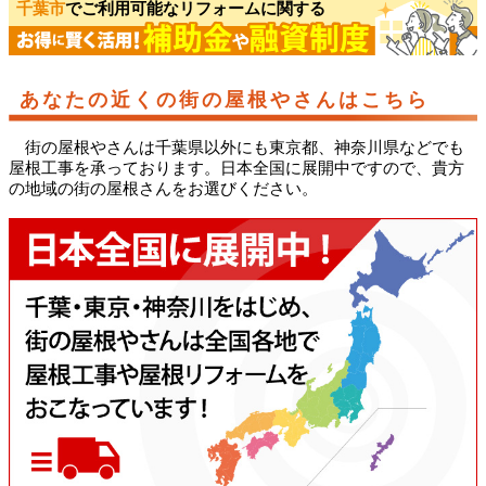
千葉市
でご利用可能なリフォームに関する
あなたの近くの街の屋根やさんはこちら
街の屋根やさんは千葉県以外にも東京都、神奈川県などでも
屋根工事を承っております。日本全国に展開中ですので、貴方
の地域の街の屋根さんをお選びください。