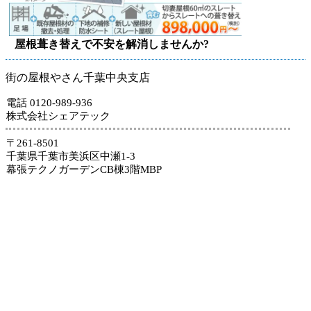
屋根葺き替えで不安を解消しませんか?
街の屋根やさん千葉中央支店
電話 0120-989-936
株式会社シェアテック
〒261-8501
千葉県千葉市美浜区中瀬1-3
幕張テクノガーデンCB棟3階MBP