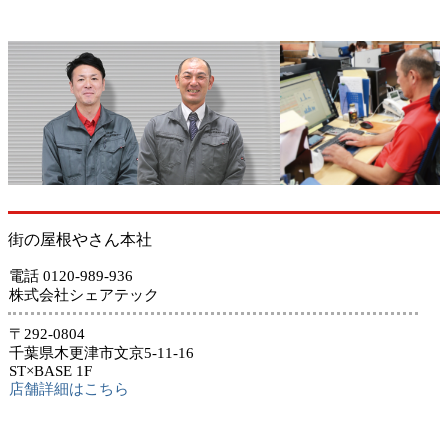
街の屋根やさん本社
電話 0120-989-936
株式会社シェアテック
〒292-0804
千葉県木更津市文京5-11-16
ST×BASE 1F
店舗詳細はこちら