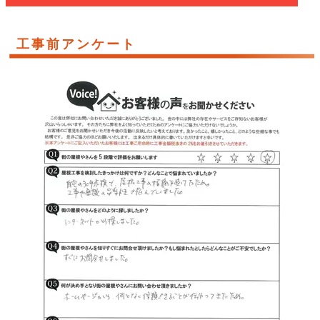
工事前アンケート