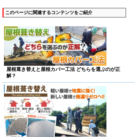
このページに関連するコンテンツをご紹介
屋根葺き替えと屋根カバー工法 どちらを選ぶのが正
解？