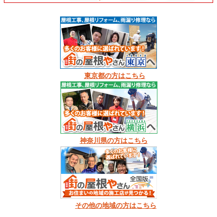
東京都の方はこちら
神奈川県の方はこちら
その他の地域の方はこちら