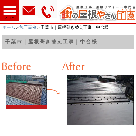
メニュー
ホーム
＞
施工事例
＞千葉市｜屋根葺き替え工事｜中台様.....
千葉市｜屋根葺き替え工事｜中台様