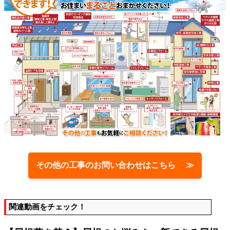
その他の工事のお問い合わせはこちら ≫
関連動画をチェック！