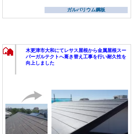
ガルバリウム鋼板
木更津市大和にてレサス屋根から金属屋根スー
パーガルテクトへ葺き替え工事を行い耐久性を
向上しました