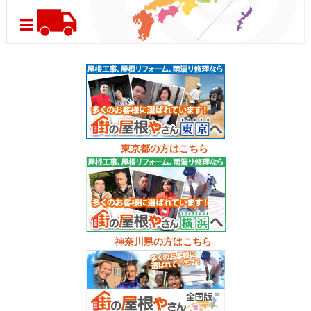
東京都の方はこちら
神奈川県の方はこちら