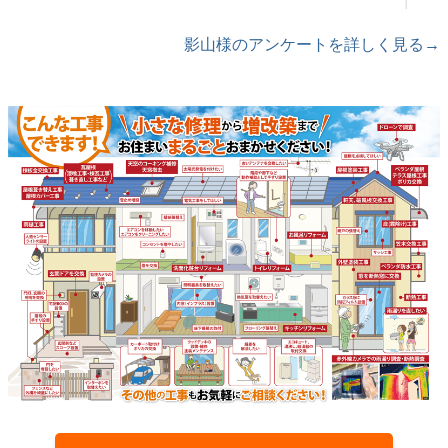
影山様のアンケートを詳しく見る→