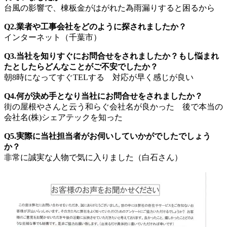
台風の影響で、棟板金がはがれた為雨漏りすると困るから
Q2.業者や工事会社をどのように探されましたか？
インターネット（千葉市）
Q3.当社を知りすぐにお問合せをされましたか？もし悩まれ
たとしたらどんなことがご不安でしたか？
朝8時になってすぐTELする 対応が早く感じが良い
Q4.何が決め手となり当社にお問合せをされましたか？
街の屋根やさんと云う和らぐ会社名が良かった 後で本当の
会社名(株)シェアテックを知った
Q5.実際に当社担当者がお伺いしていかがでしたでしょう
か？
非常に誠実な人物で気に入りました（白石さん）