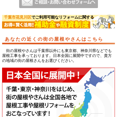
千葉市花見川区
でご利用可能なリフォームに関する
あなたの近くの街の屋根やさんはこちら
街の屋根やさんは千葉県以外にも東京都、神奈川県などでも
屋根工事を承っております。日本全国に展開中ですので、貴方
の地域の街の屋根さんをお選びください。