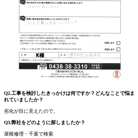
Q2.工事を検討したきっかけは何ですか？どんなことで悩ま
れていましたか？
劣化が目に見えたので。
Q3.弊社をどのように探しましたか？
屋根修理・千葉で検索