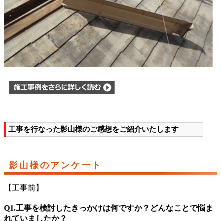
工事を行なった影山様のご感想をご紹介いたします
影山様のアンケート
【工事前】
Q1.工事を検討したきっかけは何ですか？どんなことで悩ま
れていましたか？