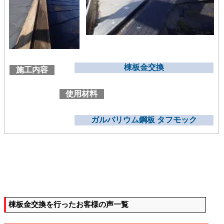
棟板金交換
施工内容
使用材料
ガルバリウム鋼板 タフモック
棟板金交換を行ったお客様の声一覧