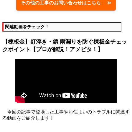
その他の工事のお問い合わせはこちら ≫
関連動画をチェック！
【棟板金】釘浮き・錆 雨漏りを防ぐ棟板金チェッ
クポイント【プロが解説！アメピタ！】
今回の記事で登場した工事やお住まいのトラブルに関連す
る動画をご紹介します！