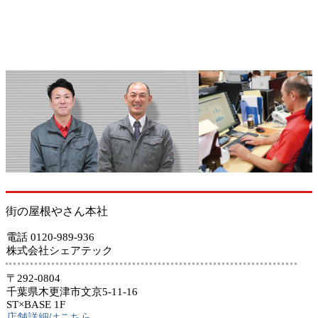
街の屋根やさん本社
電話 0120-989-936
株式会社シェアテック
〒292-0804
千葉県木更津市文京5-11-16
ST×BASE 1F
店舗詳細はこちら