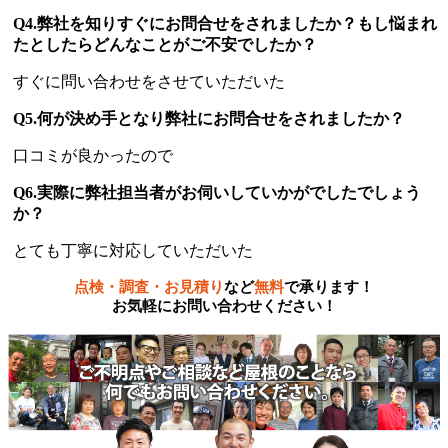
Q4.弊社を知りすぐにお問合せをされましたか？もし悩まれ
たとしたらどんなことがご不安でしたか？
すぐに問い合わせをさせていただいた
Q5.何が決め手となり弊社にお問合せをされましたか？
口コミが良かったので
Q6.実際に弊社担当者がお伺いしていかがでしたでしょう
か？
とても丁寧に対応していただいた
点検・調査・お見積り
など
無料
で承ります！
お気軽にお問い合わせください！