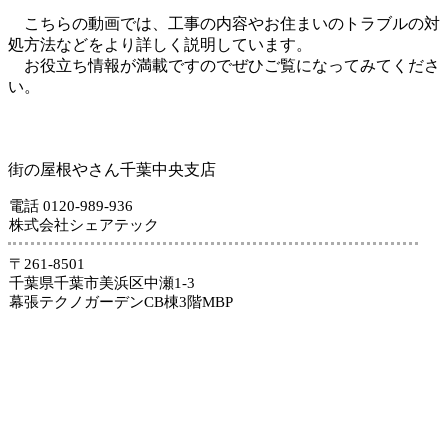
こちらの動画では、工事の内容やお住まいのトラブルの対
処方法などをより詳しく説明しています。
お役立ち情報が満載ですのでぜひご覧になってみてくださ
い。
街の屋根やさん千葉中央支店
電話 0120-989-936
株式会社シェアテック
〒261-8501
千葉県千葉市美浜区中瀬1-3
幕張テクノガーデンCB棟3階MBP