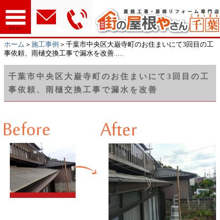
メニュー
ホーム
＞
施工事例
＞千葉市中央区大巌寺町のお住まいにて3回目の工
事依頼、雨樋交換工事で漏水を改善.....
千葉市中央区大巌寺町のお住まいにて3回目の工
事依頼、雨樋交換工事で漏水を改善