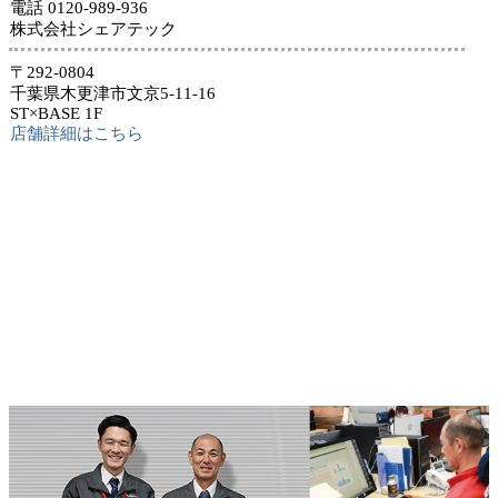
電話 0120-989-936
株式会社シェアテック
〒292-0804
千葉県木更津市文京5-11-16
ST×BASE 1F
店舗詳細はこちら