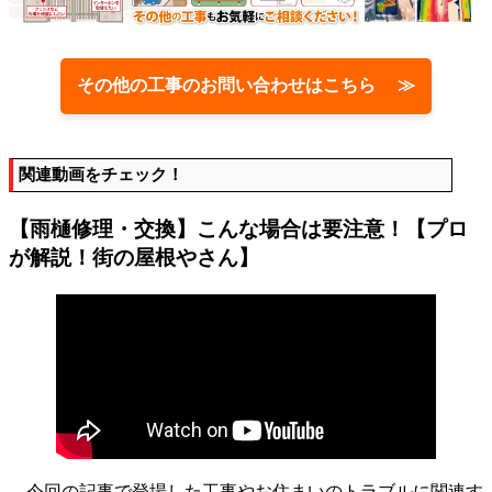
その他の工事のお問い合わせはこちら ≫
関連動画をチェック！
【雨樋修理・交換】こんな場合は要注意！【プロ
が解説！街の屋根やさん】
今回の記事で登場した工事やお住まいのトラブルに関連す