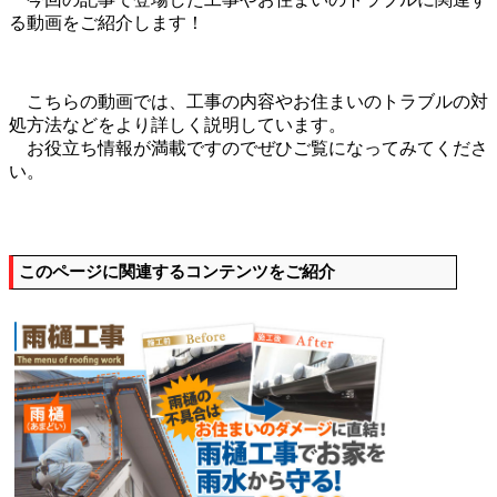
る動画をご紹介します！
こちらの動画では、工事の内容やお住まいのトラブルの対
処方法などをより詳しく説明しています。
お役立ち情報が満載ですのでぜひご覧になってみてくださ
い。
このページに関連するコンテンツをご紹介