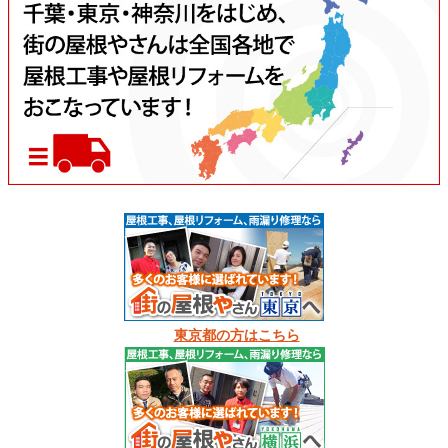
東京都の方はこちら