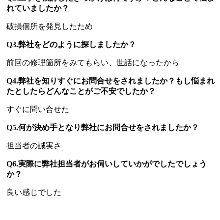
れていましたか？
破損個所を発見したため
Q3.弊社をどのように探しましたか？
前回の修理箇所をみてもらい、世話になったから
Q4.弊社を知りすぐにお問合せをされましたか？もし悩まれ
たとしたらどんなことがご不安でしたか？
すぐに問い合せた
Q5.何が決め手となり弊社にお問合せをされましたか？
担当者の誠実さ
Q6.実際に弊社担当者がお伺いしていかがでしたでしょう
か？
良い感じでした