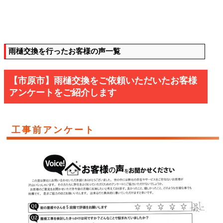
雨樋交換を行ったお客様の声一覧
【市原市】雨樋交換をご依頼いただいたお客様
アンケートをご紹介します
工事前アンケート