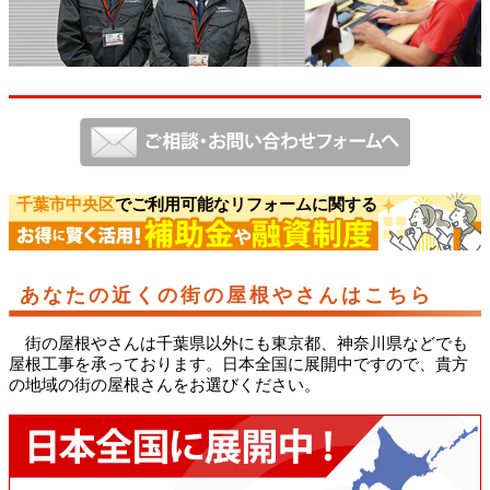
千葉市中央区
でご利用可能なリフォームに関する
あなたの近くの街の屋根やさんはこちら
街の屋根やさんは千葉県以外にも東京都、神奈川県などでも
屋根工事を承っております。日本全国に展開中ですので、貴方
の地域の街の屋根さんをお選びください。