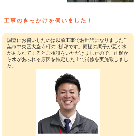
工事のきっかけを伺いました！
調査にお伺いしたのは以前工事でお世話になりました千
葉市中央区大巌寺町のT様邸です。雨樋の調子が悪く水
があふれてくるとご相談をいただきましたので、雨樋か
ら水があふれる原因を特定した上で補修を実施致しまし
た。