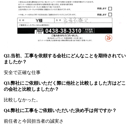
Q2.当初、工事を依頼する会社にどんなことを期待されてい
ましたか？
安全で正確な仕事
Q3.弊社にご依頼いただく際に他社と比較しました方はどこ
の会社と比較しましたか？
比較しなかった。
Q4.弊社に工事をご依頼いただいた決め手は何ですか？
前任者と今回担当者の誠実さ