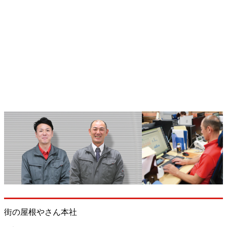
街の屋根やさん本社