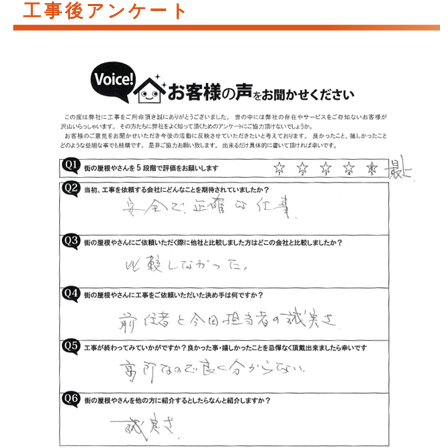
工事後アンケート