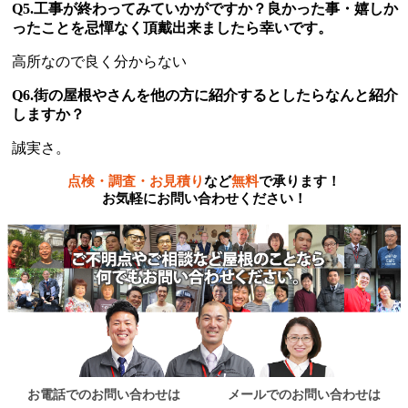
Q5.工事が終わってみていかがですか？良かった事・嬉しか
ったことを忌憚なく頂戴出来ましたら幸いです。
高所なので良く分からない
Q6.街の屋根やさんを他の方に紹介するとしたらなんと紹介
しますか？
誠実さ。
点検・調査・お見積り
など
無料
で承ります！
お気軽にお問い合わせください！
お電話でのお問い合わせは
メールでのお問い合わせは