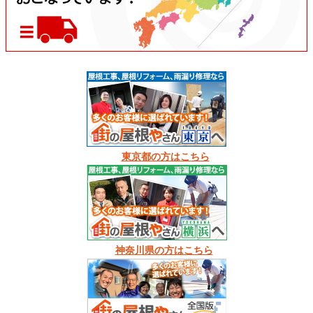
東京都の方はこちら
神奈川県の方はこちら