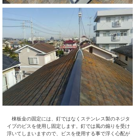
棟板金の固定には、釘ではなくステンレス製のネジタ
イプのビスを使用し固定します。釘では風の煽りを受け
浮いてしまいますので、ビスを使用する事で浮く心配が