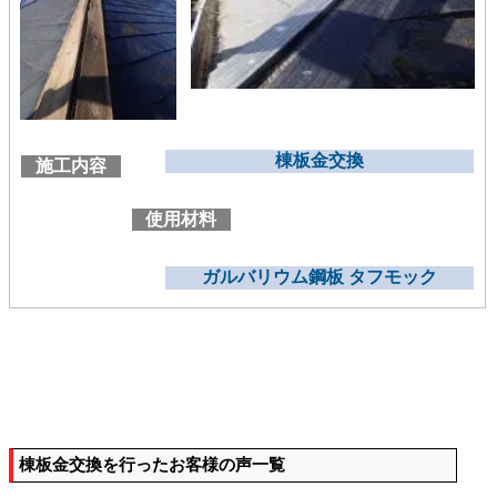
棟板金交換
施工内容
使用材料
ガルバリウム鋼板 タフモック
棟板金交換を行ったお客様の声一覧