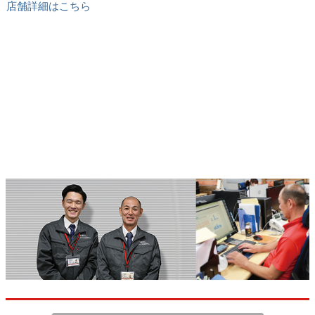
店舗詳細はこちら