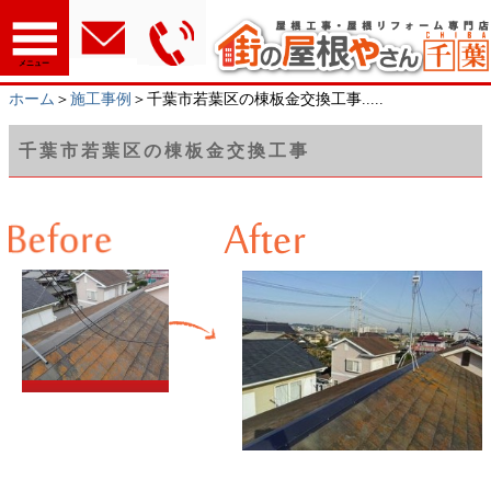
メニュー
ホーム
＞
施工事例
＞千葉市若葉区の棟板金交換工事.....
千葉市若葉区の棟板金交換工事