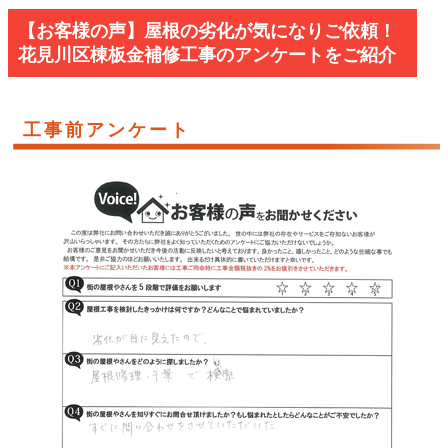
【お客様の声】屋根の劣化が気になりご依頼！
花見川区棟板金補修工事のアンケートをご紹介
工事前アンケート