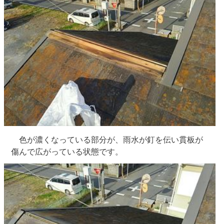
色が濃くなっている部分が、雨水が釘を伝い貫板が
傷んで広がっている状態です。