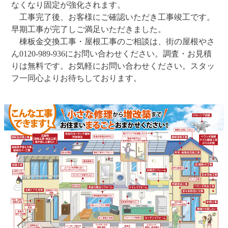
なくなり固定が強化されます。
工事完了後、お客様にご確認いただき工事竣工です。
早期工事が完了しご満足いただきました。
棟板金交換工事・屋根工事のご相談は、街の屋根やさ
ん0120-989-936にお問い合わせください。調査・お見積
りは無料です。お気軽にお問い合わせください。スタッ
フ一同心よりお待ちしております。