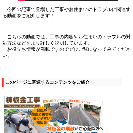
今回の記事で登場した工事やお住まいのトラブルに関連す
る動画をご紹介します！
こちらの動画では、工事の内容やお住まいのトラブルの対
処方法などをより詳しく説明しています。
お役立ち情報が満載ですのでぜひご覧になってみてくださ
い。
このページに関連するコンテンツをご紹介