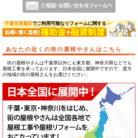
千葉市若葉区
でご利用可能なリフォームに関する
あなたの近くの街の屋根やさんはこちら
街の屋根やさんは千葉県以外にも東京都、神奈川県などでも
屋根工事を承っております。日本全国に展開中ですので、貴方
の地域の街の屋根さんをお選びください。