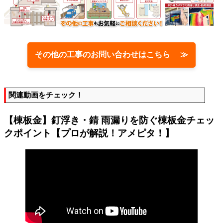
その他の工事のお問い合わせはこちら ≫
関連動画をチェック！
【棟板金】釘浮き・錆 雨漏りを防ぐ棟板金チェッ
クポイント【プロが解説！アメピタ！】