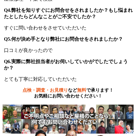
Q4.弊社を知りすぐにお問合せをされましたか？もし悩まれ
たとしたらどんなことがご不安でしたか？
すぐに問い合わせをさせていただいた
Q5.何が決め手となり弊社にお問合せをされましたか？
口コミが良かったので
Q6.実際に弊社担当者がお伺いしていかがでしたでしょう
か？
とても丁寧に対応していただいた
点検・調査・お見積り
など
無料
で承ります！
お気軽にお問い合わせください！