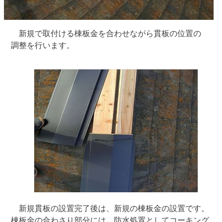
新規で取付ける棟板金を合わせながら貫板の位置の
調整を行います。
新規貫板の設置完了後は、新規の棟板金の設置です。
棟板金の合わさり部分には、防水処置としてコーキング