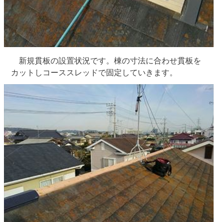
新規貫板の設置状況です。棟の寸法に合わせ貫板を
カットしコーススレッドで固定していきます。