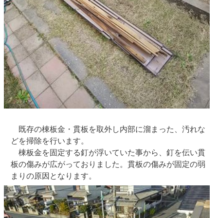
既存の棟板金・貫板を取外し内部に溜まった、汚れな
どを掃除を行います。
棟板金を固定する釘が浮いていた事から、釘を伝い貫
板の傷みが広がっておりました。貫板の傷みが固定の弱
まりの原因となります。