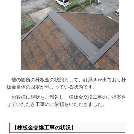
他の箇所の棟板金の状態として、釘浮きが出ており棟
板金自体の固定が弱まっている状態です。
お客様に現状をご報告し、棟板金交換工事のご提案さ
せていただき工事のご依頼をいただきました。
【棟板金交換工事の状況】