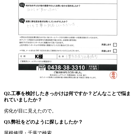
Q2.工事を検討したきっかけは何ですか？どんなことで悩ま
れていましたか？
劣化が目に見えたので。
Q3.弊社をどのように探しましたか？
屋根修理・千葉で検索