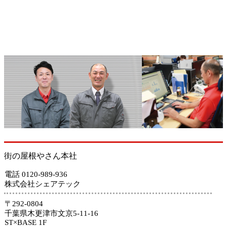
街の屋根やさん本社
電話 0120-989-936
株式会社シェアテック
〒292-0804
千葉県木更津市文京5-11-16
ST×BASE 1F