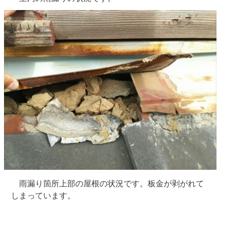
雨漏り箇所上部の屋根の状況です。板金が剥がれて
しまっています。