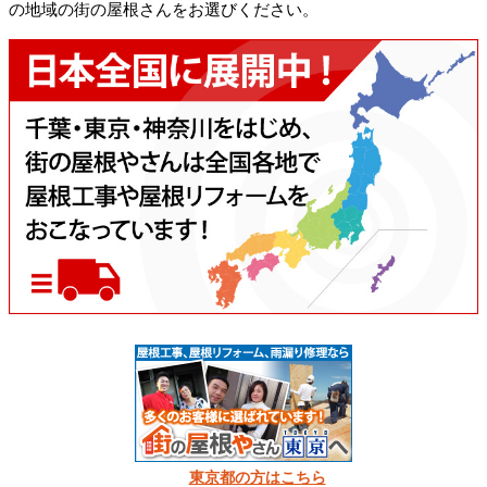
の地域の街の屋根さんをお選びください。
東京都の方はこちら