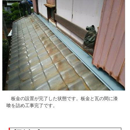
板金の設置が完了した状態です。板金と瓦の間に漆
喰を詰め工事完了です。