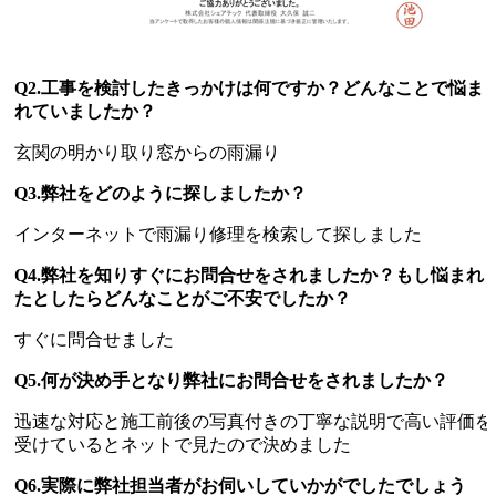
Q2.工事を検討したきっかけは何ですか？どんなことで悩ま
れていましたか？
玄関の明かり取り窓からの雨漏り
Q3.弊社をどのように探しましたか？
インターネットで雨漏り修理を検索して探しました
Q4.弊社を知りすぐにお問合せをされましたか？もし悩まれ
たとしたらどんなことがご不安でしたか？
すぐに問合せました
Q5.何が決め手となり弊社にお問合せをされましたか？
迅速な対応と施工前後の写真付きの丁寧な説明で高い評価を
受けているとネットで見たので決めました
Q6.実際に弊社担当者がお伺いしていかがでしたでしょう