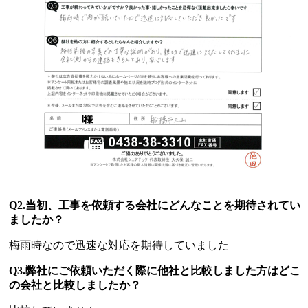
Q2.当初、工事を依頼する会社にどんなことを期待されてい
ましたか？
梅雨時なので迅速な対応を期待していました
Q3.弊社にご依頼いただく際に他社と比較しました方はどこ
の会社と比較しましたか？