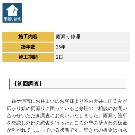
施工内容
雨漏り修理
築年数
35年
施工期間
2日
【初回調査】
袖ケ浦市にお住まいのお客様より室内天井に雨染みが
広がり始め雨漏りに困っていると修理のご相談のお問い
合わせいただき調査にお伺いいたしました。雨漏り箇所
を確認し外部の調査を行ったところ外壁の壁きわの板金
が剥がれてしまっている状態です。壁きわの板金は雨水