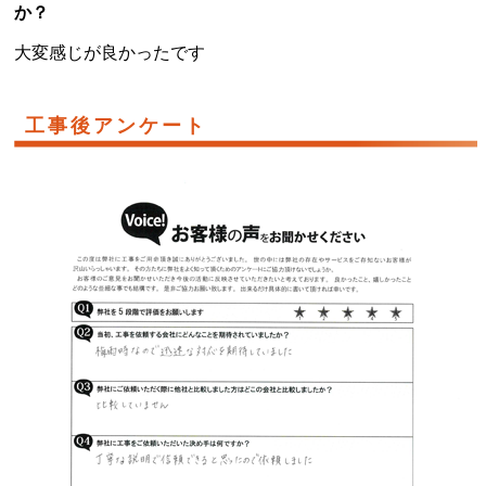
か？
大変感じが良かったです
工事後アンケート