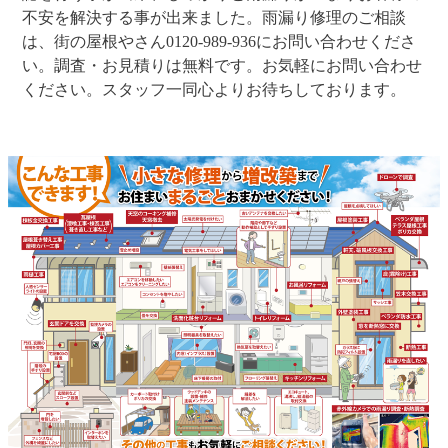
不安を解決する事が出来ました。雨漏り修理のご相談
は、街の屋根やさん0120-989-936にお問い合わせくださ
い。調査・お見積りは無料です。お気軽にお問い合わせ
ください。スタッフ一同心よりお待ちしております。