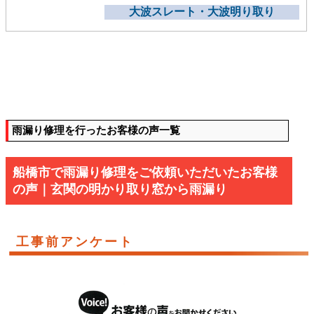
大波スレート・大波明り取り
雨漏り修理を行ったお客様の声一覧
船橋市で雨漏り修理をご依頼いただいたお客様
の声｜玄関の明かり取り窓から雨漏り
工事前アンケート