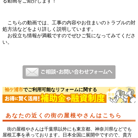
る動画をご紹介します！
こちらの動画では、工事の内容やお住まいのトラブルの対
処方法などをより詳しく説明しています。
お役立ち情報が満載ですのでぜひご覧になってみてくださ
い。
袖ケ浦市
でご利用可能なリフォームに関する
あなたの近くの街の屋根やさんはこちら
街の屋根やさんは千葉県以外にも東京都、神奈川県などでも
屋根工事を承っております。日本全国に展開中ですので、貴方