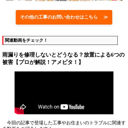
その他の工事のお問い合わせはこちら ≫
関連動画をチェック！
雨漏りを修理しないとどうなる？放置による6つの
被害【プロが解説！アメピタ！】
今回の記事で登場した工事やお住まいのトラブルに関連す