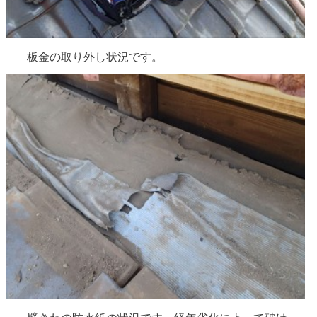
板金の取り外し状況です。