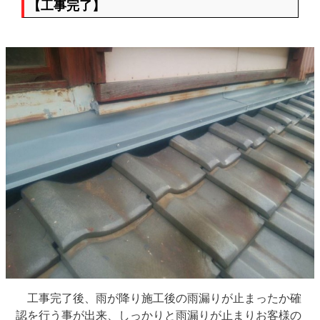
【工事完了】
工事完了後、雨が降り施工後の雨漏りが止まったか確
認を行う事が出来、しっかりと雨漏りが止まりお客様の