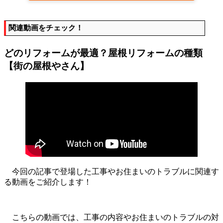
関連動画をチェック！
どのリフォームが最適？屋根リフォームの種類
【街の屋根やさん】
今回の記事で登場した工事やお住まいのトラブルに関連す
る動画をご紹介します！
こちらの動画では、工事の内容やお住まいのトラブルの対