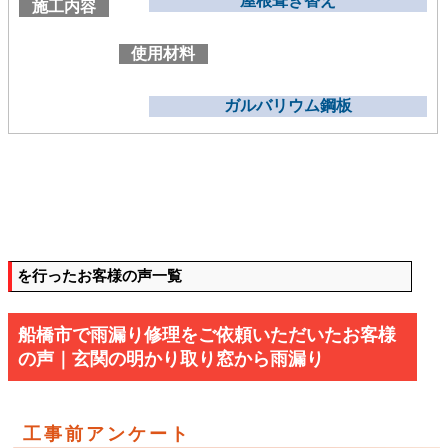
屋根葺き替え
施工内容
使用材料
ガルバリウム鋼板
を行ったお客様の声一覧
船橋市で雨漏り修理をご依頼いただいたお客様
の声｜玄関の明かり取り窓から雨漏り
工事前アンケート