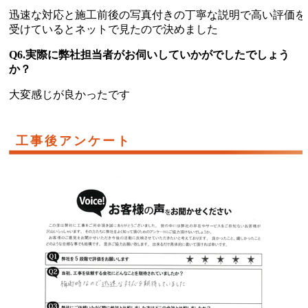
迅速な対応と施工前後の写真付きの丁寧な説明で高い評価を
受けているとネットで見たので決めました
Q6.実際に弊社担当者がお伺いしていかがでしたでしょう
か？
大変感じが良かったです
工事後アンケート