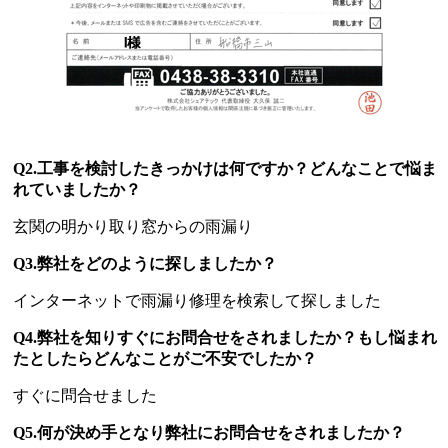
Q2.工事を検討したきっかけは何ですか？どんなことで悩ま
れていましたか？
玄関の明かり取り窓からの雨漏り
Q3.弊社をどのように探しましたか？
インターネットで雨漏り修理を検索して探しました
Q4.弊社を知りすぐにお問合せをされましたか？もし悩まれ
たとしたらどんなことがご不安でしたか？
すぐに問合せました
Q5.何が決め手となり弊社にお問合せをされましたか？