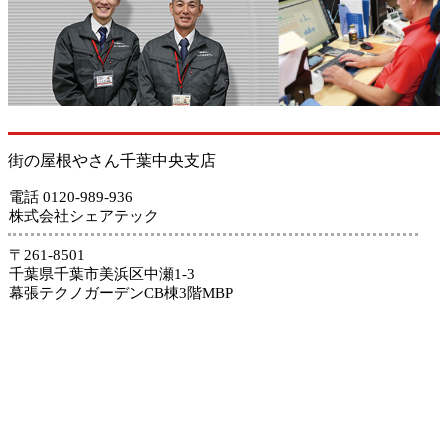
街の屋根やさん千葉中央支店
電話 0120-989-936
株式会社シェアテック
〒261-8501
千葉県千葉市美浜区中瀬1-3
幕張テクノガーデンCB棟3階MBP