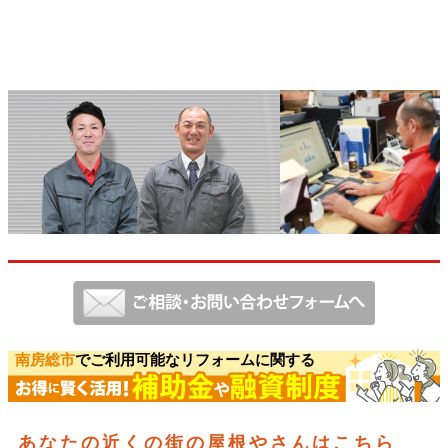
南房総市
でご利用可能なリフォームに関する
あなたの近くの街の屋根やさんはこちら