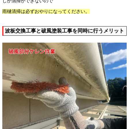
しか清掃ができないので
雨樋清掃は必ずおやりになってください。
波板交換工事と破風塗装工事を同時に行うメリット