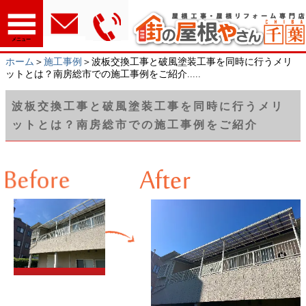
メニュー
ホーム
＞
施工事例
＞波板交換工事と破風塗装工事を同時に行うメリ
ットとは？南房総市での施工事例をご紹介.....
波板交換工事と破風塗装工事を同時に行うメリ
ットとは？南房総市での施工事例をご紹介