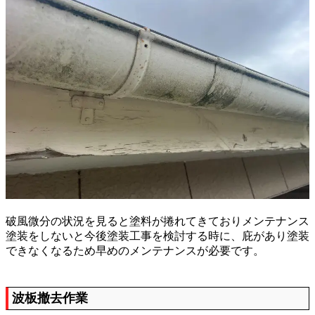
破風微分の状況を見ると塗料が捲れてきておりメンテナンス
塗装をしないと今後塗装工事を検討する時に、庇があり塗装
できなくなるため早めのメンテナンスが必要です。
波板撤去作業