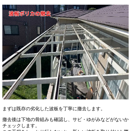
まずは既存の劣化した波板を丁寧に撤去します。
撤去後は下地の骨組みも確認し、サビ・ゆがみなどがないか
チェックします。