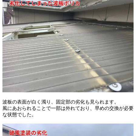
波板の表面が白く濁り、固定部の劣化も見られます。
風にあおられることで一部は外れており、早めの交換が必要
な状態でした。