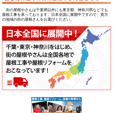
街の屋根やさんは千葉県以外にも東京都、神奈川県などでも
屋根工事を承っております。日本全国に展開中ですので、貴方
の地域の街の屋根さんをお選びください。