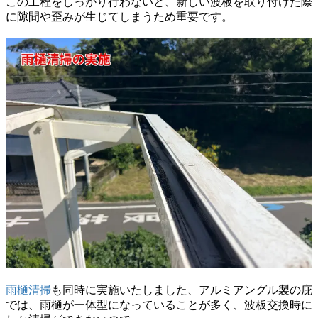
この工程をしっかり行わないと、新しい波板を取り付けた際
に隙間や歪みが生じてしまうため重要です。
雨樋清掃
も同時に実施いたしました、アルミアングル製の庇
では、雨樋が一体型になっていることが多く、波板交換時に