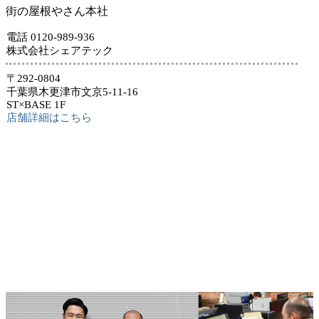
街の屋根やさん本社
電話 0120-989-936
株式会社シェアテック
〒292-0804
千葉県木更津市文京5-11-16
ST×BASE 1F
店舗詳細はこちら