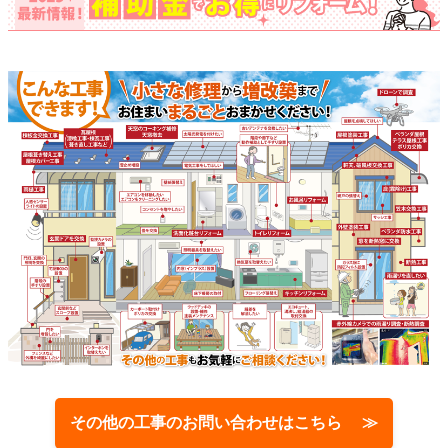
その他の工事のお問い合わせはこちら ≫