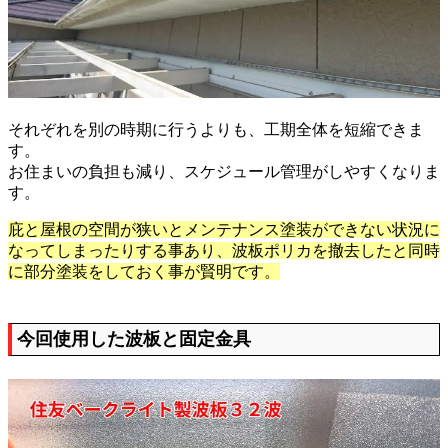
それぞれを別の時期に行うよりも、工期全体を短縮できま
す。
お住まいの負担も減り、スケジュール管理がしやすくなりま
す。
庇と屋根の空間が狭いとメンテナンス塗装ができない状況に
なってしまったりする事あり、波板ポリカを撤去したと同時
に部分塗装をしておく事が賢明です。
今回使用した波板と固定金具