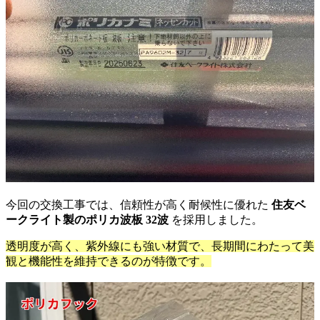
今回の交換工事では、信頼性が高く耐候性に優れた
住友ベ
ークライト製のポリカ波板 32波
を採用しました。
透明度が高く、紫外線にも強い材質で、長期間にわたって美
観と機能性を維持できるのが特徴です。