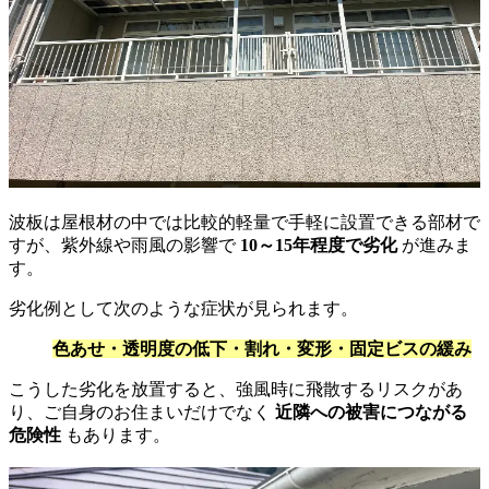
波板は屋根材の中では比較的軽量で手軽に設置できる部材で
すが、紫外線や雨風の影響で
10～15年程度で劣化
が進みま
す。
劣化例として次のような症状が見られます。
色あせ・透明度の低下・割れ・変形・固定ビスの緩み
こうした劣化を放置すると、強風時に飛散するリスクがあ
り、ご自身のお住まいだけでなく
近隣への被害につながる
危険性
もあります。