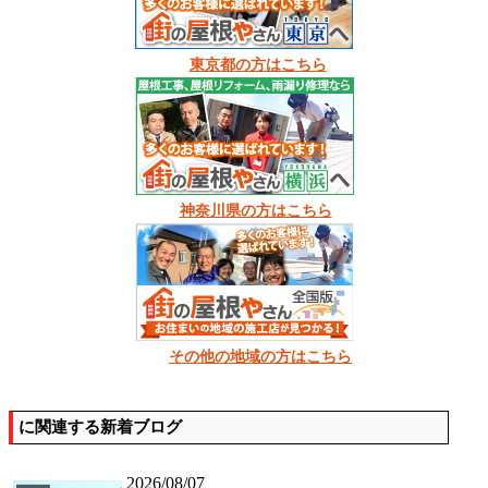
東京都の方はこちら
神奈川県の方はこちら
その他の地域の方はこちら
に関連する新着ブログ
2026/08/07