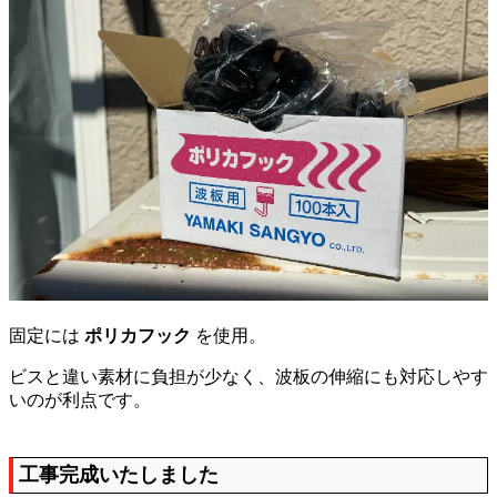
固定には
ポリカフック
を使用。
ビスと違い素材に負担が少なく、波板の伸縮にも対応しやす
いのが利点です。
工事完成いたしました