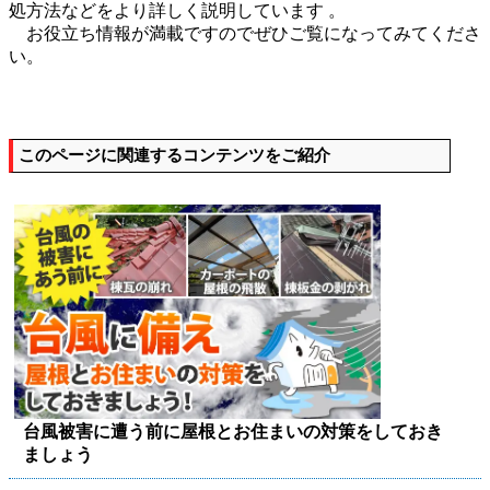
処方法などをより詳しく説明しています 。
お役立ち情報が満載ですのでぜひご覧になってみてくださ
い。
このページに関連するコンテンツをご紹介
台風被害に遭う前に屋根とお住まいの対策をしておき
ましょう