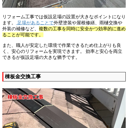
リフォーム工事では仮設足場の設置が大きなポイントになり
ます。
足場があることで
外壁塗装や屋根修繕、雨樋交換や
外装の補修など、
複数の工事を同時に安全かつ効率的に進め
ることが可能です。
また、職人が安定した環境で作業できるため仕上がりも良
く、安心のリフォームを実現できます。 効率と安心を両立
できるが仮設足場の大きな猶予です。
棟板金交換工事