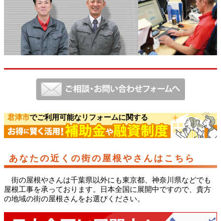
君津市
でご利用可能なリフォームに関する
あなたの近くの街の屋根やさんはこちら
街の屋根やさんは千葉県以外にも東京都、神奈川県などでも
屋根工事を承っております。日本全国に展開中ですので、貴方
の地域の街の屋根さんをお選びください。