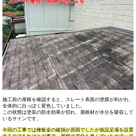
施工前の屋根を確認すると、スレート表面の塗膜が剥がれ、
全体的に白っぽく変色していました。
この状態は塗装の防水効果が切れ、屋根材が水分を吸収して
いるサインです。
今回の工事では棟板金の破損が原因でしたが仮設足場を設置