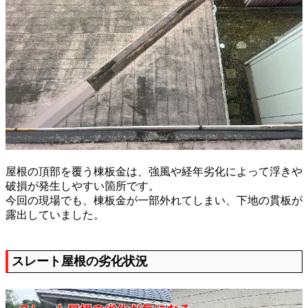
屋根の頂部を覆う棟板金は、強風や経年劣化によって浮きや
破損が発生しやすい箇所です。
今回の現場でも、棟板金が一部外れてしまい、下地の貫板が
露出していました。
スレート屋根の劣化状況