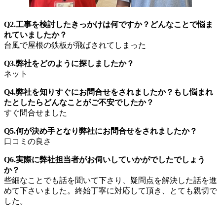
Q2.工事を検討したきっかけは何ですか？どんなことで悩ま
れていましたか？
台風で屋根の鉄板が飛ばされてしまった
Q3.弊社をどのように探しましたか？
ネット
Q4.弊社を知りすぐにお問合せをされましたか？もし悩まれ
たとしたらどんなことがご不安でしたか？
すぐ問合せました
Q5.何が決め手となり弊社にお問合せをされましたか？
口コミの良さ
Q6.実際に弊社担当者がお伺いしていかがでしたでしょう
か？
些細なことでも話を聞いて下さり、疑問点を解決した話を進
めて下さいました。終始丁寧に対応して頂き、とても親切で
した。