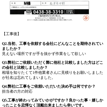
【工事後】
Q2.当初、工事を依頼する会社にどんなことを期待されてい
ましたか？
見えない場所ですが手を抜かず作業をして欲しい
Q3.弊社にご依頼いただく際に他社と比較しました方はどこ
の会社と比較しましたか？
相場を知りたくて1件他業者さんに見積りをお願いしました
が社名は忘れてしまいました。
Q4.弊社に工事をご依頼いただいた決め手は何ですか？
担当者の方の対応
Q5.工事が終わってみていかがですか？良かった事・嬉しか
ったことを忌憚なく頂戴出来ましたら幸いです。