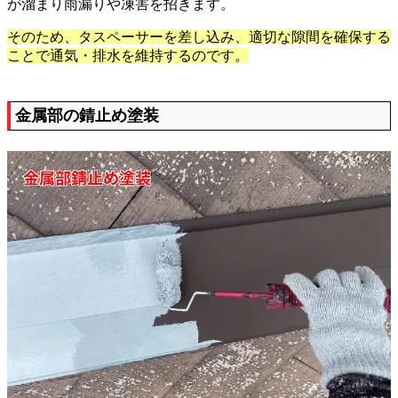
が溜まり雨漏りや凍害を招きます。
そのため、タスペーサーを差し込み、適切な隙間を確保する
ことで通気・排水を維持するのです。
金属部の錆止め塗装