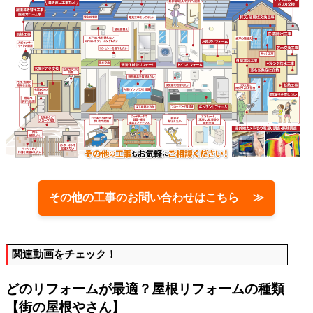
その他の工事のお問い合わせはこちら ≫
関連動画をチェック！
どのリフォームが最適？屋根リフォームの種類
【街の屋根やさん】