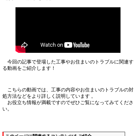
今回の記事で登場した工事やお住まいのトラブルに関連す
る動画をご紹介します！
こちらの動画では、工事の内容やお住まいのトラブルの対
処方法などをより詳しく説明しています 。
お役立ち情報が満載ですのでぜひご覧になってみてくださ
い。