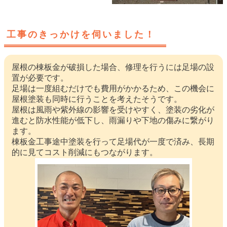
工事のきっかけを伺いました！
屋根の棟板金が破損した場合、修理を行うには足場の設
置が必要です。
足場は一度組むだけでも費用がかかるため、この機会に
屋根塗装も同時に行うことを考えたそうです。
屋根は風雨や紫外線の影響を受けやすく、塗装の劣化が
進むと防水性能が低下し、雨漏りや下地の傷みに繋がり
ます。
棟板金工事途中塗装を行って足場代が一度で済み、長期
的に見てコスト削減にもつながります。