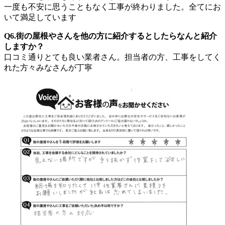
一度も不安に思うこともなく工事が終わりました。全てにお
いて満足しています
Q6.街の屋根やさんを他の方に紹介するとしたらなんと紹介
しますか？
口コミ通りとても良い業者さん。担当者の方、工事をしてく
れた方々みなさんが丁寧