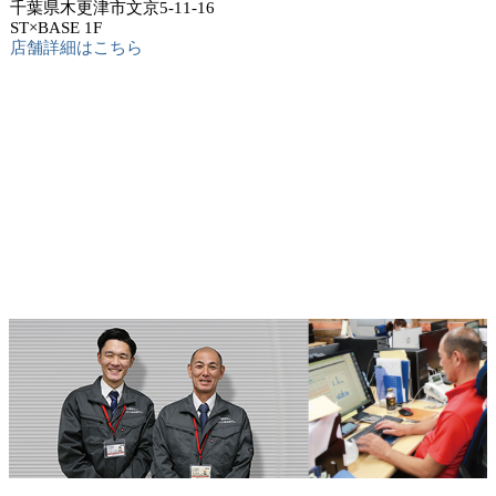
千葉県木更津市文京5-11-16
ST×BASE 1F
店舗詳細はこちら