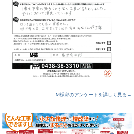
M様邸のアンケートを詳しく見る→