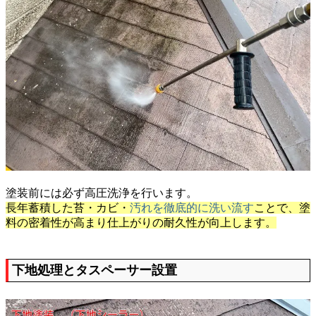
塗装前には必ず高圧洗浄を行います。
長年蓄積した苔・カビ・
汚れを徹底的に洗い流す
ことで、塗
料の密着性が高まり仕上がりの耐久性が向上します。
下地処理とタスペーサー設置