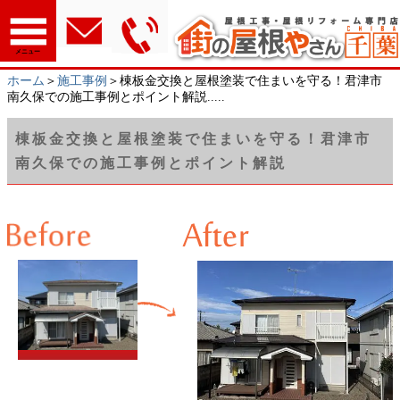
メニュー
ホーム
＞
施工事例
＞棟板金交換と屋根塗装で住まいを守る！君津市
南久保での施工事例とポイント解説.....
棟板金交換と屋根塗装で住まいを守る！君津市
南久保での施工事例とポイント解説