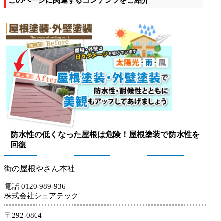
このページに関連するコンテンツをご紹介
防水性の低くなった屋根は危険！屋根塗装で防水性を
回復
街の屋根やさん本社
電話 0120-989-936
株式会社シェアテック
〒292-0804