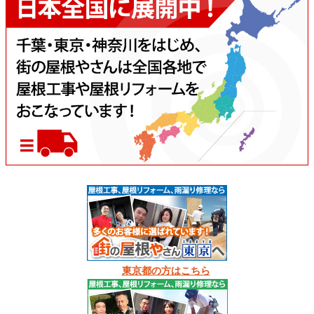
東京都の方はこちら