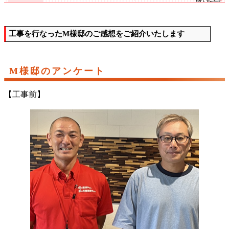
工事を行なったM様邸のご感想をご紹介いたします
M様邸のアンケート
【工事前】