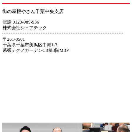
街の屋根やさん千葉中央支店
電話 0120-989-936
株式会社シェアテック
〒261-8501
千葉県千葉市美浜区中瀬1-3
幕張テクノガーデンCB棟3階MBP