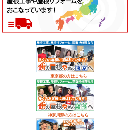
東京都の方はこちら
神奈川県の方はこちら