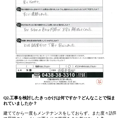
Q2.工事を検討したきっかけは何ですか？どんなことで悩ま
れていましたか？
建ててから一度もメンテナンスをしておらず、また度々訪問