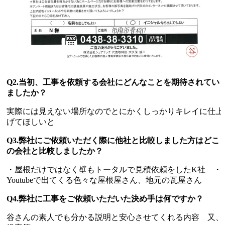
Q2.当初、工事を依頼する会社にどんなことを期待されてい
ましたか？
実際には見えない場所なのでとにかくしっかりキレイに仕上
げてほしいと
Q3.弊社にご依頼いただく際に他社と比較しました方はどこ
の会社と比較しましたか？
・屋根だけではなく壁もトータルで見積依頼をしたK社 ・
Youtubeで出てくる色々な屋根屋さん、地元の瓦屋さん
Q4.弊社に工事をご依頼いただいた決め手は何ですか？
谷さんの素人でも分かる説明と安心させてくれる内容 又、