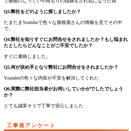
で屋根のしっくいや雨もりの指摘をされ気になった為
Q3.弊社をどのように探しましたか？
たまたまYoutubeで色々な屋根屋さんの情報を見てその中
で。
Q4.弊社を知りすぐにお問合せをされましたか？もし悩まれ
たとしたらどんなことがご不安でしたか？
すぐに連絡しました。
Q5.何が決め手となり弊社にお問合せをされましたか？
Youtubeの色々な内容が不安を解決してくれた
Q6.実際に弊社担当者がお伺いしていかがでしたでしょう
か？
とても誠実そうで丁寧で安心しました
工事後アンケート