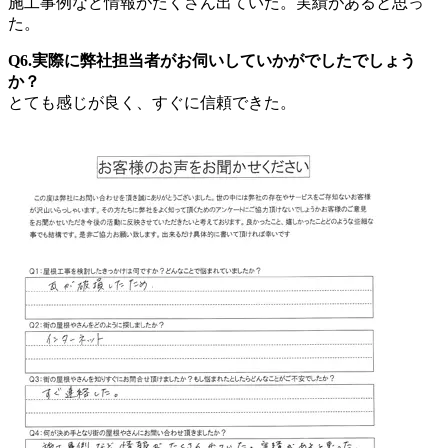
施工事例など情報がたくさん出ていた。実績があると思っ
た。
Q6.実際に弊社担当者がお伺いしていかがでしたでしょう
か？
とても感じが良く、すぐに信頼できた。