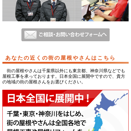
あなたの近くの街の屋根やさんはこちら
街の屋根やさんは千葉県以外にも東京都、神奈川県などでも
屋根工事を承っております。日本全国に展開中ですので、貴方
の地域の街の屋根さんをお選びください。