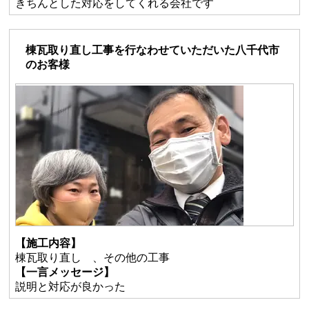
きちんとした対応をしてくれる会社です
棟瓦取り直し工事を行なわせていただいた八千代市
のお客様
【施工内容】
棟瓦取り直し 、その他の工事
【一言メッセージ】
説明と対応が良かった