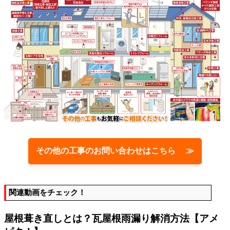
その他の工事のお問い合わせはこちら ≫
関連動画をチェック！
屋根葺き直しとは？瓦屋根雨漏り解消方法【アメ