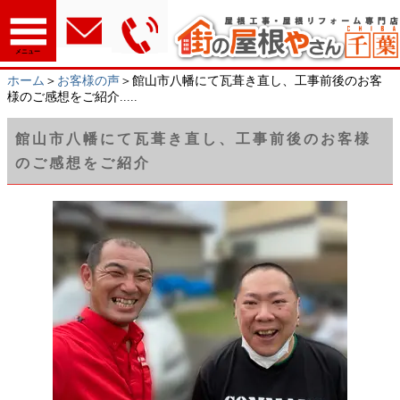
メニュー
ホーム
＞
お客様の声
＞館山市八幡にて瓦葺き直し、工事前後のお客
様のご感想をご紹介.....
館山市八幡にて瓦葺き直し、工事前後のお客様
のご感想をご紹介