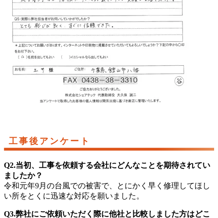
工事後アンケート
Q2.当初、工事を依頼する会社にどんなことを期待されてい
ましたか？
令和元年9月の台風での被害で、とにかく早く修理してほし
い所をとくに迅速な対応を願いました。
Q3.弊社にご依頼いただく際に他社と比較しました方はどこ