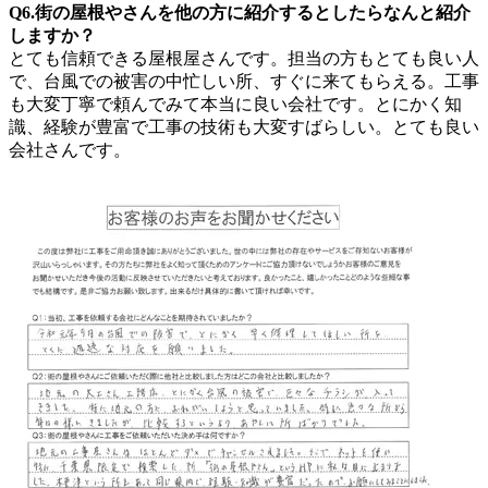
Q6.街の屋根やさんを他の方に紹介するとしたらなんと紹介
しますか？
とても信頼できる屋根屋さんです。担当の方もとても良い人
で、台風での被害の中忙しい所、すぐに来てもらえる。工事
も大変丁寧で頼んでみて本当に良い会社です。とにかく知
識、経験が豊富で工事の技術も大変すばらしい。とても良い
会社さんです。