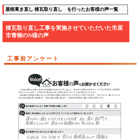
屋根葺き直し 棟瓦取り直し を行ったお客様の声一覧
棟瓦取り直し工事を実施させていただいた市原
市青柳のN様の声
工事前アンケート