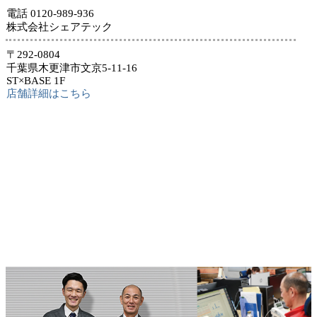
電話 0120-989-936
株式会社シェアテック
〒292-0804
千葉県木更津市文京5-11-16
ST×BASE 1F
店舗詳細はこちら