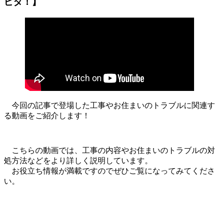
ピタ！】
今回の記事で登場した工事やお住まいのトラブルに関連す
る動画をご紹介します！
こちらの動画では、工事の内容やお住まいのトラブルの対
処方法などをより詳しく説明しています。
お役立ち情報が満載ですのでぜひご覧になってみてくださ
い。