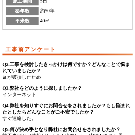
5日
施工期間
約50年
築年数
40㎡
平米数
工事前アンケート
Q2.工事を検討したきっかけは何ですか？どんなことで悩ま
れていましたか？
瓦が破損したため
Q3.弊社をどのように探しましたか？
インターネット
Q4.弊社を知りすぐにお問合せをされましたか？もし悩まれ
たとしたらどんなことがご不安でしたか？
すぐ連絡した。
Q5.何が決め手となり弊社にお問合せをされましたか？