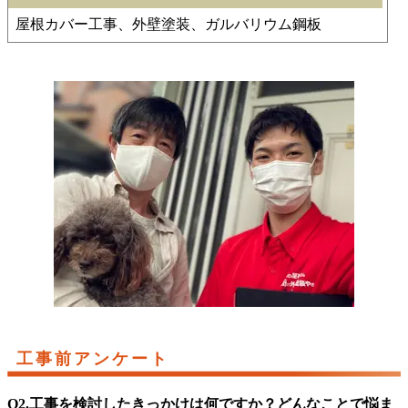
屋根カバー工事、外壁塗装、ガルバリウム鋼板
工事前アンケート
Q2.工事を検討したきっかけは何ですか？どんなことで悩ま