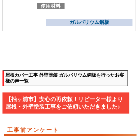
使用材料
ガルバリウム鋼板
屋根カバー工事 外壁塗装 ガルバリウム鋼板を行ったお客
様の声一覧
【袖ヶ浦市】安心の再依頼！リピーター様より
屋根・外壁塗装工事をご依頼いただきました♪
工事前アンケート