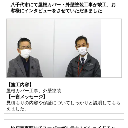
八千代市にて屋根カバー・外壁塗装工事が竣工、お
客様にインタビューをさせていただきました
【施工内容】
屋根カバー工事、外壁塗装
【一言メッセージ】
見積もりの内容や保証についてしっかりと説明してもら
えました。