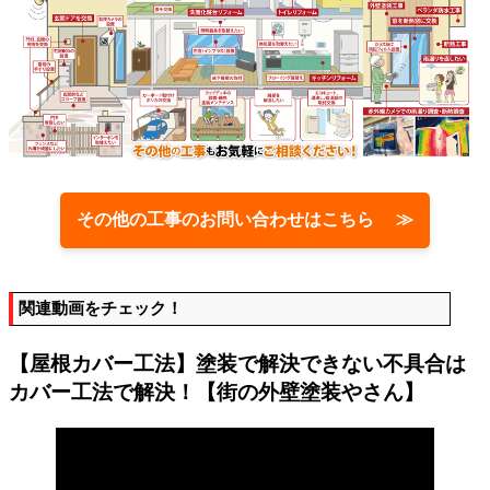
その他の工事のお問い合わせはこちら ≫
関連動画をチェック！
【屋根カバー工法】塗装で解決できない不具合は
カバー工法で解決！【街の外壁塗装やさん】