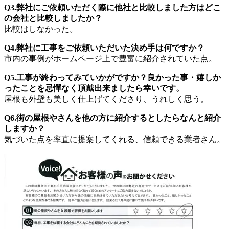
Q3.弊社にご依頼いただく際に他社と比較しました方はどこ
の会社と比較しましたか？
比較はしなかった。
Q4.弊社に工事をご依頼いただいた決め手は何ですか？
市内の事例がホームページ上で豊富に紹介されていた点。
Q5.工事が終わってみていかがですか？良かった事・嬉しか
ったことを忌憚なく頂戴出来ましたら幸いです。
屋根も外壁も美しく仕上げてくださり、うれしく思う。
Q6.街の屋根やさんを他の方に紹介するとしたらなんと紹介
しますか？
気づいた点を率直に提案してくれる、信頼できる業者さん。