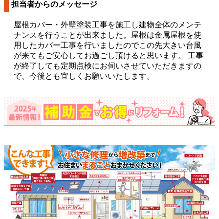
担当者からのメッセージ
屋根カバー・外壁塗装工事を施工し建物全体のメンテ
ナンスを行うことが出来ました。屋根は金属屋根を使
用したカバー工事を行いましたのでこの先大きい台風
が来てもご安心してお過ごし頂けると思います。 工事
が終了しても定期点検にお伺いさせていただきますの
で、今後とも宜しくお願いいたします。