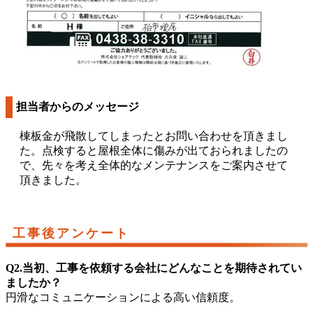
担当者からのメッセージ
棟板金が飛散してしまったとお問い合わせを頂きまし
た。点検すると屋根全体に傷みが出ておられましたの
で、先々を考え全体的なメンテナンスをご案内させて
頂きました。
工事後アンケート
Q2.当初、工事を依頼する会社にどんなことを期待されてい
ましたか？
円滑なコミュニケーションによる高い信頼度。