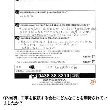
Q2.当初、工事を依頼する会社にどんなことを期待されてい
ましたか？