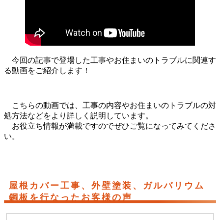
今回の記事で登場した工事やお住まいのトラブルに関連す
る動画をご紹介します！
こちらの動画では、工事の内容やお住まいのトラブルの対
処方法などをより詳しく説明しています。
お役立ち情報が満載ですのでぜひご覧になってみてくださ
い。
屋根カバー工事、外壁塗装、ガルバリウム
鋼板を行なったお客様の声