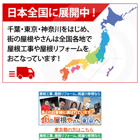
東京都の方はこちら