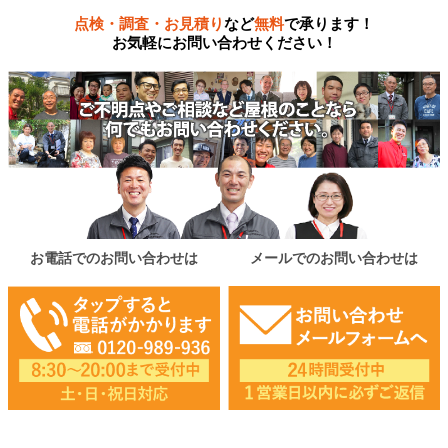
点検・調査・お見積り
など
無料
で承ります！
お気軽にお問い合わせください！
お電話でのお問い合わせは
メールでのお問い合わせは