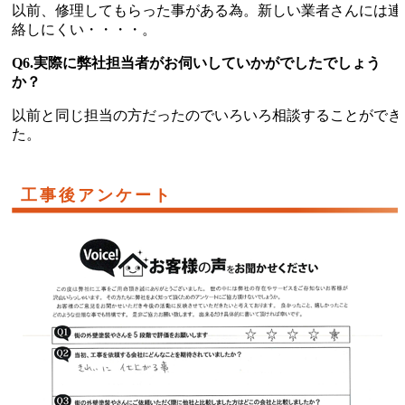
以前、修理してもらった事がある為。新しい業者さんには連
絡しにくい・・・・。
Q6.実際に弊社担当者がお伺いしていかがでしたでしょう
か？
以前と同じ担当の方だったのでいろいろ相談することができ
た。
工事後アンケート