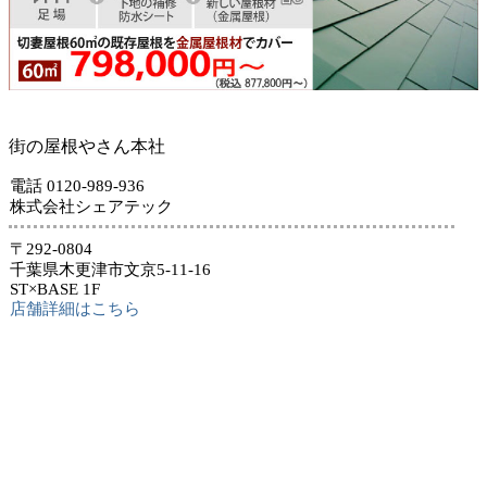
街の屋根やさん本社
電話 0120-989-936
株式会社シェアテック
〒292-0804
千葉県木更津市文京5-11-16
ST×BASE 1F
店舗詳細はこちら