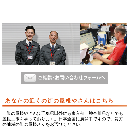
あなたの近くの街の屋根やさんはこちら
街の屋根やさんは千葉県以外にも東京都、神奈川県などでも
屋根工事を承っております。日本全国に展開中ですので、貴方
の地域の街の屋根さんをお選びください。