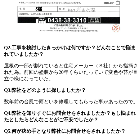
Q2.工事を検討したきっかけは何ですか？どんなことで悩ま
れていましたか？
屋根の一部が割れていると住宅メーカー（Ｓ社）から指摘さ
れた為。前回の塗装から20年くらいたっていて変色や苔が目
立つ様になっていた。
Q3.弊社をどのように探しましたか？
数年前の台風で雨どいを修理してもらった事があったので。
Q4.弊社を知りすぐにお問合せをされましたか？もし悩まれ
たとしたらどんなことがご不安でしたか？
Q5.何が決め手となり弊社にお問合せをされましたか？