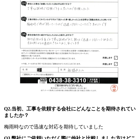
Q2.当初、工事を依頼する会社にどんなことを期待されてい
ましたか？
梅雨時なので迅速な対応を期待していました
Q3.弊社にご依頼いただく際に他社と比較しました方はどこ