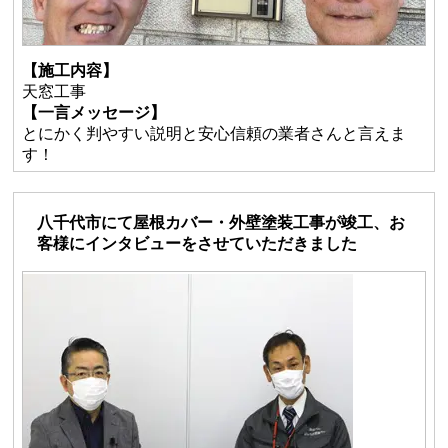
【施工内容】
天窓工事
【一言メッセージ】
とにかく判やすい説明と安心信頼の業者さんと言えま
す！
八千代市にて屋根カバー・外壁塗装工事が竣工、お
客様にインタビューをさせていただきました