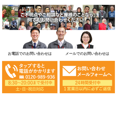
お電話でのお問い合わせは
メールでのお問い合わせは