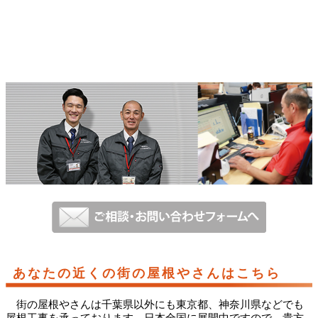
あなたの近くの街の屋根やさんはこちら
街の屋根やさんは千葉県以外にも東京都、神奈川県などでも