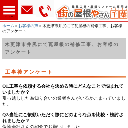
メニュー
ホーム
＞
お客様の声
＞木更津市井尻にて瓦屋根の補修工事、お客様
のアンケート.....
木更津市井尻にて瓦屋根の補修工事、お客様の
アンケート
工事後アンケート
Q1.工事を依頼する会社を決める時にどんなことで悩まれて
いましたか？
引っ越しした為知り合いの業者さんがいるかこまっていまし
た。
Q2.当社にご依頼いただく際にどのような点を比較・検討さ
れましたか？
保険会社さんの紹介でお願いしました