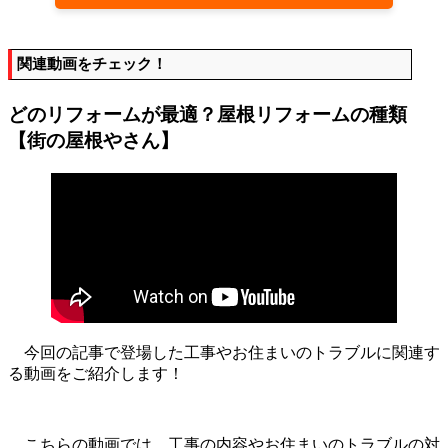
関連動画をチェック！
どのリフォームが最適？屋根リフォームの種類
【街の屋根やさん】
今回の記事で登場した工事やお住まいのトラブルに関連す
る動画をご紹介します！
こちらの動画では、工事の内容やお住まいのトラブルの対