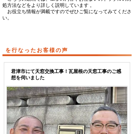
処方法などをより詳しく説明しています 。
お役立ち情報が満載ですのでぜひご覧になってみてくださ
い。
を行なったお客様の声
君津市にて天窓交換工事！瓦屋根の天窓工事のご感
想を伺いました