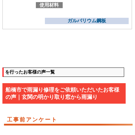
使用材料
ガルバリウム鋼板
を行ったお客様の声一覧
船橋市で雨漏り修理をご依頼いただいたお客様
の声｜玄関の明かり取り窓から雨漏り
工事前アンケート