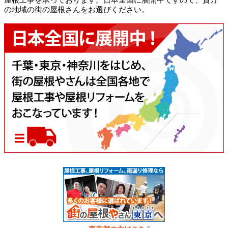
屋根工事を承っております。日本全国に展開中ですので、貴方
の地域の街の屋根さんをお選びください。