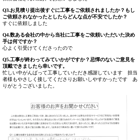
Q3.お見積り提出後すぐに工事をご依頼されましたか？もし
ご依頼されなかったとしたらどんな点が不安でしたか？
すぐに依頼しました
Q4.数ある会社の中から当社に工事をご依頼いただいた決め
手は何ですか？
心よく引受けてくださったので
Q5.工事が終わってみていかがですか？忌憚のないご意見を
頂戴できましたら幸いです。
忙しい中がんばって工事していただき感謝しています 担当
者様もやさしく接してくださりお願いしやすかったです あ
りがとうございました。