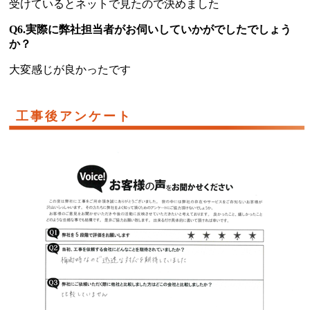
受けているとネットで見たので決めました
Q6.実際に弊社担当者がお伺いしていかがでしたでしょう
か？
大変感じが良かったです
工事後アンケート