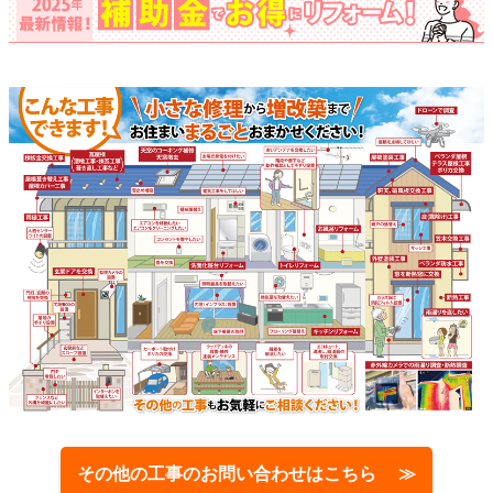
その他の工事のお問い合わせはこちら ≫