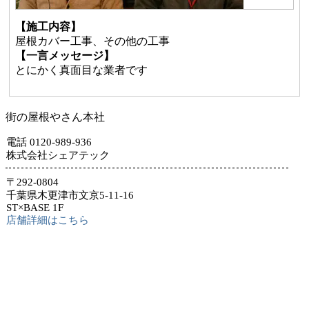
【施工内容】
屋根カバー工事、その他の工事
【一言メッセージ】
とにかく真面目な業者です
街の屋根やさん本社
電話 0120-989-936
株式会社シェアテック
〒292-0804
千葉県木更津市文京5-11-16
ST×BASE 1F
店舗詳細はこちら