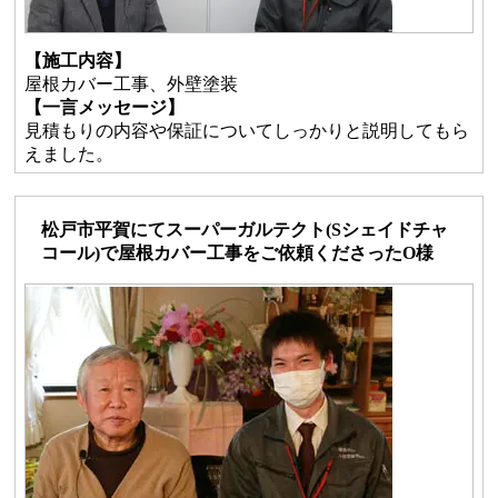
【施工内容】
屋根カバー工事、外壁塗装
【一言メッセージ】
見積もりの内容や保証についてしっかりと説明してもら
えました。
松戸市平賀にてスーパーガルテクト(Sシェイドチャ
コール)で屋根カバー工事をご依頼くださったO様