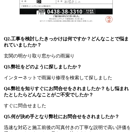
Q2.工事を検討したきっかけは何ですか？どんなことで悩ま
れていましたか？
玄関の明かり取り窓からの雨漏り
Q3.弊社をどのように探しましたか？
インターネットで雨漏り修理を検索して探しました
Q4.弊社を知りすぐにお問合せをされましたか？もし悩まれ
たとしたらどんなことがご不安でしたか？
すぐに問合せました
Q5.何が決め手となり弊社にお問合せをされましたか？
迅速な対応と施工前後の写真付きの丁寧な説明で高い評価を