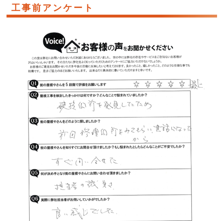
工事前アンケート