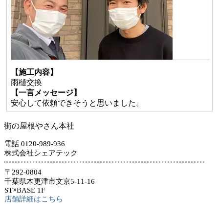
【施工内容】
雨樋交換
【一言メッセージ】
安心して依頼できそうと思いました。
街の屋根やさん本社
電話 0120-989-936
株式会社シェアテック
〒292-0804
千葉県木更津市文京5-11-16
ST×BASE 1F
店舗詳細はこちら