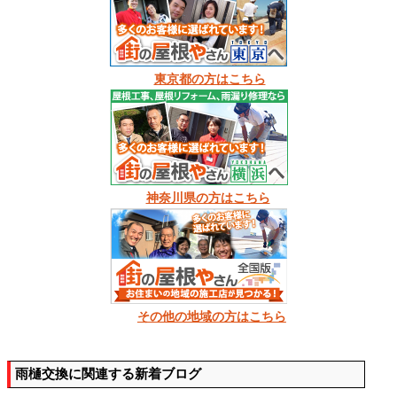
東京都の方はこちら
神奈川県の方はこちら
その他の地域の方はこちら
雨樋交換に関連する新着ブログ