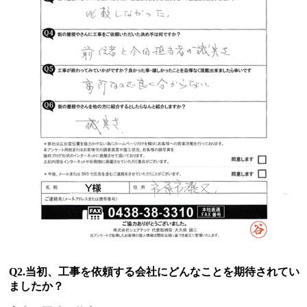
Q2.当初、工事を依頼する会社にどんなことを期待されてい
ましたか？