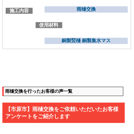
雨樋交換
施工内容
使用材料
銅製竪樋 銅製集水マス
雨樋交換を行ったお客様の声一覧
【市原市】雨樋交換をご依頼いただいたお客様
アンケートをご紹介します