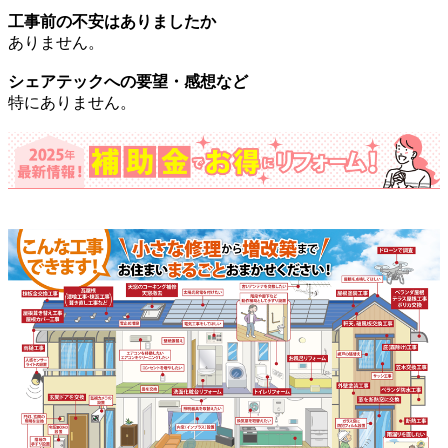
工事前の不安はありましたか
ありません。
シェアテックへの要望・感想など
特にありません。