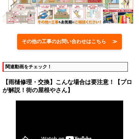
その他の工事のお問い合わせはこちら ≫
関連動画をチェック！
【雨樋修理・交換】こんな場合は要注意！【プロ
が解説！街の屋根やさん】