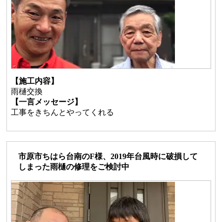
【施工内容】
雨樋交換
【一言メッセージ】
工事をきちんとやってくれる
市原市ちはら台南のF様、2019年台風時に破損して
しまった雨樋の修理をご検討中