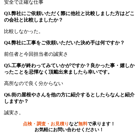
安全で正確な仕事
Q3.弊社にご依頼いただく際に他社と比較しました方はどこ
の会社と比較しましたか？
比較しなかった。
Q4.弊社に工事をご依頼いただいた決め手は何ですか？
前任者と今回担当者の誠実さ
Q5.工事が終わってみていかがですか？良かった事・嬉しか
ったことを忌憚なく頂戴出来ましたら幸いです。
高所なので良く分からない
Q6.街の屋根やさんを他の方に紹介するとしたらなんと紹介
しますか？
誠実さ。
点検・調査・お見積り
など
無料
で承ります！
お気軽にお問い合わせください！