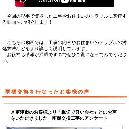
今回の記事で登場した工事やお住まいのトラブルに関連す
る動画をご紹介します！
こちらの動画では、工事の内容やお住まいのトラブルの対
処方法などをより詳しく説明しています。
お役立ち情報が満載ですのでぜひご覧になってみてくださ
い。
雨樋交換を行なったお客様の声
木更津市のお客様より「親切で良い会社」とのお声
をいただきました｜雨樋交換工事のアンケート