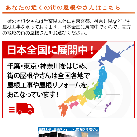
あなたの近くの街の屋根やさんはこちら
街の屋根やさんは千葉県以外にも東京都、神奈川県などでも
屋根工事を承っております。日本全国に展開中ですので、貴方
の地域の街の屋根さんをお選びください。