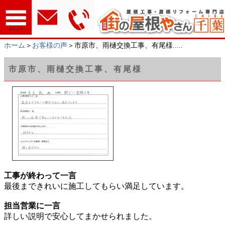
メニュー
ホーム
＞
お客様の声
＞市原市、雨樋交換工事、有尾様.....
市原市、雨樋交換工事、有尾様
工事が終わって一言
最後まできれいに施工してもらい満足しています。
担当営業に一言
詳しい説明で安心してまかせられました。