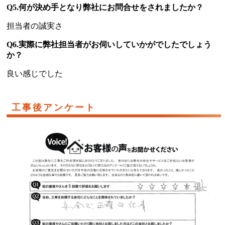
Q5.何が決め手となり弊社にお問合せをされましたか？
担当者の誠実さ
Q6.実際に弊社担当者がお伺いしていかがでしたでしょう
か？
良い感じでした
工事後アンケート