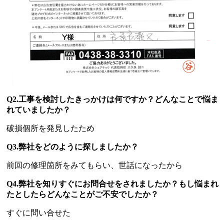
Q2.工事を検討したきっかけは何ですか？どんなことで悩ま
れていましたか？
破損個所を発見したため
Q3.弊社をどのように探しましたか？
前回の修理箇所をみてもらい、世話になったから
Q4.弊社を知りすぐにお問合せをされましたか？もし悩まれ
たとしたらどんなことがご不安でしたか？
すぐに問い合せた