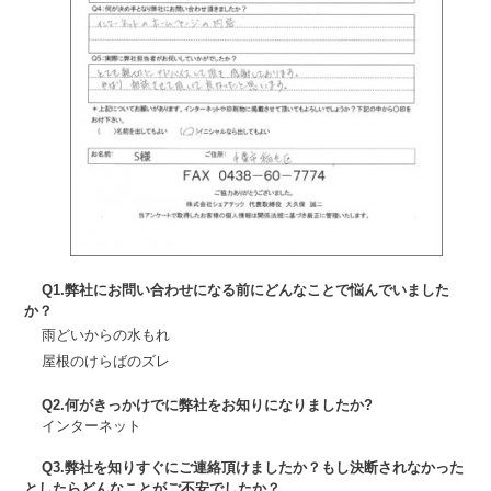
Q1.弊社にお問い合わせになる前にどんなことで悩んでいました
か？
雨どいからの水もれ
屋根のけらばのズレ
Q2.何がきっかけでに弊社をお知りになりましたか?
インターネット
Q3.弊社を知りすぐにご連絡頂けましたか？もし決断されなかった
としたらどんなことがご不安でしたか？