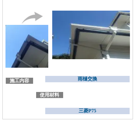
雨樋交換
施工内容
使用材料
三菱P75