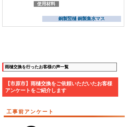
使用材料
銅製竪樋 銅製集水マス
雨樋交換を行ったお客様の声一覧
【市原市】雨樋交換をご依頼いただいたお客様
アンケートをご紹介します
工事前アンケート