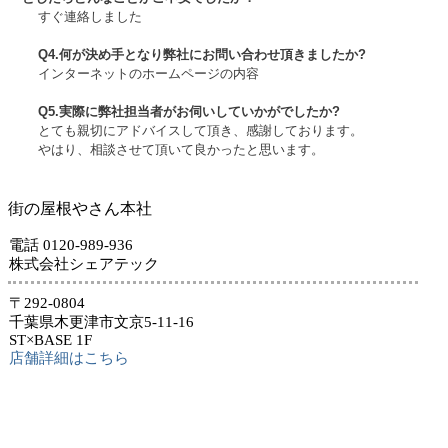
すぐ連絡しました
Q4.何が決め手となり弊社にお問い合わせ頂きましたか?
インターネットのホームページの内容
Q5.実際に弊社担当者がお伺いしていかがでしたか?
とても親切にアドバイスして頂き、感謝しております。
やはり、相談させて頂いて良かったと思います。
街の屋根やさん本社
電話 0120-989-936
株式会社シェアテック
〒292-0804
千葉県木更津市文京5-11-16
ST×BASE 1F
店舗詳細はこちら