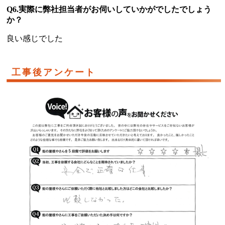
Q6.実際に弊社担当者がお伺いしていかがでしたでしょう
か？
良い感じでした
工事後アンケート