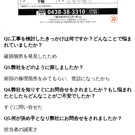
Q2.工事を検討したきっかけは何ですか？どんなことで悩ま
れていましたか？
破損個所を発見したため
Q3.弊社をどのように探しましたか？
前回の修理箇所をみてもらい、世話になったから
Q4.弊社を知りすぐにお問合せをされましたか？もし悩まれ
たとしたらどんなことがご不安でしたか？
すぐに問い合せた
Q5.何が決め手となり弊社にお問合せをされましたか？
担当者の誠実さ