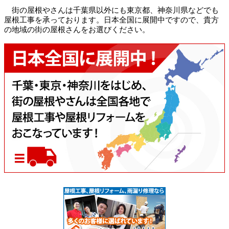
街の屋根やさんは千葉県以外にも東京都、神奈川県などでも
屋根工事を承っております。日本全国に展開中ですので、貴方
の地域の街の屋根さんをお選びください。