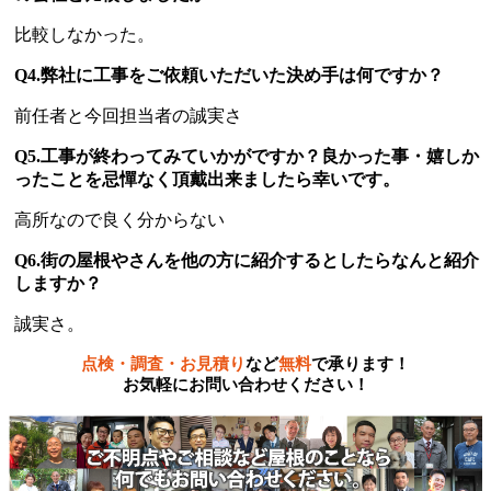
比較しなかった。
Q4.弊社に工事をご依頼いただいた決め手は何ですか？
前任者と今回担当者の誠実さ
Q5.工事が終わってみていかがですか？良かった事・嬉しか
ったことを忌憚なく頂戴出来ましたら幸いです。
高所なので良く分からない
Q6.街の屋根やさんを他の方に紹介するとしたらなんと紹介
しますか？
誠実さ。
点検・調査・お見積り
など
無料
で承ります！
お気軽にお問い合わせください！