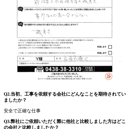
Q2.当初、工事を依頼する会社にどんなことを期待されてい
ましたか？
安全で正確な仕事
Q3.弊社にご依頼いただく際に他社と比較しました方はどこ
の会社と比較しましたか？