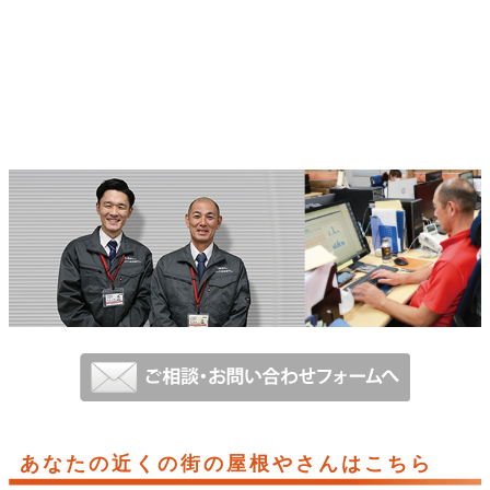
あなたの近くの街の屋根やさんはこちら