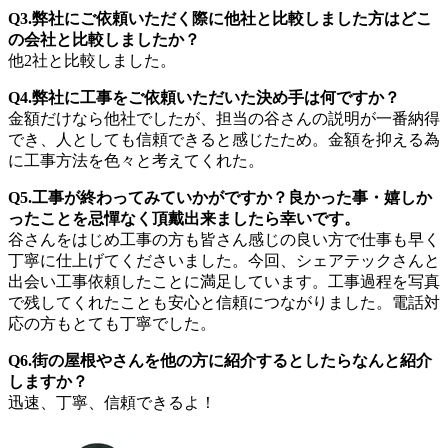
Q3.弊社にご依頼いただく際に他社と比較しました方はどこ
の会社と比較しましたか？
他2社と比較しました。
Q4.弊社に工事をご依頼いただいた決め手は何ですか？
金額だけなら他社でしたが、担当の谷さんの説明が一番納得
でき、人としても信頼できると感じたため。金額を抑える為
に工事方法を色々と考えてくれた。
Q5.工事が終わってみていかがですか？良かった事・嬉しか
ったことを忌憚なく頂戴出来ましたら幸いです。
谷さんをはじめ工事の方も皆さん感じの良い方で仕事も早く
丁寧に仕上げてくださいました。今回、シェアテックさんと
出会い工事依頼したことに満足しています。工事過程を写真
で残してくれたことも安心と信頼につながりました。電話対
応の方もとても丁寧でした。
Q6.街の屋根やさんを他の方に紹介するとしたらなんと紹介
しますか？
迅速、丁寧、信頼できるよ！