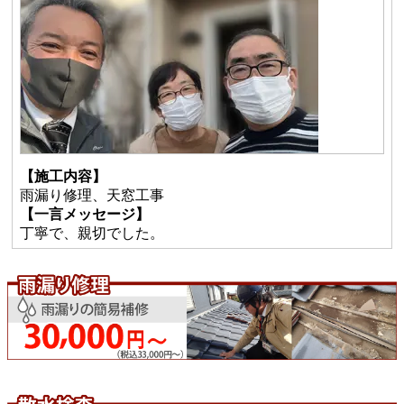
【施工内容】
雨漏り修理、天窓工事
【一言メッセージ】
丁寧で、親切でした。