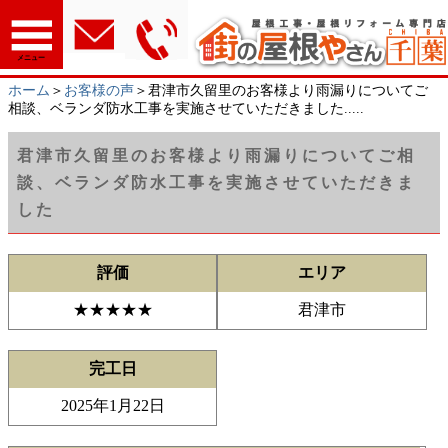
メニュー
ホーム
＞
お客様の声
＞君津市久留里のお客様より雨漏りについてご
相談、ベランダ防水工事を実施させていただきました.....
君津市久留里のお客様より雨漏りについてご相
談、ベランダ防水工事を実施させていただきま
した
評価
エリア
★★★★★
君津市
完工日
2025年1月22日