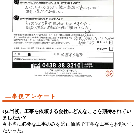
工事後アンケート
Q2.当初、工事を依頼する会社にどんなことを期待されてい
ましたか？
今本当に必要な工事のみを適正価格で丁寧な工事をお願いし
たかった。