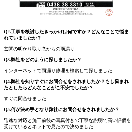
Q2.工事を検討したきっかけは何ですか？どんなことで悩ま
れていましたか？
玄関の明かり取り窓からの雨漏り
Q3.弊社をどのように探しましたか？
インターネットで雨漏り修理を検索して探しました
Q4.弊社を知りすぐにお問合せをされましたか？もし悩まれ
たとしたらどんなことがご不安でしたか？
すぐに問合せました
Q5.何が決め手となり弊社にお問合せをされましたか？
迅速な対応と施工前後の写真付きの丁寧な説明で高い評価を
受けているとネットで見たので決めました