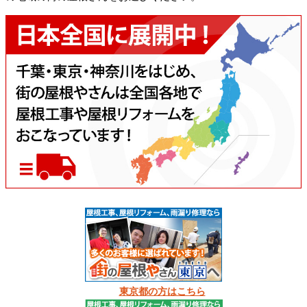
東京都の方はこちら