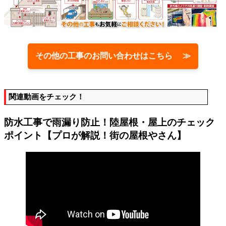
その他の工事のお問い合わせはこちら ≫
関連動画をチェック！
防水工事で雨漏り防止！陸屋根・屋上のチェック
ポイント【プロが解説！街の屋根やさん】