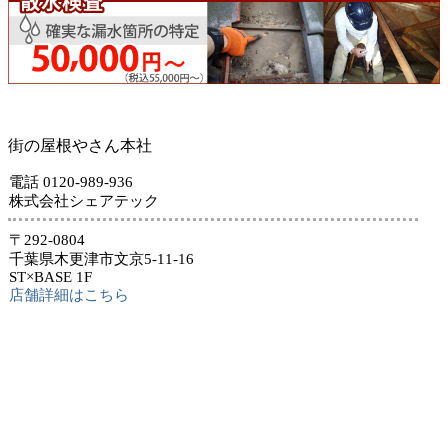
街の屋根やさん本社
電話 0120-989-936
株式会社シェアテック
〒292-0804
千葉県木更津市文京5-11-16
ST×BASE 1F
店舗詳細はこちら