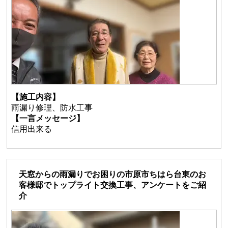
【施工内容】
雨漏り修理、防水工事
【一言メッセージ】
信用出来る
天窓からの雨漏りでお困りの市原市ちはら台東のお
客様邸でトップライト交換工事、アンケートをご紹
介