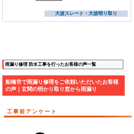
大波スレート・大波明り取り
雨漏り修理 防水工事を行ったお客様の声一覧
船橋市で雨漏り修理をご依頼いただいたお客様
の声｜玄関の明かり取り窓から雨漏り
工事前アンケート