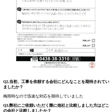
Q2.当初、工事を依頼する会社にどんなことを期待されてい
ましたか？
梅雨時なので迅速な対応を期待していました
Q3.弊社にご依頼いただく際に他社と比較しました方はどこ
の会社と比較しましたか？