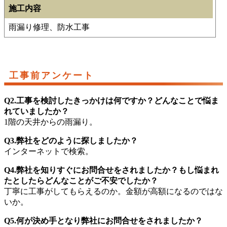
施工内容
雨漏り修理、防水工事
工事前アンケート
Q2.工事を検討したきっかけは何ですか？どんなことで悩ま
れていましたか？
1階の天井からの雨漏り。
Q3.弊社をどのように探しましたか？
インターネットで検索。
Q4.弊社を知りすぐにお問合せをされましたか？もし悩まれ
たとしたらどんなことがご不安でしたか？
丁寧に工事がしてもらえるのか。金額が高額になるのではな
いか。
Q5.何が決め手となり弊社にお問合せをされましたか？