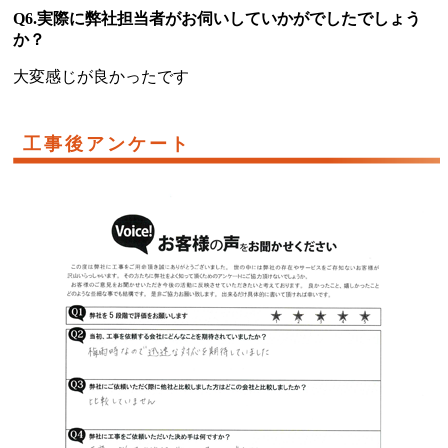
Q6.実際に弊社担当者がお伺いしていかがでしたでしょう
か？
大変感じが良かったです
工事後アンケート