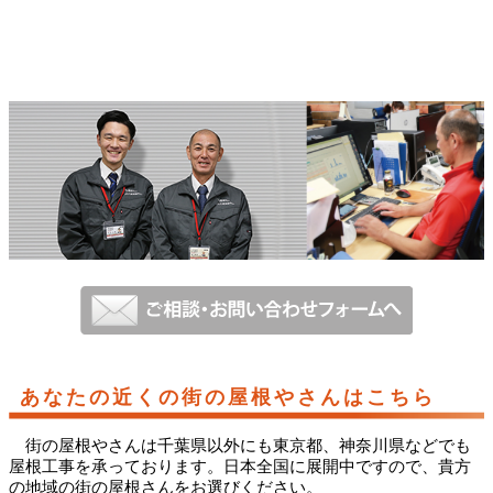
あなたの近くの街の屋根やさんはこちら
街の屋根やさんは千葉県以外にも東京都、神奈川県などでも
屋根工事を承っております。日本全国に展開中ですので、貴方
の地域の街の屋根さんをお選びください。