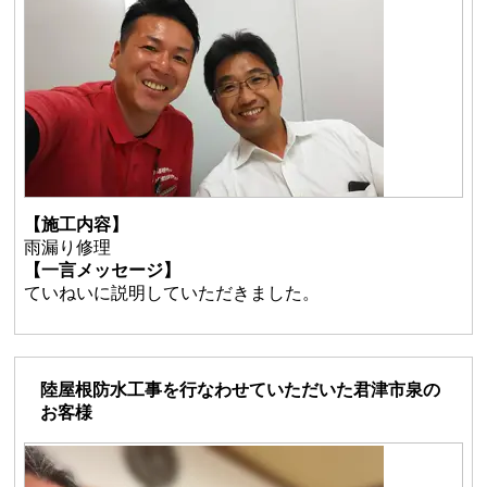
【施工内容】
雨漏り修理
【一言メッセージ】
ていねいに説明していただきました。
陸屋根防水工事を行なわせていただいた君津市泉の
お客様