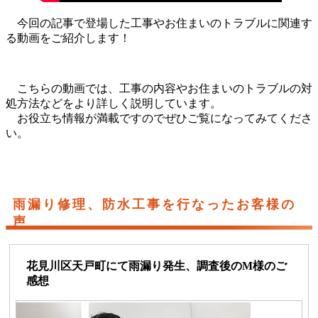
今回の記事で登場した工事やお住まいのトラブルに関連す
る動画をご紹介します！
こちらの動画では、工事の内容やお住まいのトラブルの対
処方法などをより詳しく説明しています。
お役立ち情報が満載ですのでぜひご覧になってみてくださ
い。
雨漏り修理、防水工事を行なったお客様の
声
花見川区天戸町にて雨漏り発生、調査後のM様のご
感想