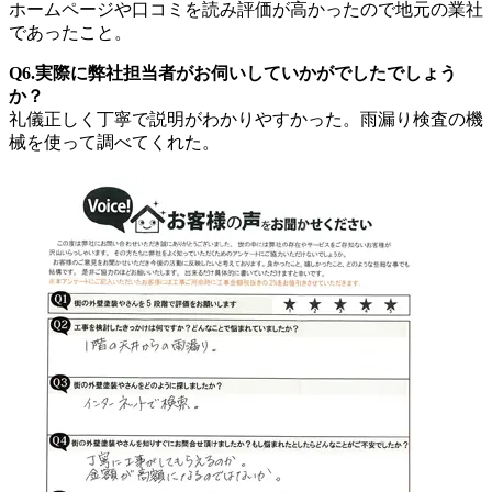
ホームページや口コミを読み評価が高かったので地元の業社
であったこと。
Q6.実際に弊社担当者がお伺いしていかがでしたでしょう
か？
礼儀正しく丁寧で説明がわかりやすかった。雨漏り検査の機
械を使って調べてくれた。