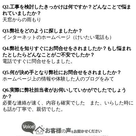
Q2.工事を検討したきっかけは何ですか？どんなことで悩ま
れていましたか？
天窓からの雨もり
Q3.弊社をどのように探しましたか？
インターネットのホームページ（けいたい電話も）
Q4.弊社を知りすぐにお問合せをされましたか？もし悩まれ
たとしたらどんなことがご不安でしたか？
電話ですぐに問合せをしました。
Q5.何が決め手となり弊社にお問合せをされましたか？
ホームページ上の情報や体験した人のブログをみて
Q6.実際に弊社担当者がお伺いしていかがでしたでしょう
か？
必要な連絡が速く、内容も確実でした また、いらした時に
も話が丁寧で、親切でした。