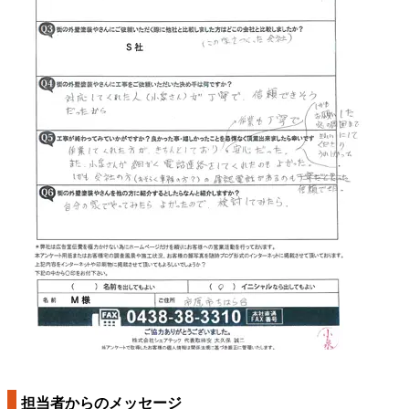
担当者からのメッセージ