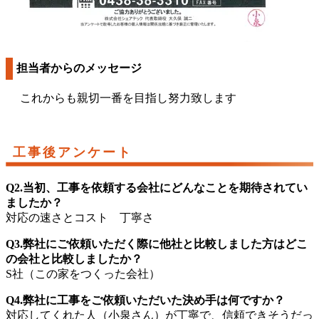
担当者からのメッセージ
これからも親切一番を目指し努力致します
工事後アンケート
Q2.当初、工事を依頼する会社にどんなことを期待されてい
ましたか？
対応の速さとコスト 丁寧さ
Q3.弊社にご依頼いただく際に他社と比較しました方はどこ
の会社と比較しましたか？
S社（この家をつくった会社）
Q4.弊社に工事をご依頼いただいた決め手は何ですか？
対応してくれた人（小泉さん）が丁寧で、信頼できそうだっ