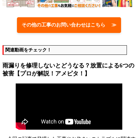
その他の工事のお問い合わせはこちら ≫
関連動画をチェック！
雨漏りを修理しないとどうなる？放置による6つの
被害【プロが解説！アメピタ！】