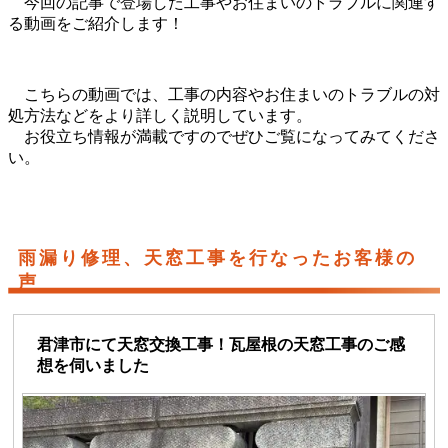
今回の記事で登場した工事やお住まいのトラブルに関連す
る動画をご紹介します！
こちらの動画では、工事の内容やお住まいのトラブルの対
処方法などをより詳しく説明しています。
お役立ち情報が満載ですのでぜひご覧になってみてくださ
い。
雨漏り修理、天窓工事を行なったお客様の
声
君津市にて天窓交換工事！瓦屋根の天窓工事のご感
想を伺いました