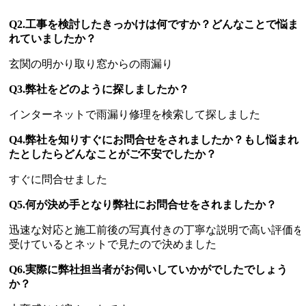
Q2.工事を検討したきっかけは何ですか？どんなことで悩ま
れていましたか？
玄関の明かり取り窓からの雨漏り
Q3.弊社をどのように探しましたか？
インターネットで雨漏り修理を検索して探しました
Q4.弊社を知りすぐにお問合せをされましたか？もし悩まれ
たとしたらどんなことがご不安でしたか？
すぐに問合せました
Q5.何が決め手となり弊社にお問合せをされましたか？
迅速な対応と施工前後の写真付きの丁寧な説明で高い評価を
受けているとネットで見たので決めました
Q6.実際に弊社担当者がお伺いしていかがでしたでしょう
か？