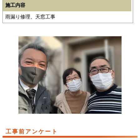
施工内容
雨漏り修理、天窓工事
工事前アンケート