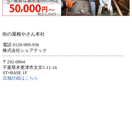
街の屋根やさん本社
電話 0120-989-936
株式会社シェアテック
〒292-0804
千葉県木更津市文京5-11-16
ST×BASE 1F
店舗詳細はこちら