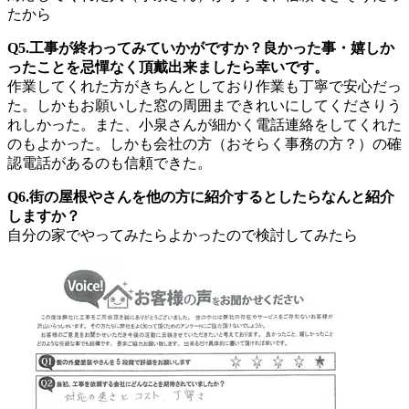
たから
Q5.工事が終わってみていかがですか？良かった事・嬉しか
ったことを忌憚なく頂戴出来ましたら幸いです。
作業してくれた方がきちんとしており作業も丁寧で安心だっ
た。しかもお願いした窓の周囲まできれいにしてくださりう
れしかった。また、小泉さんが細かく電話連絡をしてくれた
のもよかった。しかも会社の方（おそらく事務の方？）の確
認電話があるのも信頼できた。
Q6.街の屋根やさんを他の方に紹介するとしたらなんと紹介
しますか？
自分の家でやってみたらよかったので検討してみたら