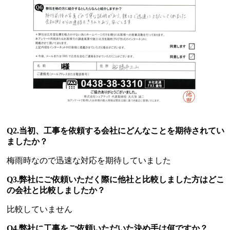
Q2.当初、工事を依頼する会社にどんなことを期待されてい
ましたか？
梅雨時なので迅速な対応を期待していました
Q3.弊社にご依頼いただく際に他社と比較しました方はどこ
の会社と比較しましたか？
比較していません
Q4.弊社に工事をご依頼いただいた決め手は何ですか？