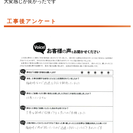
大変感じが良かったです
工事後アンケート