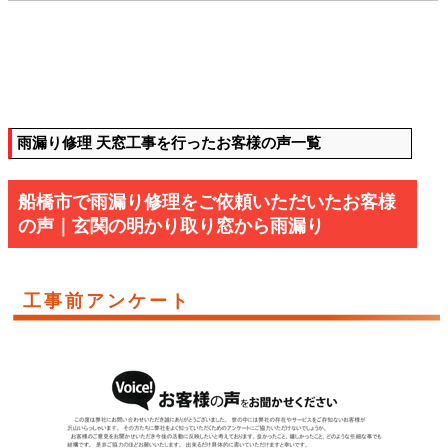
雨漏り修理 天窓工事を行ったお客様の声一覧
船橋市で雨漏り修理をご依頼いただいたお客様
の声｜玄関の明かり取り窓から雨漏り
工事前アンケート