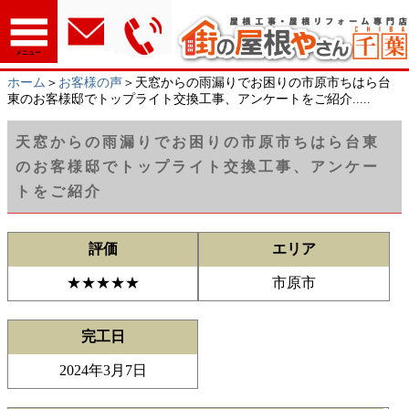
メニュー
ホーム
＞
お客様の声
＞天窓からの雨漏りでお困りの市原市ちはら台
東のお客様邸でトップライト交換工事、アンケートをご紹介.....
天窓からの雨漏りでお困りの市原市ちはら台東
のお客様邸でトップライト交換工事、アンケー
トをご紹介
評価
エリア
★★★★★
市原市
完工日
2024年3月7日