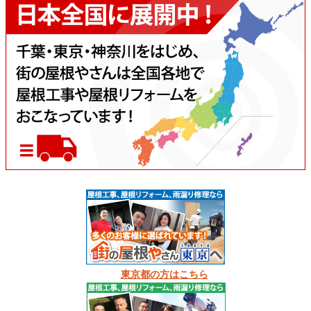
東京都の方はこちら