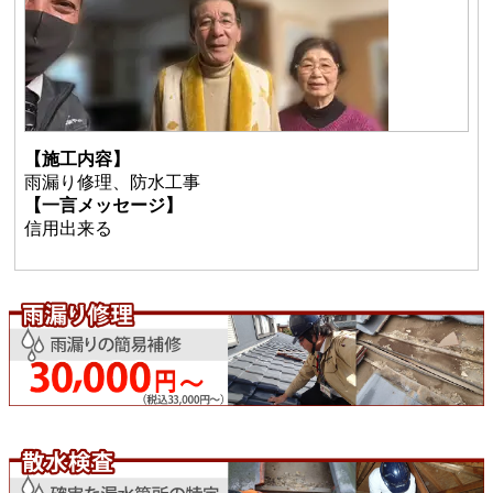
【施工内容】
雨漏り修理、防水工事
【一言メッセージ】
信用出来る