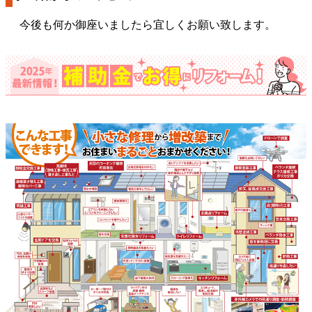
今後も何か御座いましたら宜しくお願い致します。