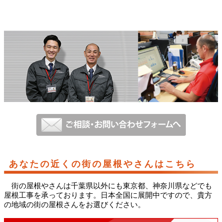
あなたの近くの街の屋根やさんはこちら
街の屋根やさんは千葉県以外にも東京都、神奈川県などでも
屋根工事を承っております。日本全国に展開中ですので、貴方
の地域の街の屋根さんをお選びください。