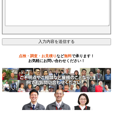
点検・調査・お見積り
など
無料
で承ります！
お気軽にお問い合わせください！