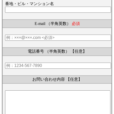
番地・ビル・マンション名
E-mail （半角英数）
必須
電話番号 （半角英数）
【任意】
お問い合わせ内容
【任意】