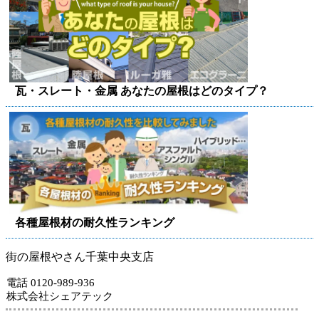
瓦・スレート・金属 あなたの屋根はどのタイプ？
各種屋根材の耐久性ランキング
街の屋根やさん千葉中央支店
電話 0120-989-936
株式会社シェアテック