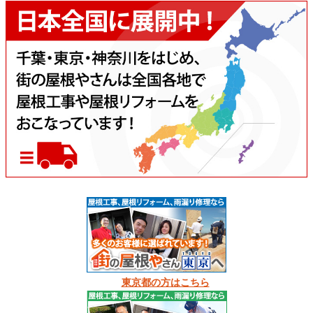
東京都の方はこちら