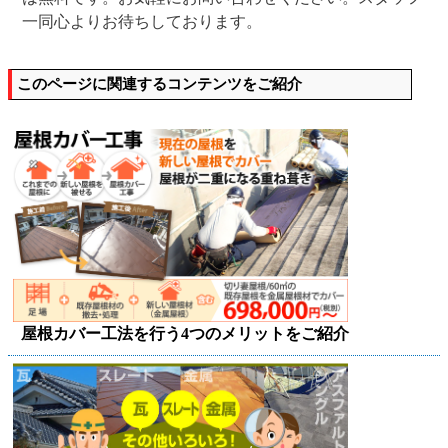
一同心よりお待ちしております。
このページに関連するコンテンツをご紹介
屋根カバー工法を行う4つのメリットをご紹介