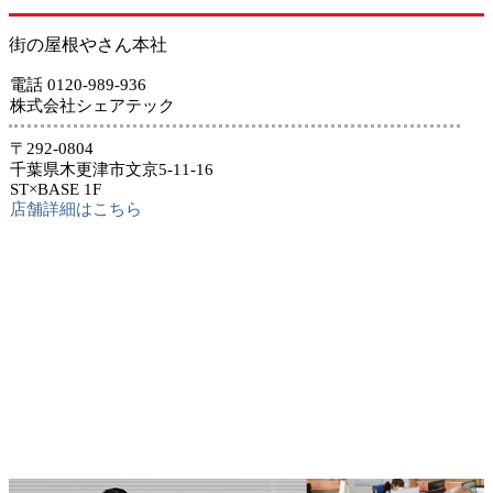
街の屋根やさん本社
電話 0120-989-936
株式会社シェアテック
〒292-0804
千葉県木更津市文京5-11-16
ST×BASE 1F
店舗詳細はこちら