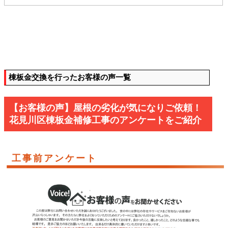
棟板金交換を行ったお客様の声一覧
【お客様の声】屋根の劣化が気になりご依頼！
花見川区棟板金補修工事のアンケートをご紹介
工事前アンケート