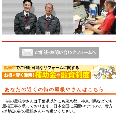
船橋市
でご利用可能なリフォームに関する
あなたの近くの街の屋根やさんはこちら
街の屋根やさんは千葉県以外にも東京都、神奈川県などでも
屋根工事を承っております。日本全国に展開中ですので、貴方
の地域の街の屋根さんをお選びください。