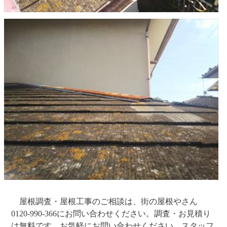
屋根調査・屋根工事のご相談は、街の屋根やさん
0120-990-366にお問い合わせください。調査・お見積り
は無料です。お気軽にお問い合わせください。スタッフ