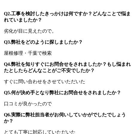
Q2.工事を検討したきっかけは何ですか？どんなことで悩ま
れていましたか？
劣化が目に見えたので。
Q3.弊社をどのように探しましたか？
屋根修理・千葉で検索
Q4.弊社を知りすぐにお問合せをされましたか？もし悩まれ
たとしたらどんなことがご不安でしたか？
すぐに問い合わせをさせていただいた
Q5.何が決め手となり弊社にお問合せをされましたか？
口コミが良かったので
Q6.実際に弊社担当者がお伺いしていかがでしたでしょう
か？
とても丁寧に対応していただいた