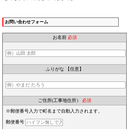
お問い合わせフォーム
お名前
必須
ふりがな
【任意】
ご住所(工事地住所）
必須
※郵便番号入力で町名まで自動入力されます。
郵便番号