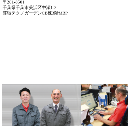
〒261-8501
千葉県千葉市美浜区中瀬1-3
幕張テクノガーデンCB棟3階MBP