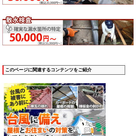
このページに関連するコンテンツをご紹介