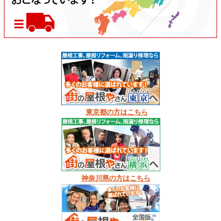
東京都の方はこちら
神奈川県の方はこちら