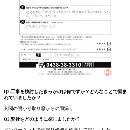
Q2.工事を検討したきっかけは何ですか？どんなことで悩ま
れていましたか？
玄関の明かり取り窓からの雨漏り
Q3.弊社をどのように探しましたか？
インターネットで雨漏り修理を検索して探しました