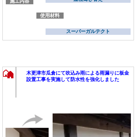
施工内容
使用材料
スーパーガルテクト
木更津市瓜倉にて吹込み雨による雨漏りに板金
設置工事を実施して防水性を強化しました