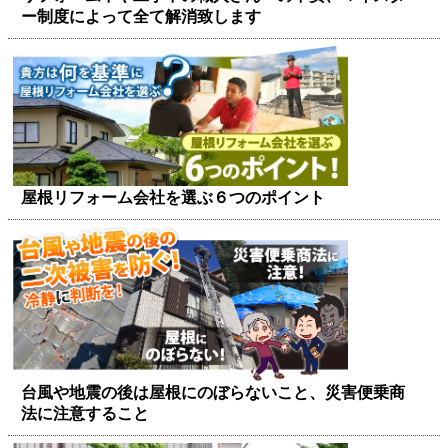
ー制度によって全て解消致します
屋根リフォーム会社を選ぶ６つのポイント
台風や地震の後は屋根にのぼらないこと、災害便乗商
法に注意すること