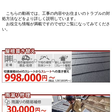
こちらの動画では、工事の内容やお住まいのトラブルの対
処方法などをより詳しく説明しています。
お役立ち情報が満載ですのでぜひご覧になってみてくださ
い。