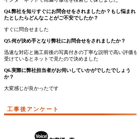
Q4.弊社を知りすぐにお問合せをされましたか？もし悩まれ
たとしたらどんなことがご不安でしたか？
すぐに問合せました
Q5.何が決め手となり弊社にお問合せをされましたか？
迅速な対応と施工前後の写真付きの丁寧な説明で高い評価を
受けているとネットで見たので決めました
Q6.実際に弊社担当者がお伺いしていかがでしたでしょう
か？
大変感じが良かったです
工事後アンケート