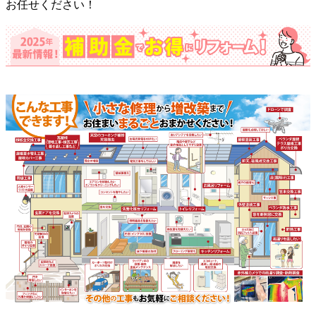
お任せください！