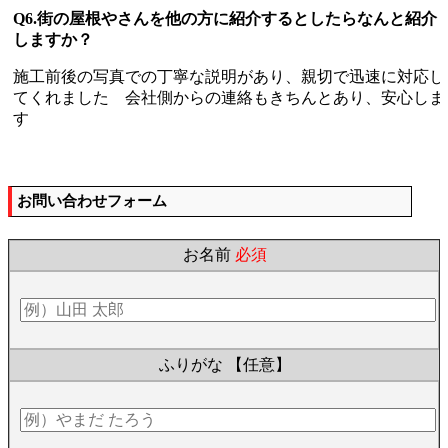
Q6.街の屋根やさんを他の方に紹介するとしたらなんと紹介
しますか？
施工前後の写真での丁寧な説明があり、親切で迅速に対応し
てくれました 会社側からの連絡もきちんとあり、安心しま
す
お問い合わせフォーム
お名前
必須
ふりがな
【任意】