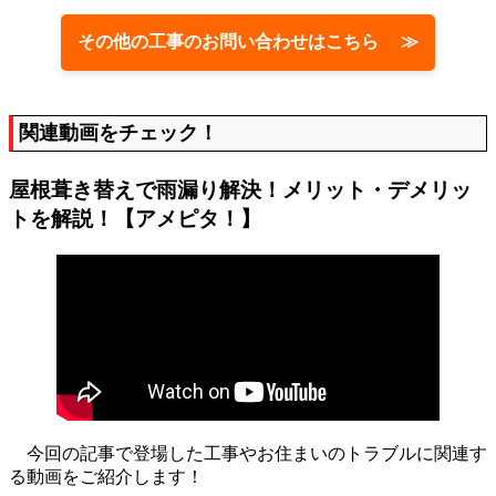
その他の工事のお問い合わせはこちら ≫
関連動画をチェック！
屋根葺き替えで雨漏り解決！メリット・デメリッ
トを解説！【アメピタ！】
今回の記事で登場した工事やお住まいのトラブルに関連す
る動画をご紹介します！