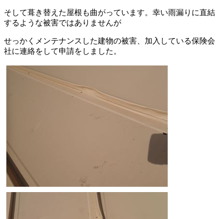
そして葺き替えた屋根も曲がっています。幸い雨漏りに直結
するような被害ではありませんが
せっかくメンテナンスした建物の被害、加入している保険会
社に連絡をして申請をしました。