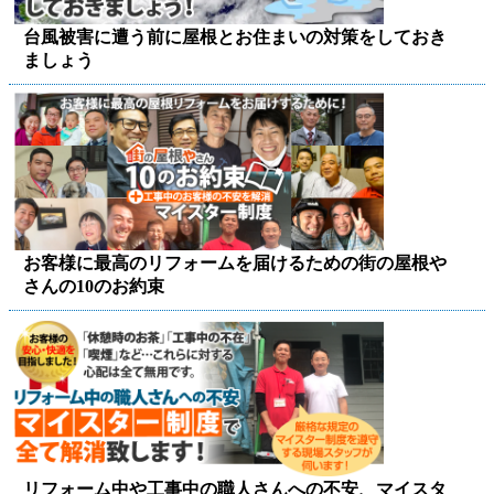
台風被害に遭う前に屋根とお住まいの対策をしておき
ましょう
お客様に最高のリフォームを届けるための街の屋根や
さんの10のお約束
リフォーム中や工事中の職人さんへの不安、マイスタ