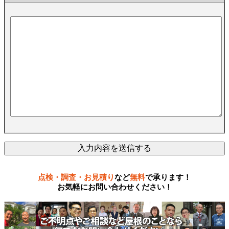
点検・調査・お見積り
など
無料
で承ります！
お気軽にお問い合わせください！