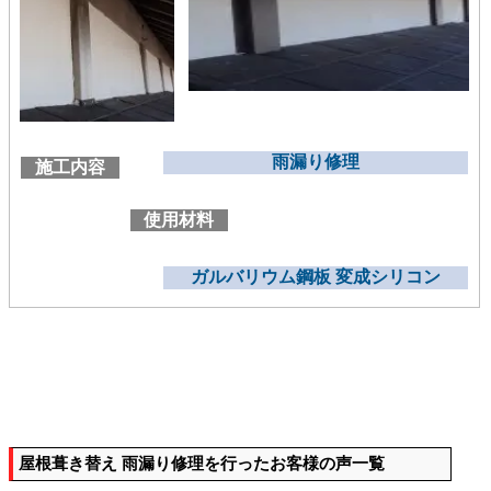
雨漏り修理
施工内容
使用材料
ガルバリウム鋼板 変成シリコン
屋根葺き替え 雨漏り修理を行ったお客様の声一覧