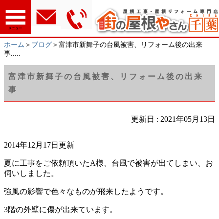
メニュー
ホーム
＞
ブログ
＞富津市新舞子の台風被害、リフォーム後の出来
事.....
富津市新舞子の台風被害、リフォーム後の出来
事
更新日 : 2021年05月13日
2014年12月17日更新
夏に工事をご依頼頂いたA様、台風で被害が出てしまい、お
伺いしました。
強風の影響で色々なものが飛来したようです。
3階の外壁に傷が出来ています。