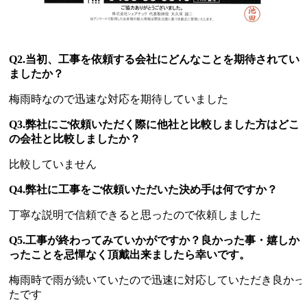
Q2.当初、工事を依頼する会社にどんなことを期待されてい
ましたか？
梅雨時なので迅速な対応を期待していました
Q3.弊社にご依頼いただく際に他社と比較しました方はどこ
の会社と比較しましたか？
比較していません
Q4.弊社に工事をご依頼いただいた決め手は何ですか？
丁寧な説明で信頼できると思ったので依頼しました
Q5.工事が終わってみていかがですか？良かった事・嬉しか
ったことを忌憚なく頂戴出来ましたら幸いです。
梅雨時で雨が続いていたので迅速に対応していただき良かっ
たです