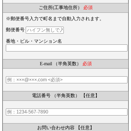
ご住所(工事地住所）
必須
※郵便番号入力で町名まで自動入力されます。
郵便番号
番地・ビル・マンション名
E-mail （半角英数）
必須
電話番号 （半角英数）
【任意】
お問い合わせ内容
【任意】