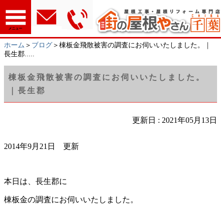
メニュー
ホーム
＞
ブログ
＞棟板金飛散被害の調査にお伺いいたしました。｜
長生郡.....
棟板金飛散被害の調査にお伺いいたしました。
｜長生郡
更新日 : 2021年05月13日
2014年9月21日 更新
本日は、長生郡に
棟板金の調査にお伺いいたしました。