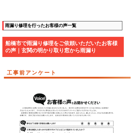
雨漏り修理を行ったお客様の声一覧
船橋市で雨漏り修理をご依頼いただいたお客様
の声｜玄関の明かり取り窓から雨漏り
工事前アンケート