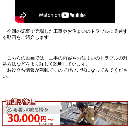
今回の記事で登場した工事やお住まいのトラブルに関連す
る動画をご紹介します！
こちらの動画では、工事の内容やお住まいのトラブルの対
処方法などをより詳しく説明しています。
お役立ち情報が満載ですのでぜひご覧になってみてくださ
い。