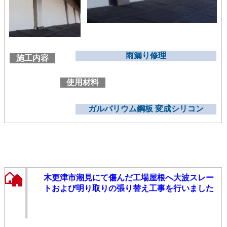
雨漏り修理
施工内容
使用材料
ガルバリウム鋼板 変成シリコン
木更津市潮見にて傷んだ工場屋根へ大波スレー
トおよび明り取りの張り替え工事を行いました