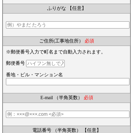
ふりがな
【任意】
ご住所(工事地住所）
必須
※郵便番号入力で町名まで自動入力されます。
郵便番号
番地・ビル・マンション名
E-mail （半角英数）
必須
電話番号 （半角英数）
【任意】