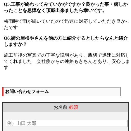
Q5.工事が終わってみていかがですか？良かった事・嬉しか
ったことを忌憚なく頂戴出来ましたら幸いです。
梅雨時で雨が続いていたので迅速に対応していただき良かっ
たです
Q6.街の屋根やさんを他の方に紹介するとしたらなんと紹介
しますか？
施工前後の写真での丁寧な説明があり、親切で迅速に対応し
てくれました 会社側からの連絡もきちんとあり、安心しま
す
お問い合わせフォーム
お名前
必須