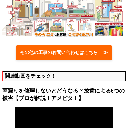
その他の工事のお問い合わせはこちら ≫
関連動画をチェック！
雨漏りを修理しないとどうなる？放置による6つの
被害【プロが解説！アメピタ！】