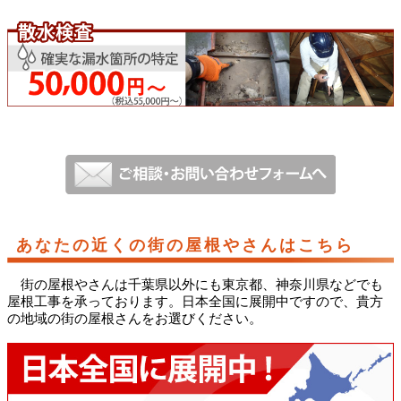
あなたの近くの街の屋根やさんはこちら
街の屋根やさんは千葉県以外にも東京都、神奈川県などでも
屋根工事を承っております。日本全国に展開中ですので、貴方
の地域の街の屋根さんをお選びください。