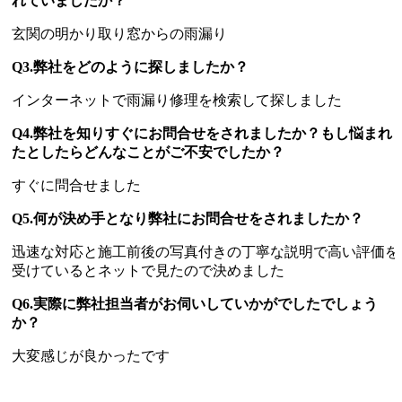
れていましたか？
玄関の明かり取り窓からの雨漏り
Q3.弊社をどのように探しましたか？
インターネットで雨漏り修理を検索して探しました
Q4.弊社を知りすぐにお問合せをされましたか？もし悩まれ
たとしたらどんなことがご不安でしたか？
すぐに問合せました
Q5.何が決め手となり弊社にお問合せをされましたか？
迅速な対応と施工前後の写真付きの丁寧な説明で高い評価を
受けているとネットで見たので決めました
Q6.実際に弊社担当者がお伺いしていかがでしたでしょう
か？
大変感じが良かったです