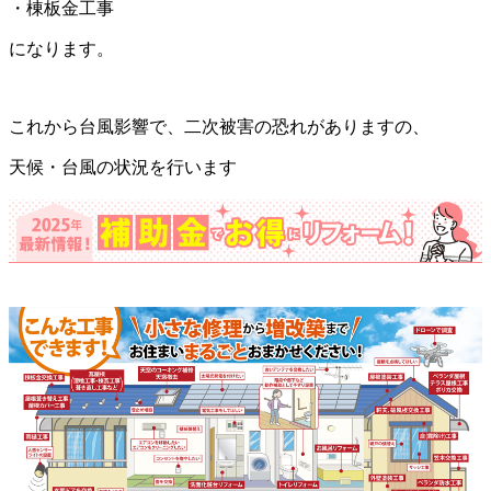
・棟板金工事
になります。
これから台風影響で、二次被害の恐れがありますの、
天候・台風の状況を行います