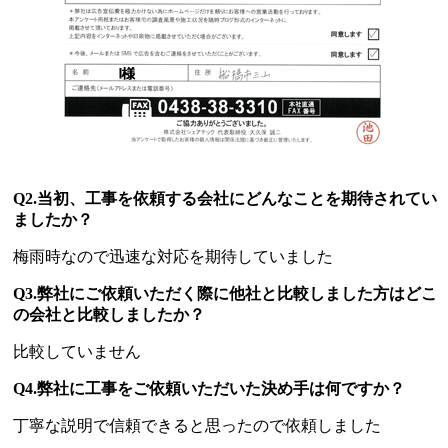
Q2.当初、工事を依頼する会社にどんなことを期待されてい
ましたか？
梅雨時なので迅速な対応を期待していました
Q3.弊社にご依頼いただく際に他社と比較しました方はどこ
の会社と比較しましたか？
比較していません
Q4.弊社に工事をご依頼いただいた決め手は何ですか？
丁寧な説明で信頼できると思ったので依頼しました