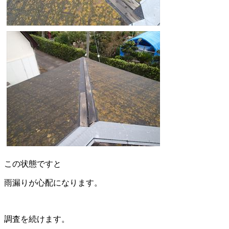
この状態ですと
雨漏りが心配になります。
調査を続けます。