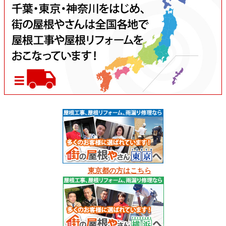
東京都の方はこちら