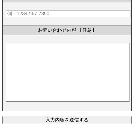
お問い合わせ内容
【任意】