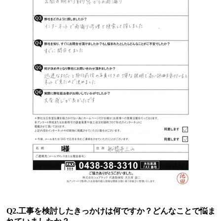
Q2.工事を検討したきっかけは何ですか？どんなことで悩ま