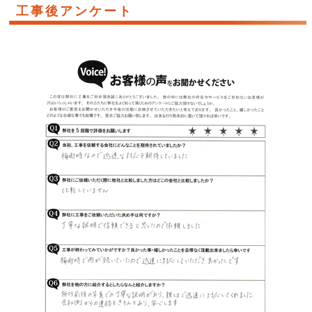
工事後アンケート