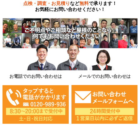
点検・調査・お見積り
など
無料
で承ります！
お気軽にお問い合わせください！
お電話でのお問い合わせは
メールでのお問い合わせは