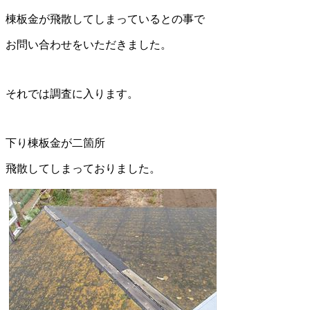
棟板金が飛散してしまっているとの事で
お問い合わせをいただきました。
それでは調査に入ります。
下り棟板金が二箇所
飛散してしまっておりました。