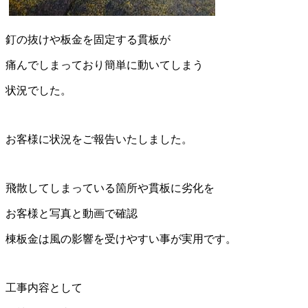
釘の抜けや板金を固定する貫板が
痛んでしまっており簡単に動いてしまう
状況でした。
お客様に状況をご報告いたしました。
飛散してしまっている箇所や貫板に劣化を
お客様と写真と動画で確認
棟板金は風の影響を受けやすい事が実用です。
工事内容として