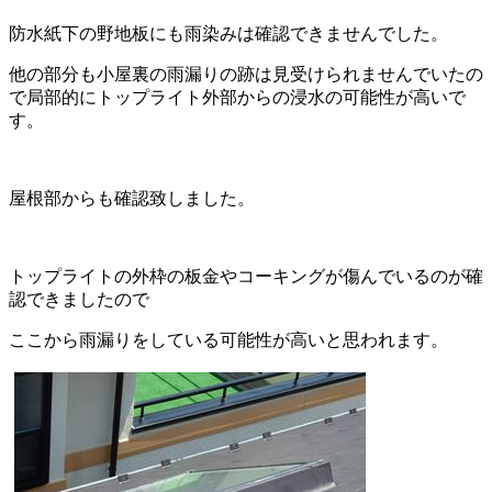
防水紙下の野地板にも雨染みは確認できませんでした。
他の部分も小屋裏の雨漏りの跡は見受けられませんでいたの
で局部的にトップライト外部からの浸水の可能性が高いで
す。
屋根部からも確認致しました。
トップライトの外枠の板金やコーキングが傷んでいるのが確
認できましたので
ここから雨漏りをしている可能性が高いと思われます。