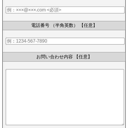
電話番号 （半角英数）
【任意】
お問い合わせ内容
【任意】