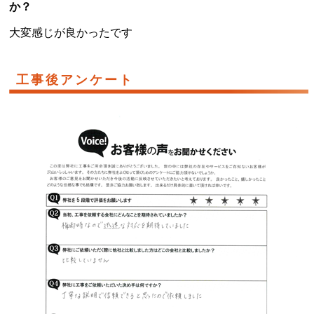
か？
大変感じが良かったです
工事後アンケート