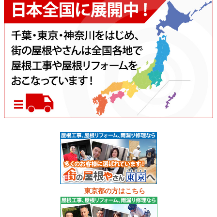
東京都の方はこちら