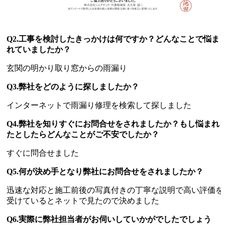
Q2.工事を検討したきっかけは何ですか？どんなことで悩ま
れていましたか？
玄関の明かり取り窓からの雨漏り
Q3.弊社をどのように探しましたか？
インターネットで雨漏り修理を検索して探しました
Q4.弊社を知りすぐにお問合せをされましたか？もし悩まれ
たとしたらどんなことがご不安でしたか？
すぐに問合せました
Q5.何が決め手となり弊社にお問合せをされましたか？
迅速な対応と施工前後の写真付きの丁寧な説明で高い評価を
受けているとネットで見たので決めました
Q6.実際に弊社担当者がお伺いしていかがでしたでしょう