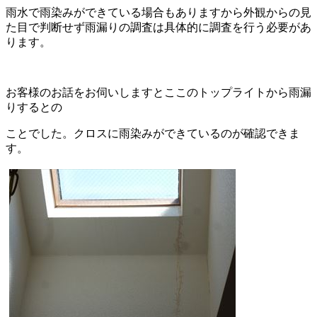
雨水で雨染みができている場合もありますから外観からの見
た目で判断せず雨漏りの調査は具体的に調査を行う必要があ
ります。
お客様のお話をお伺いしますとここのトップライトから雨漏
りするとの
ことでした。クロスに雨染みができているのが確認できま
す。