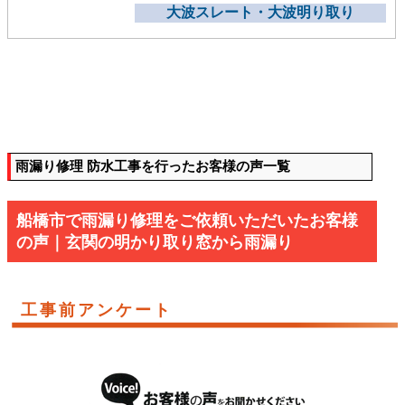
大波スレート・大波明り取り
雨漏り修理 防水工事を行ったお客様の声一覧
船橋市で雨漏り修理をご依頼いただいたお客様
の声｜玄関の明かり取り窓から雨漏り
工事前アンケート