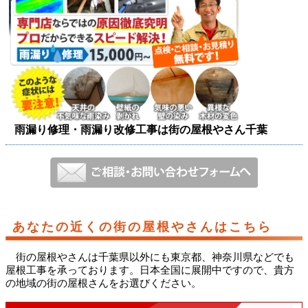
雨漏り修理・雨漏り改修工事は街の屋根やさん千葉
あなたの近くの街の屋根やさんはこちら
街の屋根やさんは千葉県以外にも東京都、神奈川県などでも
屋根工事を承っております。日本全国に展開中ですので、貴方
の地域の街の屋根さんをお選びください。