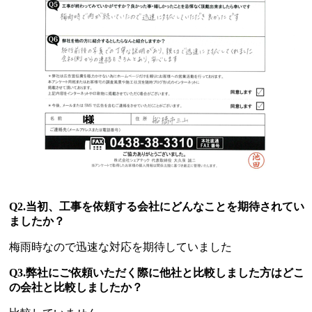
Q2.当初、工事を依頼する会社にどんなことを期待されてい
ましたか？
梅雨時なので迅速な対応を期待していました
Q3.弊社にご依頼いただく際に他社と比較しました方はどこ
の会社と比較しましたか？