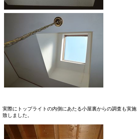
実際にトップライトの内側にあたる小屋裏からの調査も実施
致しました。