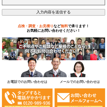
点検・調査・お見積り
など
無料
で承ります！
お気軽にお問い合わせください！
お電話でのお問い合わせは
メールでのお問い合わせは