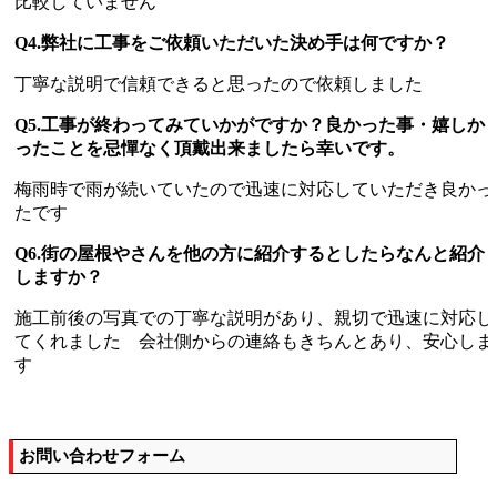
比較していません
Q4.弊社に工事をご依頼いただいた決め手は何ですか？
丁寧な説明で信頼できると思ったので依頼しました
Q5.工事が終わってみていかがですか？良かった事・嬉しか
ったことを忌憚なく頂戴出来ましたら幸いです。
梅雨時で雨が続いていたので迅速に対応していただき良かっ
たです
Q6.街の屋根やさんを他の方に紹介するとしたらなんと紹介
しますか？
施工前後の写真での丁寧な説明があり、親切で迅速に対応し
てくれました 会社側からの連絡もきちんとあり、安心しま
す
お問い合わせフォーム