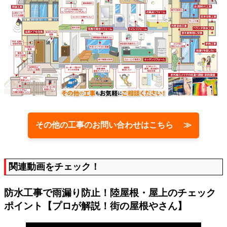
その他の工事のお問い合わせはこちら ≫
関連動画をチェック！
防水工事で雨漏り防止！陸屋根・屋上のチェック
ポイント【プロが解説！街の屋根やさん】