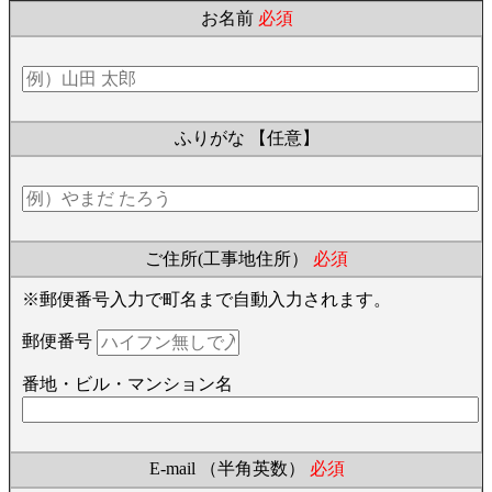
お名前
必須
ふりがな
【任意】
ご住所(工事地住所）
必須
※郵便番号入力で町名まで自動入力されます。
郵便番号
番地・ビル・マンション名
E-mail （半角英数）
必須