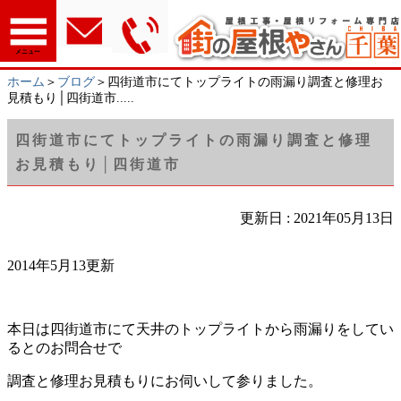
メニュー
ホーム
＞
ブログ
＞四街道市にてトップライトの雨漏り調査と修理お
見積もり│四街道市.....
四街道市にてトップライトの雨漏り調査と修理
お見積もり│四街道市
更新日 : 2021年05月13日
2014年5月13更新
本日は四街道市にて天井のトップライトから雨漏りをしてい
るとのお問合せで
調査と修理お見積もりにお伺いして参りました。