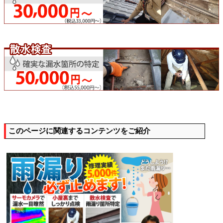
このページに関連するコンテンツをご紹介