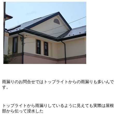
雨漏りのお問合せではトップライトからの雨漏りも多いんで
す。
トップライトから雨漏りしているように見えても実際は屋根
部から伝って浸水した