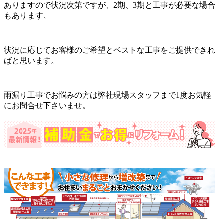
ありますので状況次第ですが、2期、3期と工事が必要な場合
もあります。
状況に応じてお客様のご希望とベストな工事をご提供できれ
ばと思います。
雨漏り工事でお悩みの方は弊社現場スタッフまで1度お気軽
にお問合せ下さいませ。