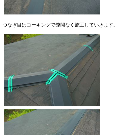
つなぎ目はコーキングで隙間なく施工していきます。