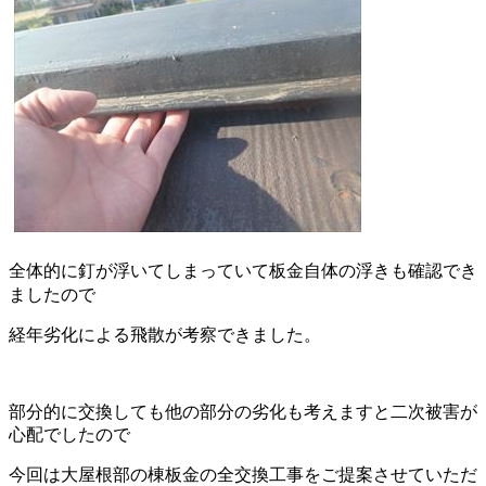
全体的に釘が浮いてしまっていて板金自体の浮きも確認でき
ましたので
経年劣化による飛散が考察できました。
部分的に交換しても他の部分の劣化も考えますと二次被害が
心配でしたので
今回は大屋根部の棟板金の全交換工事をご提案させていただ