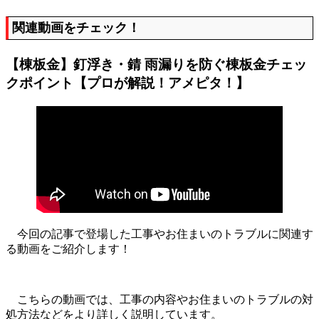
関連動画をチェック！
【棟板金】釘浮き・錆 雨漏りを防ぐ棟板金チェッ
クポイント【プロが解説！アメピタ！】
今回の記事で登場した工事やお住まいのトラブルに関連す
る動画をご紹介します！
こちらの動画では、工事の内容やお住まいのトラブルの対
処方法などをより詳しく説明しています。