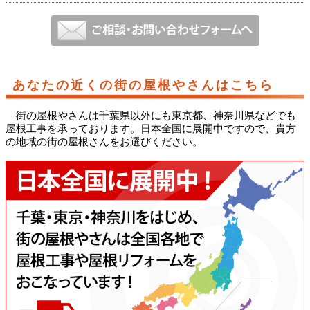
あなたの近くの街の屋根やさんはこちら
街の屋根やさんは千葉県以外にも東京都、神奈川県などでも
屋根工事を承っております。日本全国に展開中ですので、貴方
の地域の街の屋根さんをお選びください。