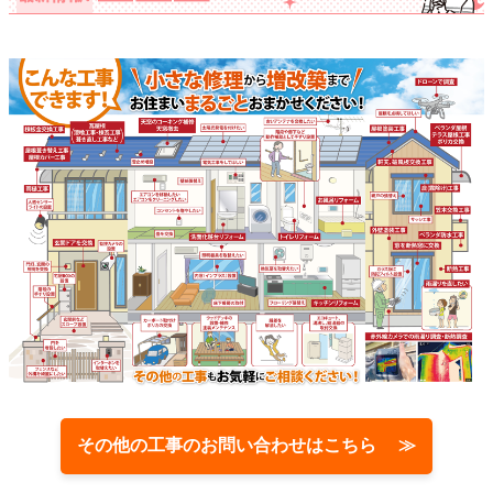
その他の工事のお問い合わせはこちら ≫