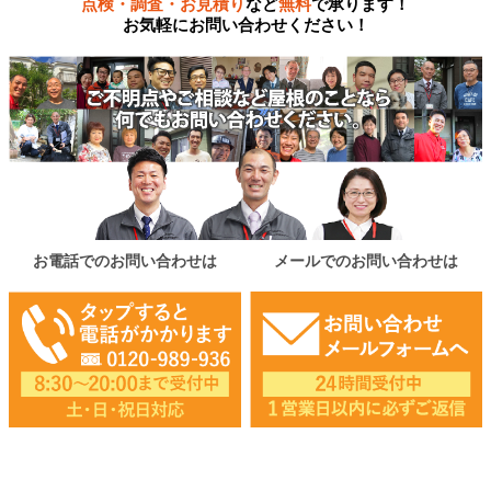
点検・調査・お見積り
など
無料
で承ります！
お気軽にお問い合わせください！
お電話でのお問い合わせは
メールでのお問い合わせは