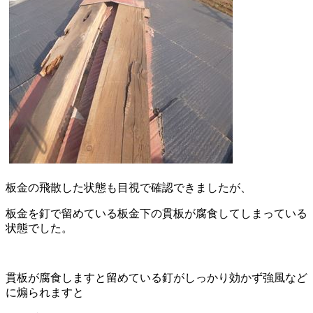
板金の飛散した状態も目視で確認できましたが、
板金を釘で留めている板金下の貫板が腐食してしまっている
状態でした。
貫板が腐食しますと留めている釘がしっかり効かず強風など
に煽られますと