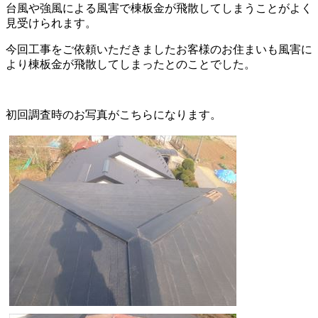
台風や強風による風害で棟板金が飛散してしまうことがよく
見受けられます。
今回工事をご依頼いただきましたお客様のお住まいも風害に
より棟板金が飛散してしまったとのことでした。
初回調査時のお写真がこちらになります。