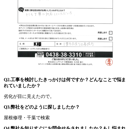
Q2.工事を検討したきっかけは何ですか？どんなことで悩ま
れていましたか？
劣化が目に見えたので。
Q3.弊社をどのように探しましたか？
屋根修理・千葉で検索
Q4.弊社を知りすぐにお問合せをされましたか？もし悩まれ