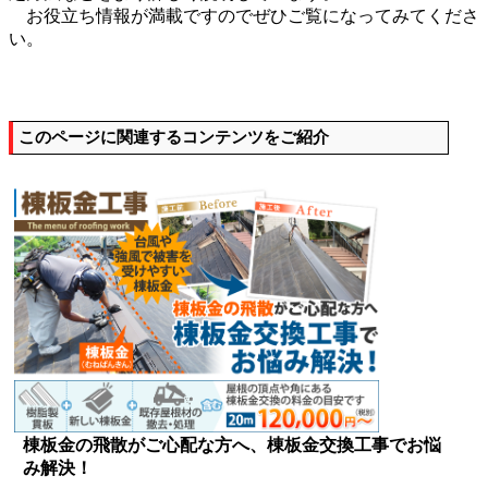
お役立ち情報が満載ですのでぜひご覧になってみてくださ
い。
このページに関連するコンテンツをご紹介
棟板金の飛散がご心配な方へ、棟板金交換工事でお悩
み解決！