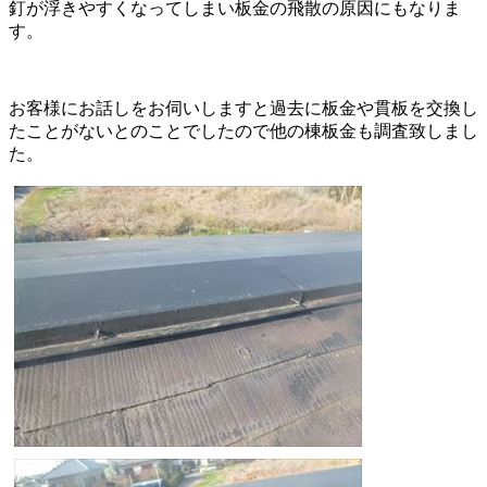
釘が浮きやすくなってしまい板金の飛散の原因にもなりま
す。
お客様にお話しをお伺いしますと過去に板金や貫板を交換し
たことがないとのことでしたので他の棟板金も調査致しまし
た。