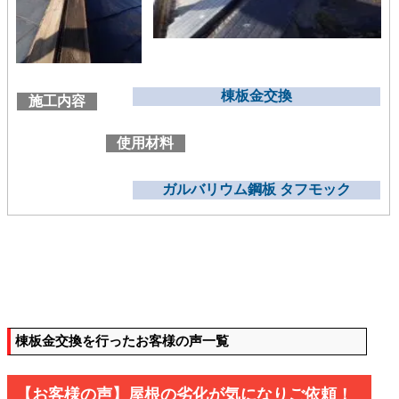
棟板金交換
施工内容
使用材料
ガルバリウム鋼板 タフモック
棟板金交換を行ったお客様の声一覧
【お客様の声】屋根の劣化が気になりご依頼！