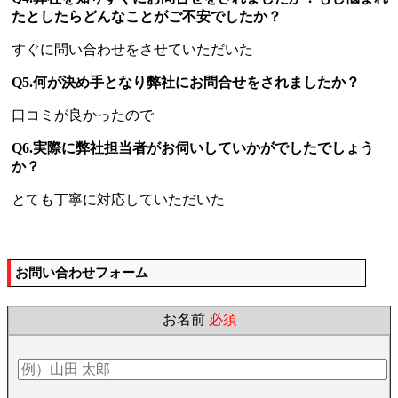
たとしたらどんなことがご不安でしたか？
すぐに問い合わせをさせていただいた
Q5.何が決め手となり弊社にお問合せをされましたか？
口コミが良かったので
Q6.実際に弊社担当者がお伺いしていかがでしたでしょう
か？
とても丁寧に対応していただいた
お問い合わせフォーム
お名前
必須