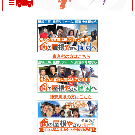
東京都の方はこちら
神奈川県の方はこちら