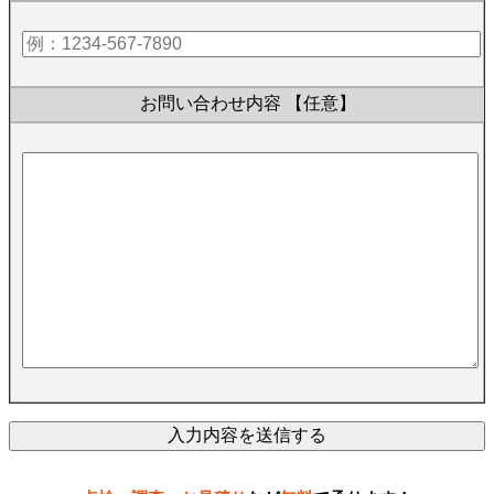
お問い合わせ内容
【任意】