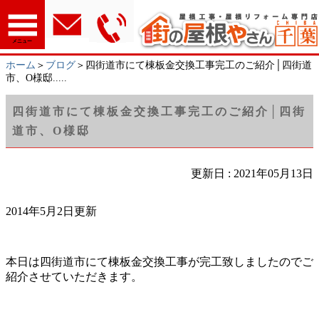
メニュー
ホーム
＞
ブログ
＞四街道市にて棟板金交換工事完工のご紹介│四街道
市、O様邸.....
四街道市にて棟板金交換工事完工のご紹介│四街
道市、O様邸
更新日 : 2021年05月13日
2014年5月2日更新
本日は四街道市にて棟板金交換工事が完工致しましたのでご
紹介させていただきます。