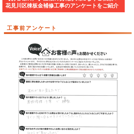
花見川区棟板金補修工事のアンケートをご紹介
工事前アンケート