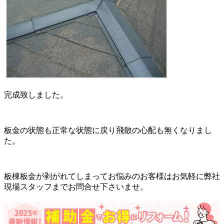
完成致しました。
板金の状態も正常な状態に戻り飛散の心配も無くなりまし
た。
板棟板金が剥がれてしまってお悩みのお客様はお気軽に弊社
現場スタッフまでお問合せ下さいませ。