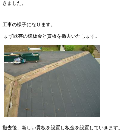
きました。
工事の様子になります。
まず既存の棟板金と貫板を撤去いたします。
撤去後、新しい貫板を設置し板金を設置していきます。