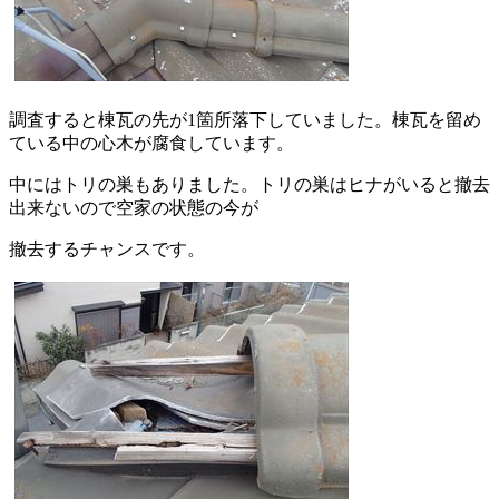
調査すると棟瓦の先が1箇所落下していました。棟瓦を留め
ている中の心木が腐食しています。
中にはトリの巣もありました。トリの巣はヒナがいると撤去
出来ないので空家の状態の今が
撤去するチャンスです。