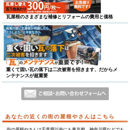
瓦屋根のさまざまな補修とリフォームの費用と価格
重くて固い瓦の落下は二次被害を招きます、だからメ
ンテナンスが超重要
あなたの近くの街の屋根やさんはこちら
街の屋根やさんは千葉県以外にも東京都、神奈川県などでも