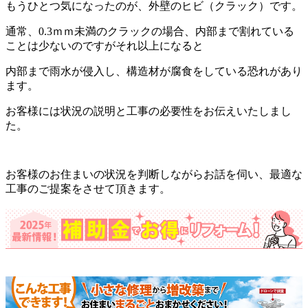
もうひとつ気になったのが、外壁のヒビ（クラック）です。
通常、0.3ｍｍ未満のクラックの場合、内部まで割れている
ことは少ないのですがそれ以上になると
内部まで雨水が侵入し、構造材が腐食をしている恐れがあり
ます。
お客様には状況の説明と工事の必要性をお伝えいたしまし
た。
お客様のお住まいの状況を判断しながらお話を伺い、最適な
工事のご提案をさせて頂きます。