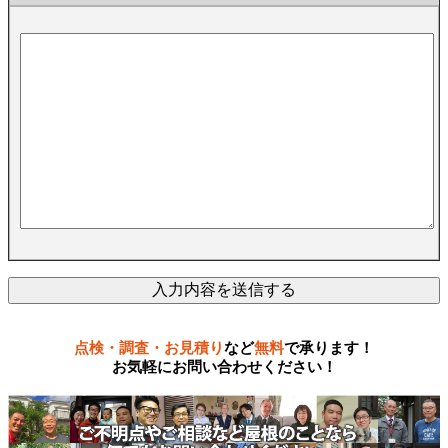
点検・調査・お見積り
など
無料
で承ります！
お気軽にお問い合わせください！