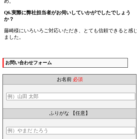
め。
Q6.実際に弊社担当者がお伺いしていかがでしたでしょう
か？
藤崎様にいろいろご対応いただき、とても信頼できると感じ
ました。
お問い合わせフォーム
お名前
必須
ふりがな
【任意】