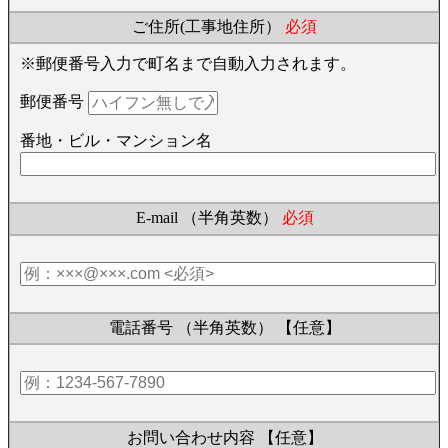
ご住所(工事地住所）
必須
※郵便番号入力で町名まで自動入力されます。
郵便番号
番地・ビル・マンション名
E-mail （半角英数）
必須
電話番号 （半角英数）
【任意】
お問い合わせ内容
【任意】