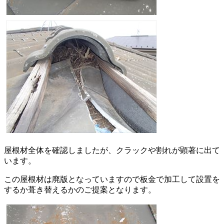
屋根材全体を確認しましたが、クラックや割れが顕著に出て
います。
この屋根材は廃版となっていますので板金で加工して設置を
するか葺き替えるかのご提案となります。