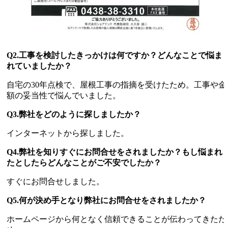
Q2.工事を検討したきっかけは何ですか？どんなことで悩ま
れていましたか？
自宅の30年点検で、屋根工事の指摘を受けたため。工事や金
額の妥当性で悩んでいました。
Q3.弊社をどのように探しましたか？
インターネットから探しました。
Q4.弊社を知りすぐにお問合せをされましたか？もし悩まれ
たとしたらどんなことがご不安でしたか？
すぐにお問合せしました。
Q5.何が決め手となり弊社にお問合せをされましたか？
ホームページから何となく信頼できることが伝わってきたた