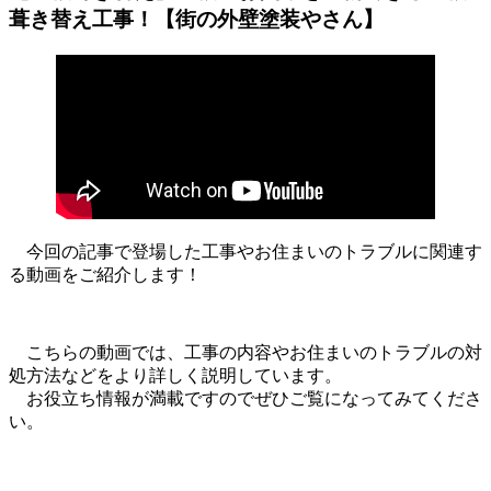
葺き替え工事！【街の外壁塗装やさん】
今回の記事で登場した工事やお住まいのトラブルに関連す
る動画をご紹介します！
こちらの動画では、工事の内容やお住まいのトラブルの対
処方法などをより詳しく説明しています。
お役立ち情報が満載ですのでぜひご覧になってみてくださ
い。