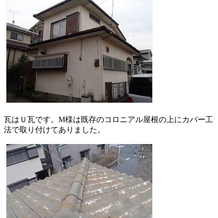
瓦はＵ瓦です。M様は既存のコロニアル屋根の上にカバー工
法で取り付けてありました。