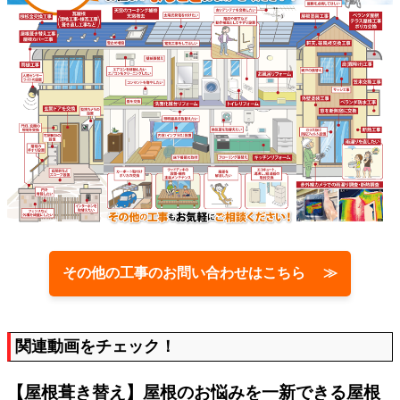
その他の工事のお問い合わせはこちら ≫
関連動画をチェック！
【屋根葺き替え】屋根のお悩みを一新できる屋根