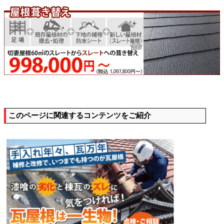
このページに関連するコンテンツをご紹介