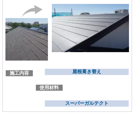
屋根葺き替え
施工内容
使用材料
スーパーガルテクト