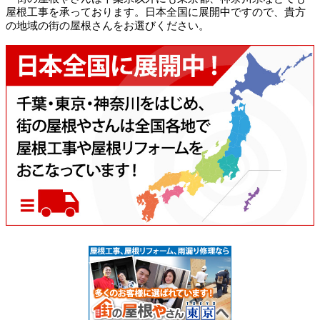
屋根工事を承っております。日本全国に展開中ですので、貴方
の地域の街の屋根さんをお選びください。