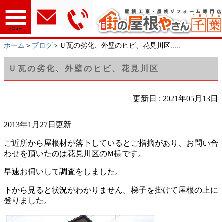
メニュー
ホーム
＞
ブログ
＞Ｕ瓦の劣化、外壁のヒビ、花見川区.....
Ｕ瓦の劣化、外壁のヒビ、花見川区
更新日 : 2021年05月13日
2013年1月27日更新
ご近所から屋根材が落下しているとご指摘があり、お問い合
わせを頂いたのは花見川区のM様です。
早速お伺いして調査をしました。
下から見ると状況がわかりません。梯子を掛けて屋根の上に
登りました。