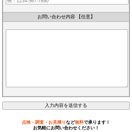
お問い合わせ内容
【任意】
点検・調査・お見積り
など
無料
で承ります！
お気軽にお問い合わせください！