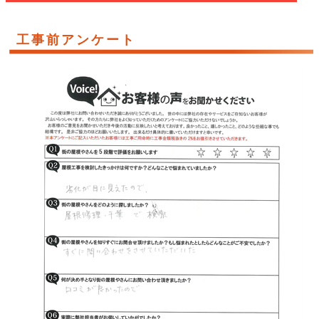
工事前アンケート