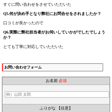
すぐに問い合わせをさせていただいた
Q5.何が決め手となり弊社にお問合せをされましたか？
口コミが良かったので
Q6.実際に弊社担当者がお伺いしていかがでしたでしょう
か？
とても丁寧に対応していただいた
お問い合わせフォーム
お名前
必須
ふりがな
【任意】