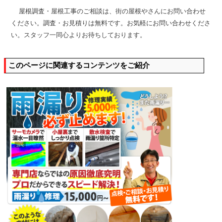
屋根調査・屋根工事のご相談は、街の屋根やさんにお問い合わせ
ください。調査・お見積りは無料です。お気軽にお問い合わせくださ
い。スタッフ一同心よりお待ちしております。
このページに関連するコンテンツをご紹介