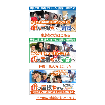
東京都の方はこちら
神奈川県の方はこちら
その他の地域の方はこちら