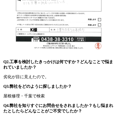
Q2.工事を検討したきっかけは何ですか？どんなことで悩ま
れていましたか？
劣化が目に見えたので。
Q3.弊社をどのように探しましたか？
屋根修理・千葉で検索
Q4.弊社を知りすぐにお問合せをされましたか？もし悩まれ
たとしたらどんなことがご不安でしたか？