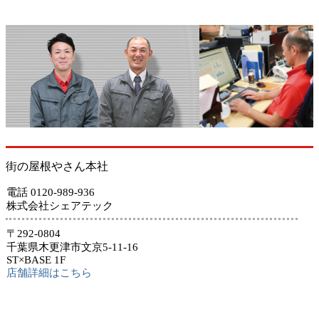
街の屋根やさん本社
電話 0120-989-936
株式会社シェアテック
〒292-0804
千葉県木更津市文京5-11-16
ST×BASE 1F
店舗詳細はこちら