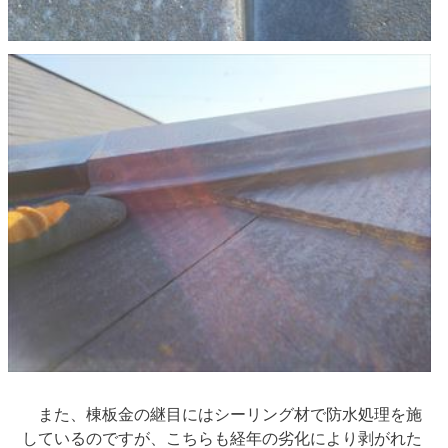
また、棟板金の継目にはシーリング材で防水処理を施
しているのですが、こちらも経年の劣化により剥がれた