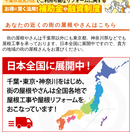
千葉市花見川区
でご利用可能なリフォームに関する
あなたの近くの街の屋根やさんはこちら
街の屋根やさんは千葉県以外にも東京都、神奈川県などでも
屋根工事を承っております。日本全国に展開中ですので、貴方
の地域の街の屋根さんをお選びください。