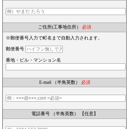
ご住所(工事地住所）
必須
※郵便番号入力で町名まで自動入力されます。
郵便番号
番地・ビル・マンション名
E-mail （半角英数）
必須
電話番号 （半角英数）
【任意】