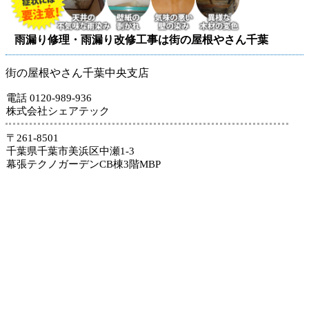
雨漏り修理・雨漏り改修工事は街の屋根やさん千葉
街の屋根やさん千葉中央支店
電話 0120-989-936
株式会社シェアテック
〒261-8501
千葉県千葉市美浜区中瀬1-3
幕張テクノガーデンCB棟3階MBP