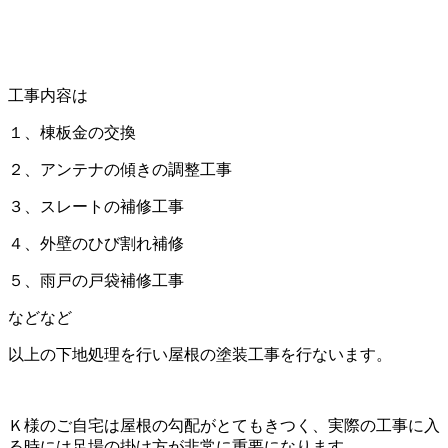
工事内容は
１、棟板金の交換
２、アンテナの傾きの調整工事
３、スレートの補修工事
４、外壁のひび割れ補修
５、雨戸の戸袋補修工事
などなど
以上の下地処理を行い屋根の塗装工事を行ないます。
Ｋ様のご自宅は屋根の勾配がとてもきつく、実際の工事に入
る時には足場の掛け方が非常に重要になります。