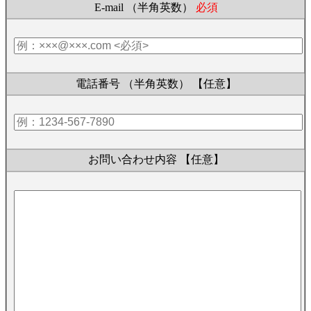
E-mail （半角英数）
必須
電話番号 （半角英数）
【任意】
お問い合わせ内容
【任意】