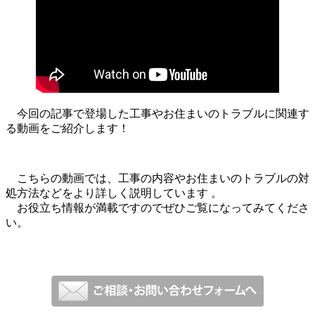
今回の記事で登場した工事やお住まいのトラブルに関連す
る動画をご紹介します！
こちらの動画では、工事の内容やお住まいのトラブルの対
処方法などをより詳しく説明しています 。
お役立ち情報が満載ですのでぜひご覧になってみてくださ
い。