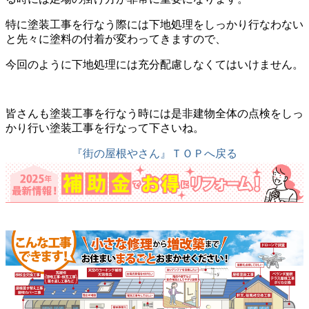
特に塗装工事を行なう際には下地処理をしっかり行なわない
と先々に塗料の付着が変わってきますので、
今回のように下地処理には充分配慮しなくてはいけません。
皆さんも塗装工事を行なう時には是非建物全体の点検をしっ
かり行い塗装工事を行なって下さいね。
『街の屋根やさん』ＴＯＰへ戻る