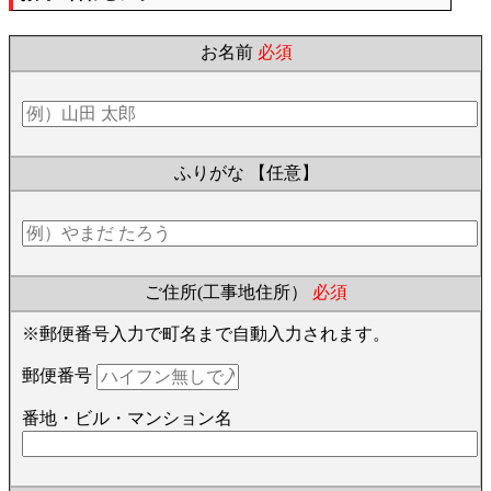
お名前
必須
ふりがな
【任意】
ご住所(工事地住所）
必須
※郵便番号入力で町名まで自動入力されます。
郵便番号
番地・ビル・マンション名