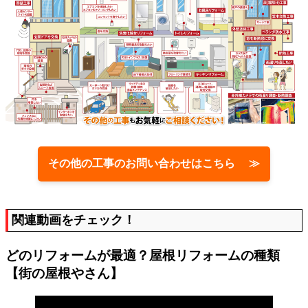
その他の工事のお問い合わせはこちら ≫
関連動画をチェック！
どのリフォームが最適？屋根リフォームの種類
【街の屋根やさん】