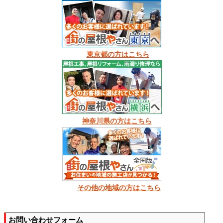
東京都の方はこちら
神奈川県の方はこちら
その他の地域の方はこちら
お問い合わせフォーム