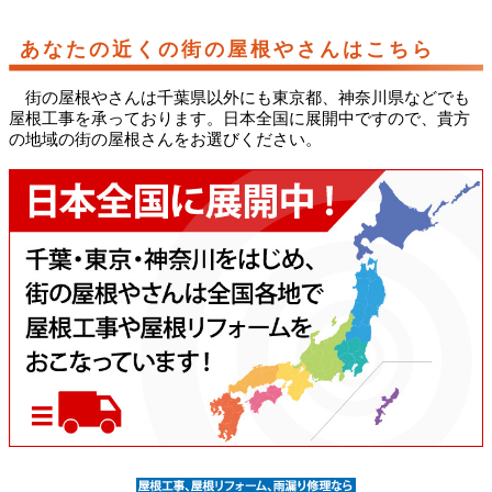
あなたの近くの街の屋根やさんはこちら
街の屋根やさんは千葉県以外にも東京都、神奈川県などでも
屋根工事を承っております。日本全国に展開中ですので、貴方
の地域の街の屋根さんをお選びください。