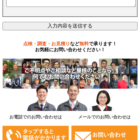
点検・調査・お見積り
など
無料
で承ります！
お気軽にお問い合わせください！
お電話でのお問い合わせは
メールでのお問い合わせは