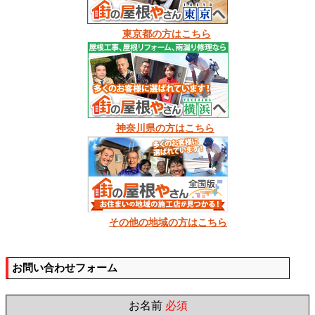
東京都の方はこちら
神奈川県の方はこちら
その他の地域の方はこちら
お問い合わせフォーム
お名前
必須