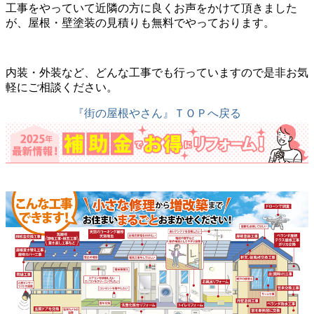
工事をやっていて近隣の方に良くお声をかけて頂きました
が、屋根・壁塗装の見積りも無料でやっております。
内装・外装など、どんな工事でも行っていますので是非お気
軽にご相談ください。
『街の屋根やさん』ＴＯＰへ戻る