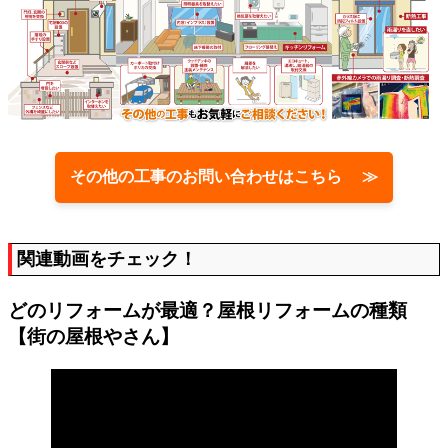
その他の工事のお問い合わせはこちら ≫
関連動画をチェック！
どのリフォームが最適？屋根リフォームの種類
【街の屋根やさん】