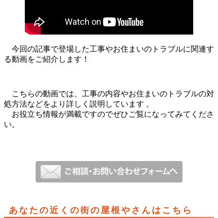
今回の記事で登場した工事やお住まいのトラブルに関連す
る動画をご紹介します！
こちらの動画では、工事の内容やお住まいのトラブルの対
処方法などをより詳しく説明しています 。
お役立ち情報が満載ですのでぜひご覧になってみてくださ
い。
あなたの近くの街の屋根やさんはこちら