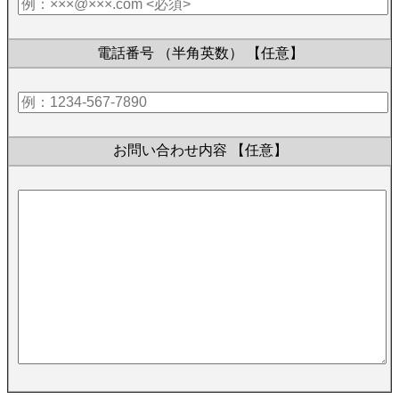
電話番号 （半角英数）
【任意】
お問い合わせ内容
【任意】