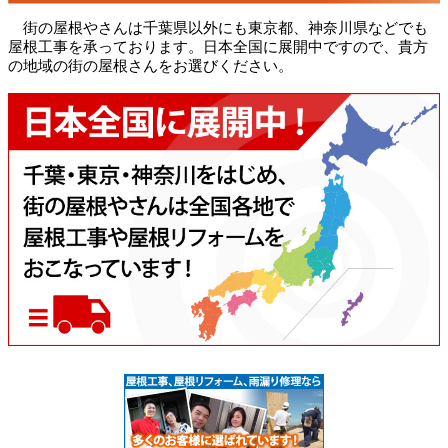
街の屋根やさんは千葉県以外にも東京都、神奈川県などでも
屋根工事を承っております。日本全国に展開中ですので、貴方
の地域の街の屋根さんをお選びください。