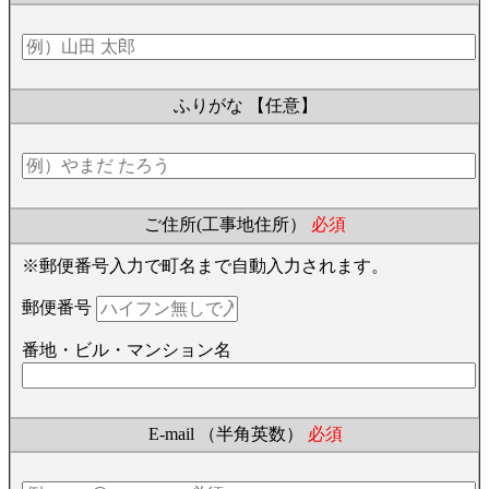
ふりがな
【任意】
ご住所(工事地住所）
必須
※郵便番号入力で町名まで自動入力されます。
郵便番号
番地・ビル・マンション名
E-mail （半角英数）
必須