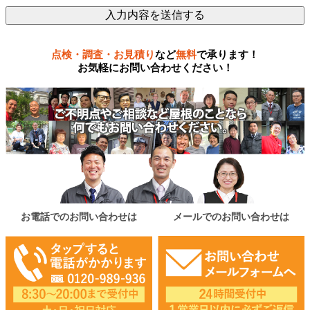
点検・調査・お見積り
など
無料
で承ります！
お気軽にお問い合わせください！
お電話でのお問い合わせは
メールでのお問い合わせは