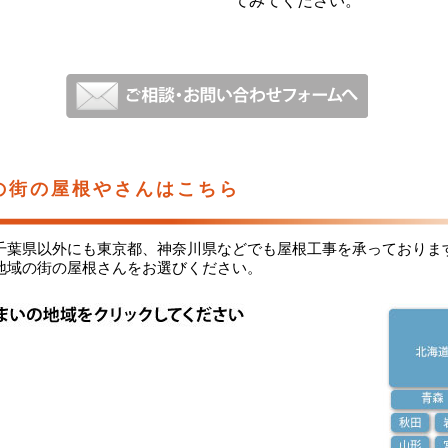
てみてください。
の街の屋根やさんはこちら
千葉県以外にも東京都、神奈川県などでも屋根工事を承っておりま
地域の街の屋根さんをお選びください。