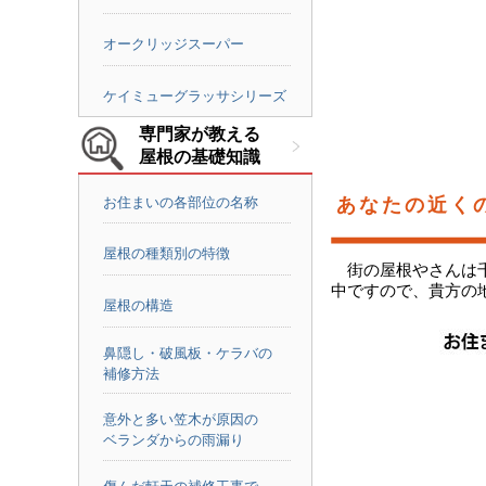
オークリッジスーパー
ケイミューグラッサシリーズ
専門家が教える
屋根の基礎知識
お住まいの各部位の名称
あなたの近く
屋根の種類別の特徴
街の屋根やさんは
中ですので、貴方の
屋根の構造
鼻隠し・破風板・ケラバの
補修方法
意外と多い笠木が原因の
ベランダからの雨漏り