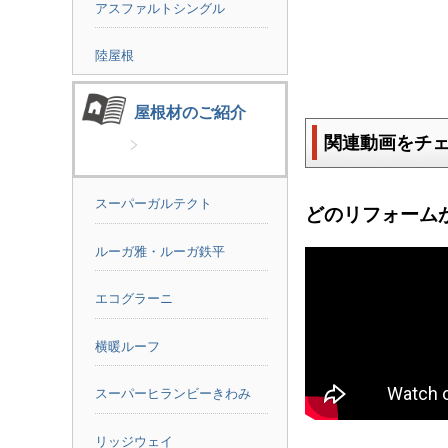
アスファルトシングル
陸屋根
屋根材のご紹介
関連動画をチ
スーパーガルテクト
どのリフォーム
ルーガ雅・ルーガ鉄平
エコグラーニ
横暖ルーフ
スーパーヒランビーきわみ
リッジウェイ