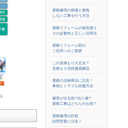
屋根修理の相場と後悔
しない工事を行う方法
屋根リフォームの相見積り
その必要性と正しい活用法
屋根リフォーム前の
ご近所へのご挨拶
この見積もり大丈夫？
見積もり項目徹底解説
屋根の点検商法に注意！
事例とトラブル回避方法
ら
被害が出る前!?出た後!?
屋根工事はどちらがお得？
屋根修理の詐欺
訪問営業に注意！