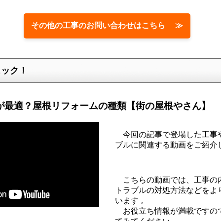
その他の工事のお問い合わせはこちら ≫
ェック！
が最適？屋根リフォームの種類【街の屋根やさん】
今回の記事で登場した工事
ブルに関連する動画をご紹介
こちらの動画では、工事の
トラブルの対処方法などをよ
います 。
お役立ち情報が満載ですの