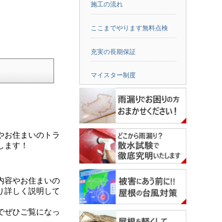
施工の流れ
ここまでやります無料点検
充実の長期保証
マイスター制度
やお住まいのトラ
します！
内容やお住まいの
り詳しく説明して
でぜひご覧になっ