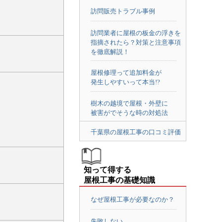
訪問販売トラブル事例
訪問業者に屋根の板金の浮きを
指摘されたら？対策と注意事項
を徹底解説！
屋根修理って追加料金が
発生しやすいって本当!?
樹木の越境で屋根・外壁に
被害がでそうな時の対処法
千葉県の屋根工事の口コミ評価
知って得する
屋根工事の基礎知識
なぜ屋根工事が必要なのか？
失敗しない