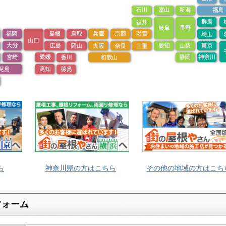
ら
神奈川県の方はこちら
その他の地域の方はこち
フォーム