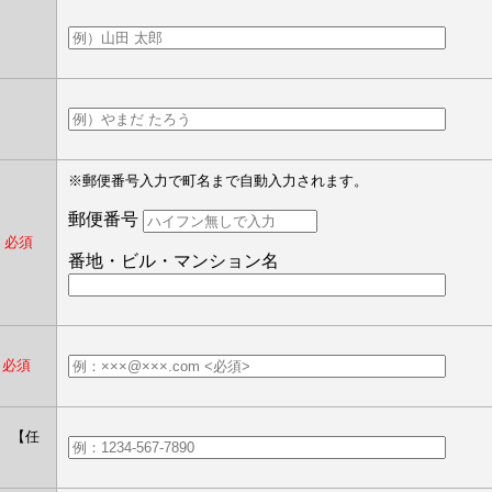
】
※郵便番号入力で町名まで自動入力されます。
郵便番号
）
必須
番地・ビル・マンション名
必須
）
【任