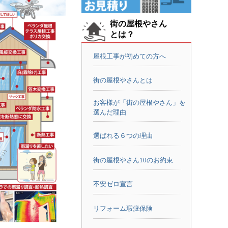
街の屋根やさん
とは？
屋根工事が初めての方へ
街の屋根やさんとは
お客様が「街の屋根やさん」を
選んだ理由
選ばれる６つの理由
街の屋根やさん10のお約束
不安ゼロ宣言
リフォーム瑕疵保険