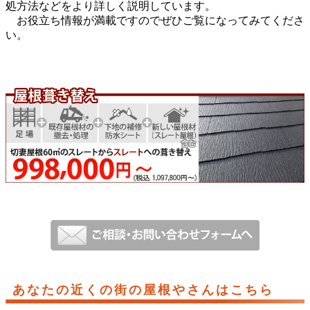
処方法などをより詳しく説明しています。
お役立ち情報が満載ですのでぜひご覧になってみてくださ
い。
あなたの近くの街の屋根やさんはこちら