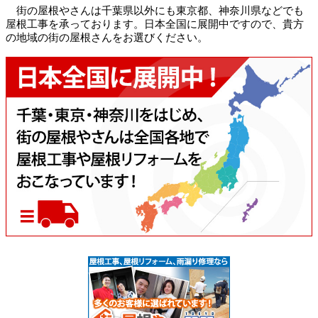
街の屋根やさんは千葉県以外にも東京都、神奈川県などでも
屋根工事を承っております。日本全国に展開中ですので、貴方
の地域の街の屋根さんをお選びください。