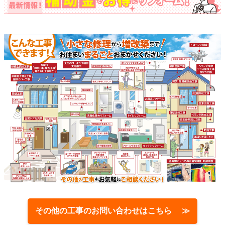
その他の工事のお問い合わせはこちら ≫