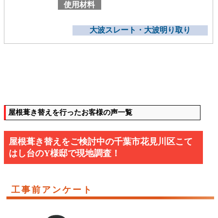
使用材料
大波スレート・大波明り取り
屋根葺き替えを行ったお客様の声一覧
屋根葺き替えをご検討中の千葉市花見川区こて
はし台のY様邸で現地調査！
工事前アンケート