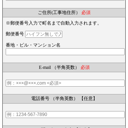
ご住所(工事地住所）
必須
※郵便番号入力で町名まで自動入力されます。
郵便番号
番地・ビル・マンション名
E-mail （半角英数）
必須
電話番号 （半角英数）
【任意】