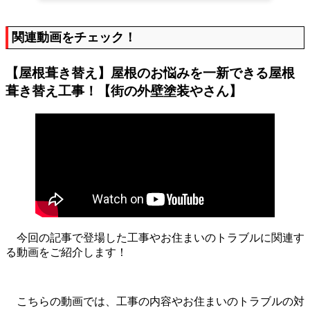
関連動画をチェック！
【屋根葺き替え】屋根のお悩みを一新できる屋根
葺き替え工事！【街の外壁塗装やさん】
今回の記事で登場した工事やお住まいのトラブルに関連す
る動画をご紹介します！
こちらの動画では、工事の内容やお住まいのトラブルの対