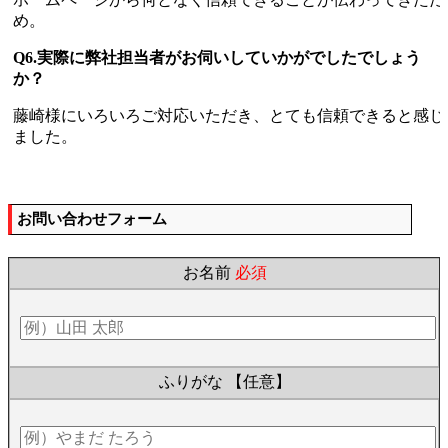
め。
Q6.実際に弊社担当者がお伺いしていかがでしたでしょう
か？
藤崎様にいろいろご対応いただき、とても信頼できると感じ
ました。
お問い合わせフォーム
お名前
必須
ふりがな
【任意】