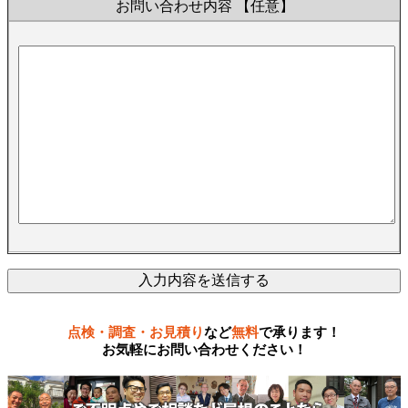
お問い合わせ内容
【任意】
点検・調査・お見積り
など
無料
で承ります！
お気軽にお問い合わせください！