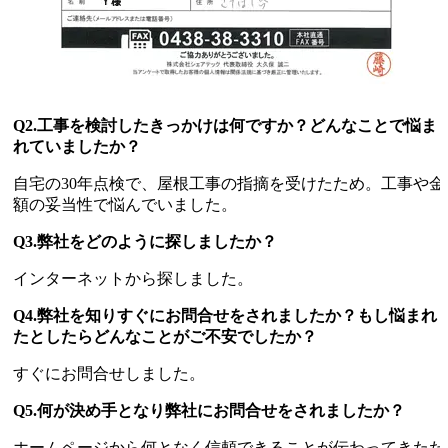
Q2.工事を検討したきっかけは何ですか？どんなことで悩ま
れていましたか？
自宅の30年点検で、屋根工事の指摘を受けたため。工事や金
額の妥当性で悩んでいました。
Q3.弊社をどのように探しましたか？
インターネットから探しました。
Q4.弊社を知りすぐにお問合せをされましたか？もし悩まれ
たとしたらどんなことがご不安でしたか？
すぐにお問合せしました。
Q5.何が決め手となり弊社にお問合せをされましたか？
ホームページから何となく信頼できることが伝わってきたた