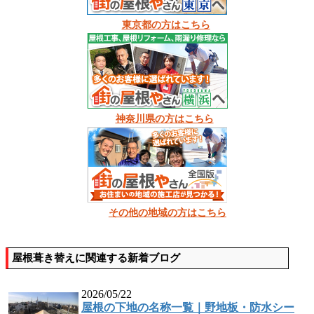
東京都の方はこちら
神奈川県の方はこちら
その他の地域の方はこちら
屋根葺き替えに関連する新着ブログ
2026/05/22
屋根の下地の名称一覧｜野地板・防水シー