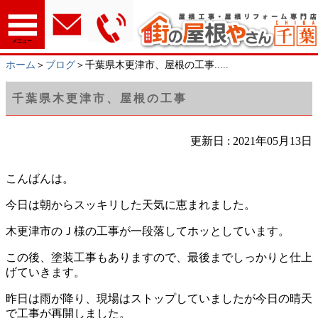
メニュー
ホーム
＞
ブログ
＞千葉県木更津市、屋根の工事.....
千葉県木更津市、屋根の工事
更新日 : 2021年05月13日
こんばんは。
今日は朝からスッキリした天気に恵まれました。
木更津市のＪ様の工事が一段落してホッとしています。
この後、塗装工事もありますので、最後までしっかりと仕上
げていきます。
昨日は雨が降り、現場はストップしていましたが今日の晴天
で工事が再開しました。