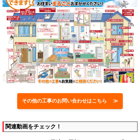
その他の工事のお問い合わせはこちら ≫
関連動画をチェック！