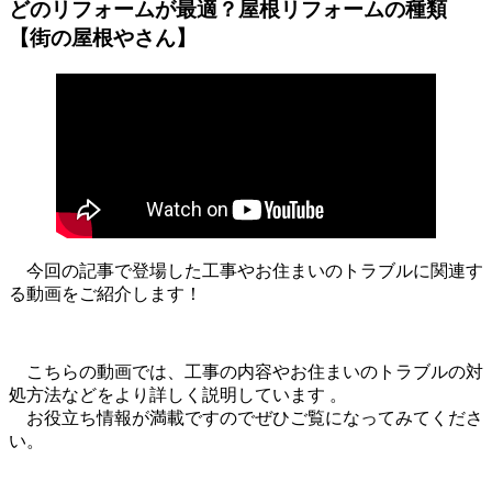
どのリフォームが最適？屋根リフォームの種類
【街の屋根やさん】
今回の記事で登場した工事やお住まいのトラブルに関連す
る動画をご紹介します！
こちらの動画では、工事の内容やお住まいのトラブルの対
処方法などをより詳しく説明しています 。
お役立ち情報が満載ですのでぜひご覧になってみてくださ
い。