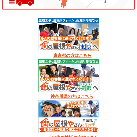
東京都の方はこちら
神奈川県の方はこちら