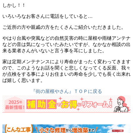
しかし！！
いろいろなお客さんに電話をしていると…
ご近所の方や親戚の方をたくさんご紹介いただきました。
やはり台風や突風などの自然災害の時に屋根や雨樋アンテナ
などの音は気になっていたみたいですが、なかなか相談の出
来る業者さんがいないと言う事を耳にしました。
家は定期メンテナンスにより寿命がまったく変わってきます
ので、このようなお話を聞くと悲しくなってくる反面、我々
が点検をする事によりお住まいの寿命を少しでも長く出来れ
ば嬉しく思います。
『街の屋根やさん』ＴＯＰに戻る