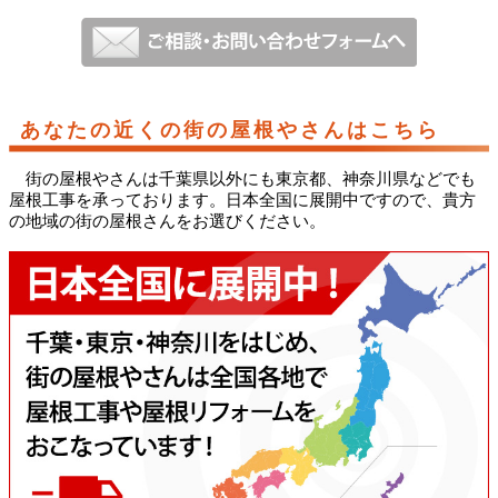
あなたの近くの街の屋根やさんはこちら
街の屋根やさんは千葉県以外にも東京都、神奈川県などでも
屋根工事を承っております。日本全国に展開中ですので、貴方
の地域の街の屋根さんをお選びください。