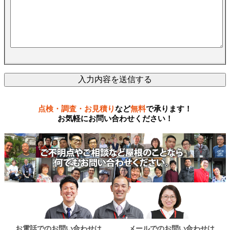
点検・調査・お見積り
など
無料
で承ります！
お気軽にお問い合わせください！
お電話でのお問い合わせは
メールでのお問い合わせは