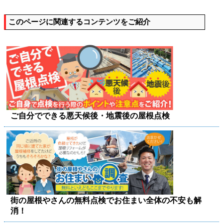
このページに関連するコンテンツをご紹介
ご自分でできる悪天候後・地震後の屋根点検
街の屋根やさんの無料点検でお住まい全体の不安も解
消！