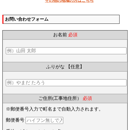
その他の地域の方はこちら
お問い合わせフォーム
お名前
必須
ふりがな
【任意】
ご住所(工事地住所）
必須
※郵便番号入力で町名まで自動入力されます。
郵便番号