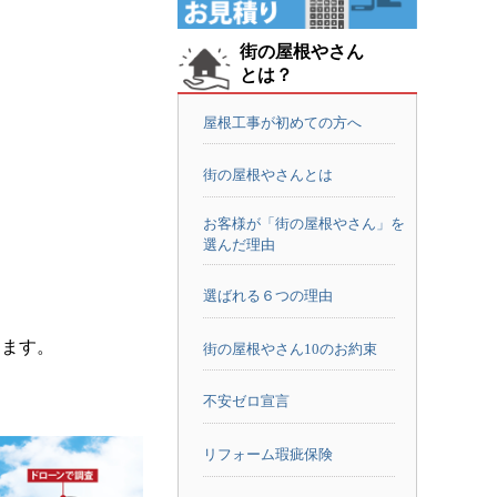
街の屋根やさん
とは？
屋根工事が初めての方へ
街の屋根やさんとは
お客様が「街の屋根やさん」を
選んだ理由
選ばれる６つの理由
ります。
街の屋根やさん10のお約束
不安ゼロ宣言
リフォーム瑕疵保険