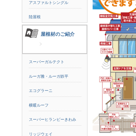
アスファルトシングル
陸屋根
屋根材のご紹介
スーパーガルテクト
ルーガ雅・ルーガ鉄平
エコグラーニ
横暖ルーフ
スーパーヒランビーきわみ
リッジウェイ