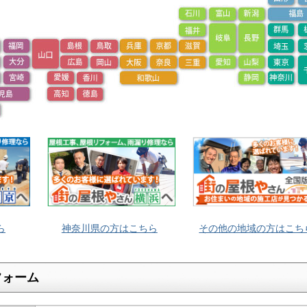
ら
神奈川県の方はこちら
その他の地域の方はこち
フォーム