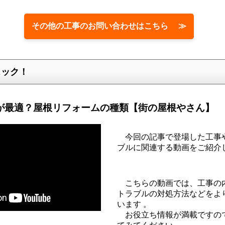
その他の工事のお問い合わせはこちら ≫
ェック！
が最適？屋根リフォームの種類【街の屋根やさん】
今回の記事で登場した工事
ブルに関連する動画をご紹介
こちらの動画では、工事の
トラブルの対処方法などをよ
います 。
お役立ち情報が満載ですの