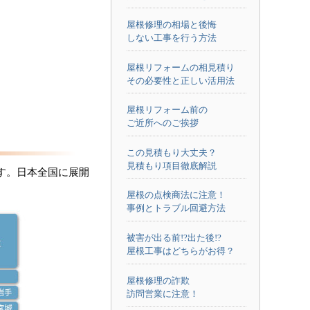
屋根修理の相場と後悔
しない工事を行う方法
屋根リフォームの相見積り
その必要性と正しい活用法
屋根リフォーム前の
ご近所へのご挨拶
この見積もり大丈夫？
見積もり項目徹底解説
す。日本全国に展開
屋根の点検商法に注意！
事例とトラブル回避方法
被害が出る前!?出た後!?
屋根工事はどちらがお得？
屋根修理の詐欺
訪問営業に注意！