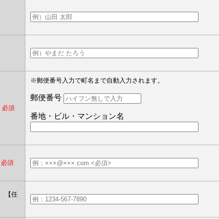
】
※郵便番号入力で町名まで自動入力されます。
郵便番号
）
必須
番地・ビル・マンション名
必須
）
【任