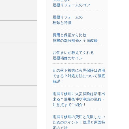
屋根リフォームのコツ
屋根リフォームの
種類と特徴
費用と保証から比較
屋根の部分補修と全面改修
お住まいが教えてくれる
屋根補修のサイン
瓦の落下被害に火災保険は適用
できる？対処方法について徹底
解説！
雨漏り修理に火災保険は活用出
来る？適用条件や申請の流れ・
注意点までご紹介！
雨漏り修理の費用と失敗しない
ためのポイント｜修理と原因特
定の方法