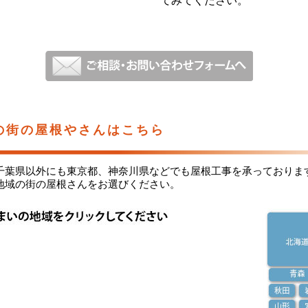
てみてください。
の街の屋根やさんはこちら
千葉県以外にも東京都、神奈川県などでも屋根工事を承っておりま
地域の街の屋根さんをお選びください。