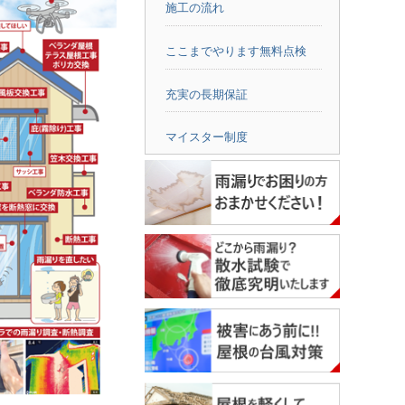
施工の流れ
ここまでやります無料点検
充実の長期保証
マイスター制度