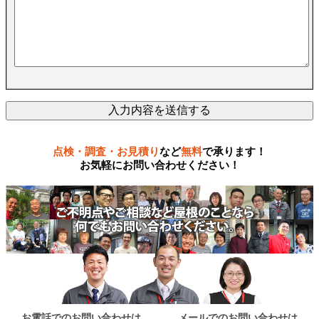
点検・調査・お見積り
など
無料
で承ります！
お気軽にお問い合わせください！
お電話でのお問い合わせは
メールでのお問い合わせは