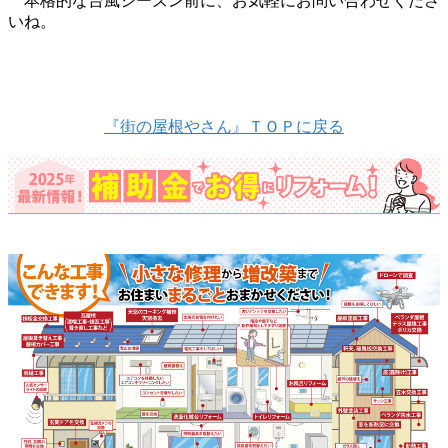
本格的な台風シーズン前に、お気軽にお問い合わせくださ
いね。
『街の屋根やさん』ＴＯＰに戻る