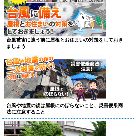
台風被害に遭う前に屋根とお住まいの対策をしておき
ましょう
台風や地震の後は屋根にのぼらないこと、災害便乗商
法に注意すること