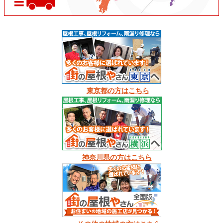
東京都の方はこちら
神奈川県の方はこちら