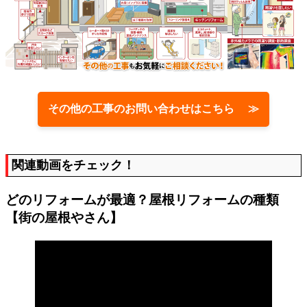
その他の工事のお問い合わせはこちら ≫
関連動画をチェック！
どのリフォームが最適？屋根リフォームの種類
【街の屋根やさん】