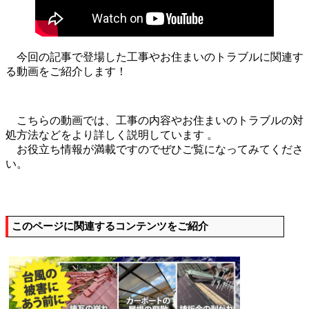
今回の記事で登場した工事やお住まいのトラブルに関連す
る動画をご紹介します！
こちらの動画では、工事の内容やお住まいのトラブルの対
処方法などをより詳しく説明しています 。
お役立ち情報が満載ですのでぜひご覧になってみてくださ
い。
このページに関連するコンテンツをご紹介