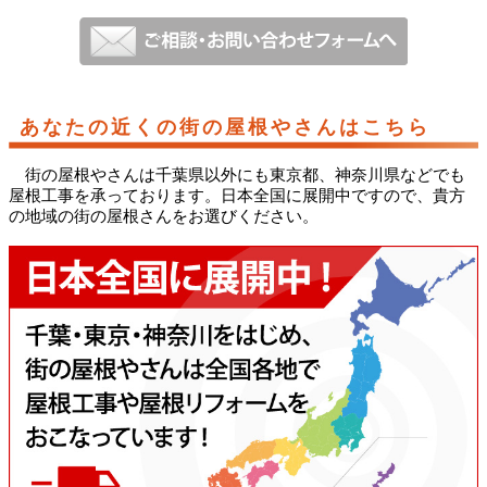
あなたの近くの街の屋根やさんはこちら
街の屋根やさんは千葉県以外にも東京都、神奈川県などでも
屋根工事を承っております。日本全国に展開中ですので、貴方
の地域の街の屋根さんをお選びください。