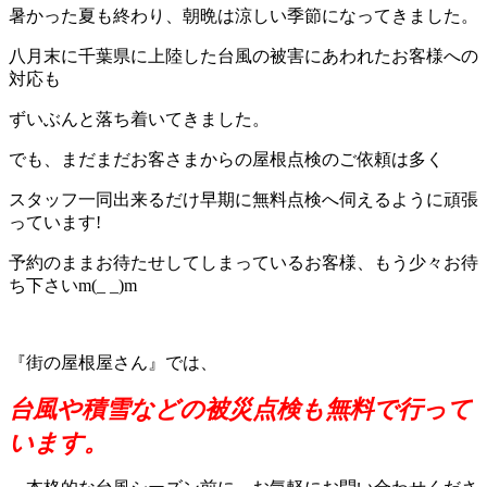
暑かった夏も終わり、朝晩は涼しい季節になってきました。
八月末に千葉県に上陸した台風の被害にあわれたお客様への
対応も
ずいぶんと落ち着いてきました。
でも、まだまだお客さまからの屋根点検のご依頼は多く
スタッフ一同出来るだけ早期に無料点検へ伺えるように頑張
っています!
予約のままお待たせしてしまっているお客様、もう少々お待
ち下さいm(_ _)m
『街の屋根屋さん』では、
台風や積雪などの被災点検も無料で行って
います。