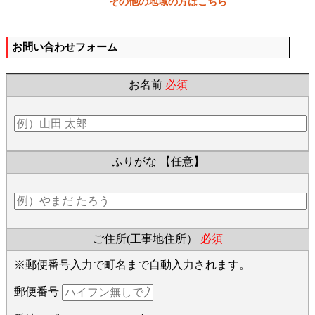
その他の地域の方はこちら
お問い合わせフォーム
お名前
必須
ふりがな
【任意】
ご住所(工事地住所）
必須
※郵便番号入力で町名まで自動入力されます。
郵便番号