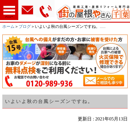
メニュー
ホーム
＞
ブログ
＞いよいよ秋の台風シーズンですね。.....
いよいよ秋の台風シーズンですね。
更新日 : 2021年05月13日