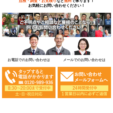
点検・調査・お見積り
など
無料
で承ります！
お気軽にお問い合わせください！
お電話でのお問い合わせは
メールでのお問い合わせは