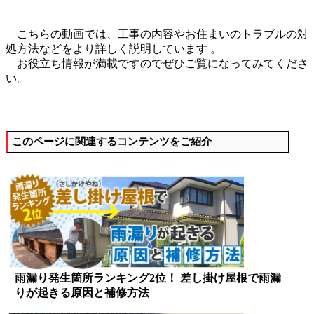
こちらの動画では、工事の内容やお住まいのトラブルの対
処方法などをより詳しく説明しています 。
お役立ち情報が満載ですのでぜひご覧になってみてくださ
い。
このページに関連するコンテンツをご紹介
雨漏り発生箇所ランキング2位！ 差し掛け屋根で雨漏
りが起きる原因と補修方法