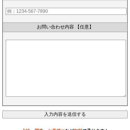
お問い合わせ内容
【任意】