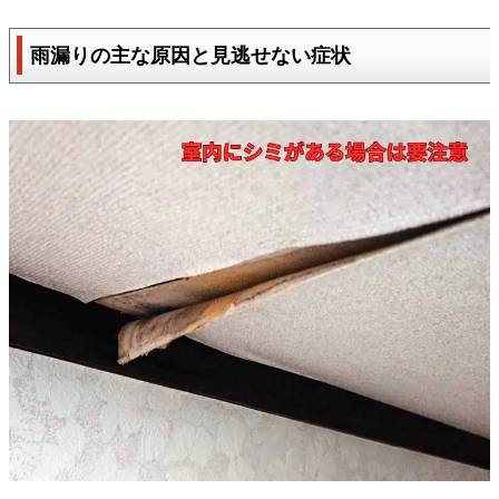
雨漏りの主な原因と見逃せない症状