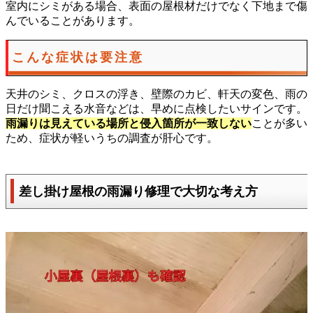
室内にシミがある場合、表面の屋根材だけでなく下地まで傷
んでいることがあります。
こんな症状は要注意
天井のシミ、クロスの浮き、壁際のカビ、軒天の変色、雨の
日だけ聞こえる水音などは、早めに点検したいサインです。
雨漏りは見えている場所と侵入箇所が一致しない
ことが多い
ため、症状が軽いうちの調査が肝心です。
差し掛け屋根の雨漏り修理で大切な考え方