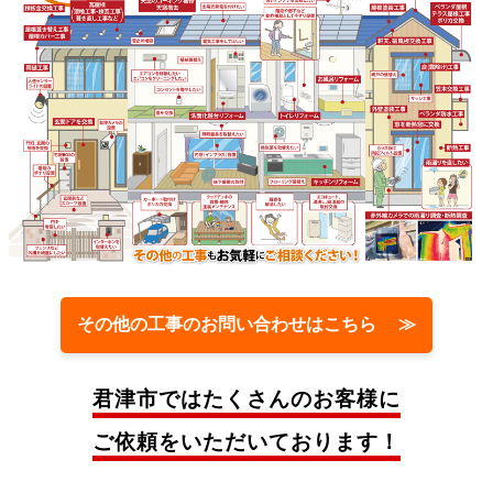
その他の工事のお問い合わせはこちら ≫
君津市では
たくさんのお客様に
ご依頼をいただいております！