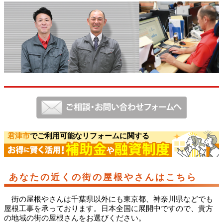
君津市
でご利用可能なリフォームに関する
あなたの近くの街の屋根やさんはこちら
街の屋根やさんは千葉県以外にも東京都、神奈川県などでも
屋根工事を承っております。日本全国に展開中ですので、貴方
の地域の街の屋根さんをお選びください。