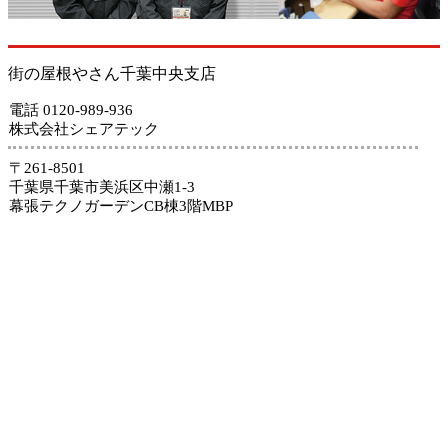
街の屋根やさん千葉中央支店
電話 0120-989-936
株式会社シェアテック
〒261-8501
千葉県千葉市美浜区中瀬1-3
幕張テクノガーデンCB棟3階MBP