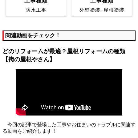
工事種類
工事種類
防水工事
外壁塗装, 屋根塗装
関連動画をチェック！
どのリフォームが最適？屋根リフォームの種類
【街の屋根やさん】
今回の記事で登場した工事やお住まいのトラブルに関連す
る動画をご紹介します！