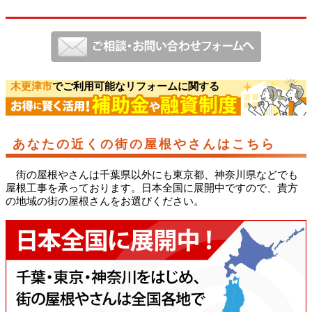
木更津市
でご利用可能なリフォームに関する
あなたの近くの街の屋根やさんはこちら
街の屋根やさんは千葉県以外にも東京都、神奈川県などでも
屋根工事を承っております。日本全国に展開中ですので、貴方
の地域の街の屋根さんをお選びください。