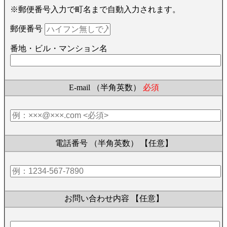
※郵便番号入力で町名まで自動入力されます。
郵便番号
番地・ビル・マンション名
E-mail （半角英数）
必須
電話番号 （半角英数）
【任意】
お問い合わせ内容
【任意】