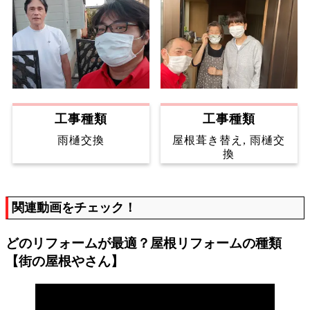
工事種類
工事種類
雨樋交換
屋根葺き替え, 雨樋交
換
関連動画をチェック！
どのリフォームが最適？屋根リフォームの種類
【街の屋根やさん】