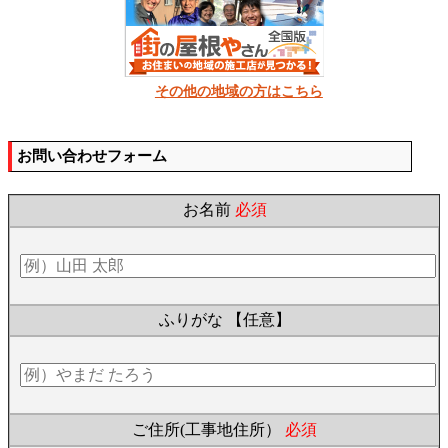
その他の地域の方はこちら
お問い合わせフォーム
お名前
必須
ふりがな
【任意】
ご住所(工事地住所）
必須