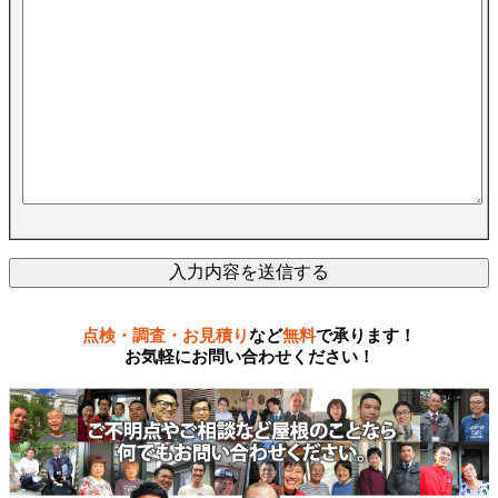
点検・調査・お見積り
など
無料
で承ります！
お気軽にお問い合わせください！