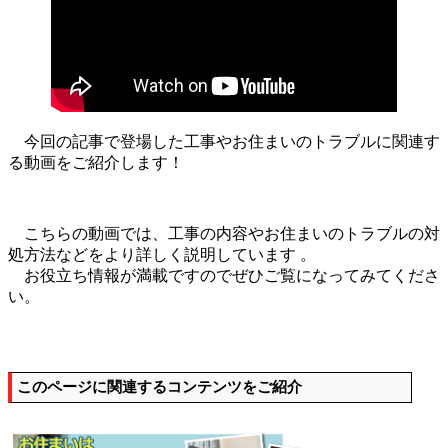
今回の記事で登場した工事やお住まいのトラブルに関連す
る動画をご紹介します！
こちらの動画では、工事の内容やお住まいのトラブルの対
処方法などをより詳しく説明しています 。
お役立ち情報が満載ですのでぜひご覧になってみてくださ
い。
このページに関連するコンテンツをご紹介