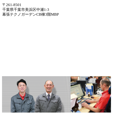
〒261-8501
千葉県千葉市美浜区中瀬1-3
幕張テクノガーデンCB棟3階MBP