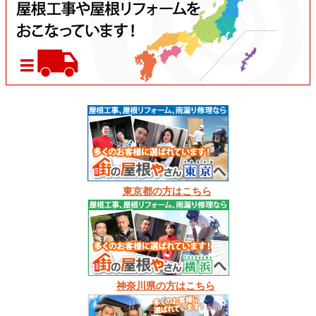
東京都の方はこちら
神奈川県の方はこちら