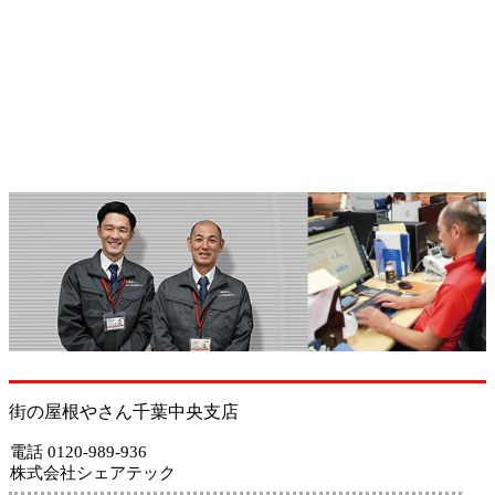
街の屋根やさん千葉中央支店
電話 0120-989-936
株式会社シェアテック