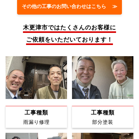
その他の工事のお問い合わせはこちら ≫
木更津市では
たくさんのお客様に
ご依頼をいただいております！
工事種類
工事種類
雨漏り修理
部分塗装