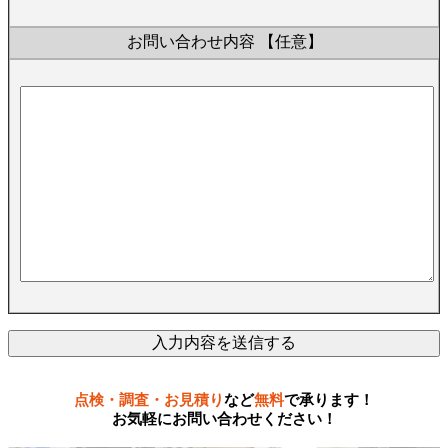
お問い合わせ内容
【任意】
点検・調査・お見積り
など
無料
で承ります！
お気軽にお問い合わせください！