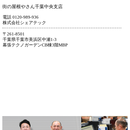
街の屋根やさん千葉中央支店
電話 0120-989-936
株式会社シェアテック
〒261-8501
千葉県千葉市美浜区中瀬1-3
幕張テクノガーデンCB棟3階MBP