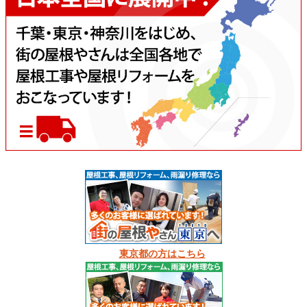
東京都の方はこちら