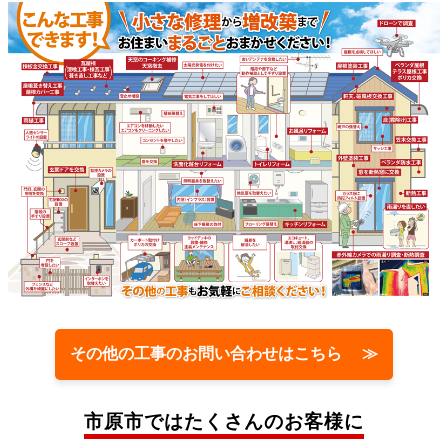
その他の工事のお問い合わせはこちら ≫
市原市では
たくさんのお客様に