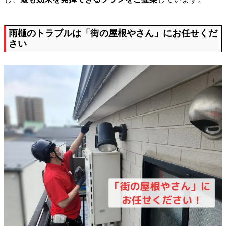
雨樋のトラブルは「街の屋根やさん」にお任せくだ
さい