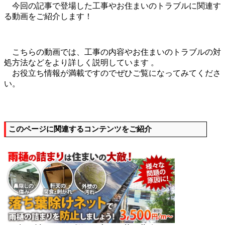
今回の記事で登場した工事やお住まいのトラブルに関連す
る動画をご紹介します！
こちらの動画では、工事の内容やお住まいのトラブルの対
処方法などをより詳しく説明しています 。
お役立ち情報が満載ですのでぜひご覧になってみてくださ
い。
このページに関連するコンテンツをご紹介