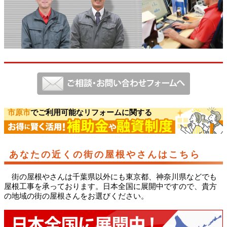
市原市
でご利用可能なリフォームに関する
あなたの近くの街の屋根やさんはこちら
街の屋根やさんは千葉県以外にも東京都、神奈川県などでも
屋根工事を承っております。日本全国に展開中ですので、貴方
の地域の街の屋根さんをお選びください。