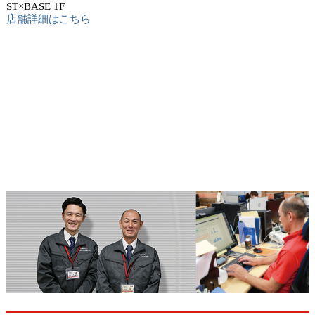
ST×BASE 1F
店舗詳細はこちら