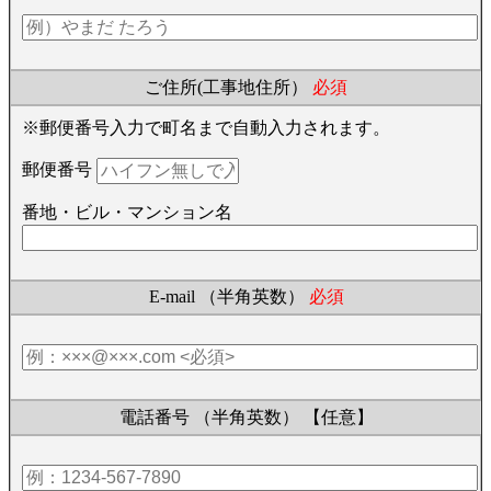
ご住所(工事地住所）
必須
※郵便番号入力で町名まで自動入力されます。
郵便番号
番地・ビル・マンション名
E-mail （半角英数）
必須
電話番号 （半角英数）
【任意】