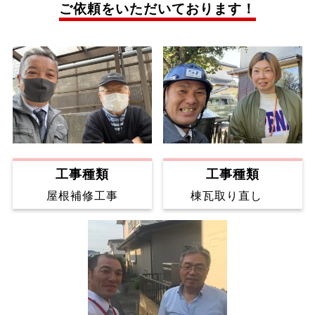
ご依頼をいただいております！
工事種類
工事種類
屋根補修工事
棟瓦取り直し