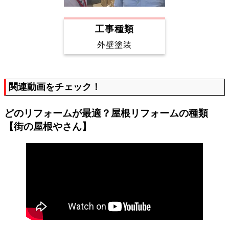
工事種類
外壁塗装
関連動画をチェック！
どのリフォームが最適？屋根リフォームの種類
【街の屋根やさん】