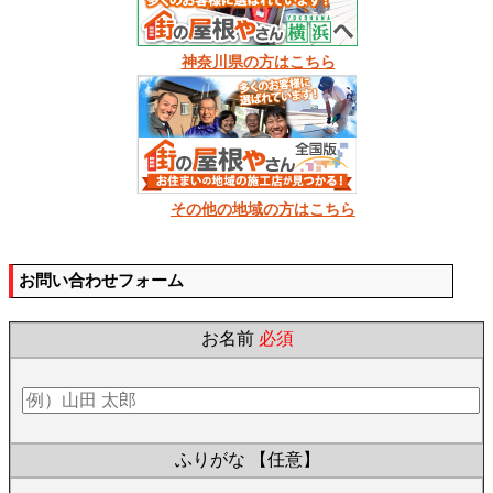
神奈川県の方はこちら
その他の地域の方はこちら
お問い合わせフォーム
お名前
必須
ふりがな
【任意】