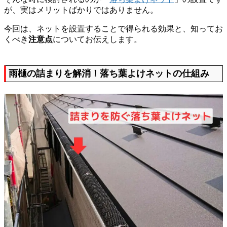
が、実はメリットばかりではありません。
今回は、ネットを設置することで得られる効果と、知ってお
くべき
注意点
についてお伝えします。
雨樋の詰まりを解消！落ち葉よけネットの仕組み