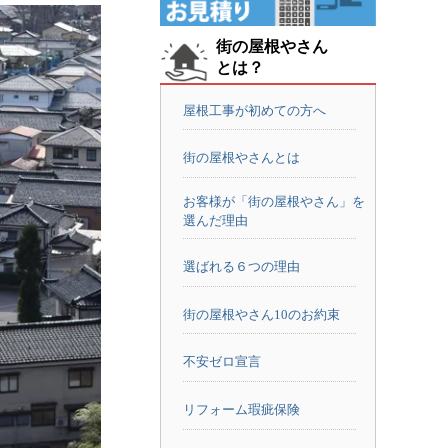
街の屋根やさん
とは？
屋根工事が初めての方へ
街の屋根やさんとは
お客様が「街の屋根やさん」を
選んだ理由
選ばれる６つの理由
街の屋根やさん10のお約束
不安ゼロ宣言
リフォーム瑕疵保険