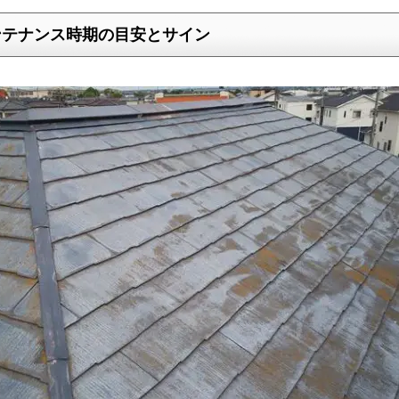
ンテナンス時期の目安とサイン