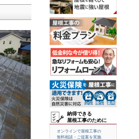
納得できる
屋根工事のために
オンラインで屋根工事の
無料相談・ご提案を実施