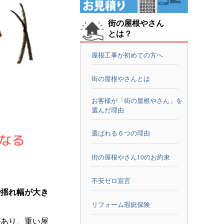
街の屋根やさん
とは？
屋根工事が初めての方へ
街の屋根やさんとは
お客様が「街の屋根やさん」を
選んだ理由
選ばれる６つの理由
街の屋根やさん10のお約束
不安ゼロ宣言
で揺れ幅が大き
リフォーム瑕疵保険
があり、重い屋