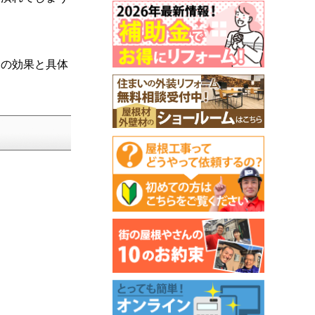
その効果と具体