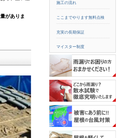
施工の流れ
重量がありま
ここまでやります無料点検
充実の長期保証
。
マイスター制度