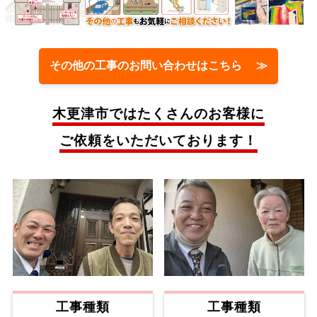
その他の工事のお問い合わせはこちら ≫
木更津市では
たくさんのお客様に
ご依頼をいただいております！
工事種類
工事種類