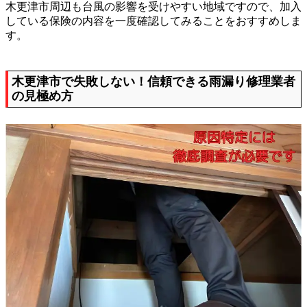
木更津市周辺も台風の影響を受けやすい地域ですので、加入
している保険の内容を一度確認してみることをおすすめしま
す。
木更津市で失敗しない！信頼できる雨漏り修理業者
の見極め方