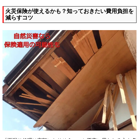
火災保険が使えるかも？知っておきたい費用負担を
減らすコツ