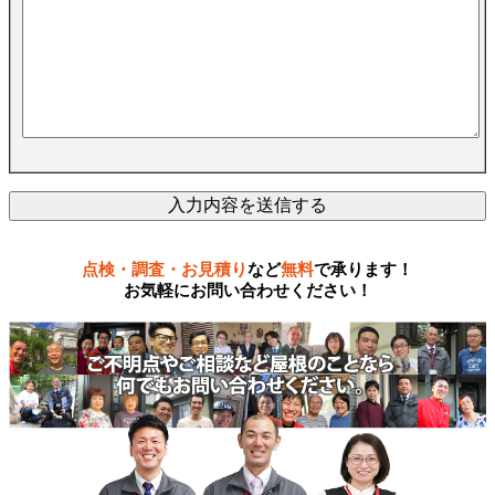
点検・調査・お見積り
など
無料
で承ります！
お気軽にお問い合わせください！