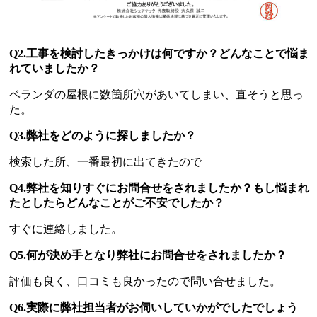
Q2.工事を検討したきっかけは何ですか？どんなことで悩ま
れていましたか？
ベランダの屋根に数箇所穴があいてしまい、直そうと思っ
た。
Q3.弊社をどのように探しましたか？
検索した所、一番最初に出てきたので
Q4.弊社を知りすぐにお問合せをされましたか？もし悩まれ
たとしたらどんなことがご不安でしたか？
すぐに連絡しました。
Q5.何が決め手となり弊社にお問合せをされましたか？
評価も良く、口コミも良かったので問い合せました。
Q6.実際に弊社担当者がお伺いしていかがでしたでしょう