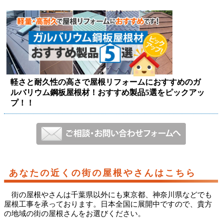
軽さと耐久性の高さで屋根リフォームにおすすめのガ
ルバリウム鋼板屋根材！おすすめ製品5選をピックアッ
プ！！
あなたの近くの街の屋根やさんはこちら
街の屋根やさんは千葉県以外にも東京都、神奈川県などでも
屋根工事を承っております。日本全国に展開中ですので、貴方
の地域の街の屋根さんをお選びください。