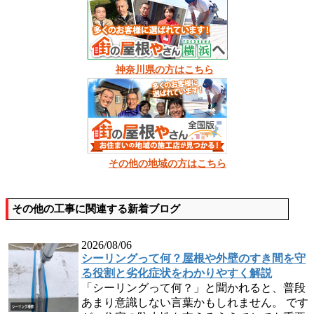
神奈川県の方はこちら
その他の地域の方はこちら
その他の工事に関連する新着ブログ
2026/08/06
シーリングって何？屋根や外壁のすき間を守
る役割と劣化症状をわかりやすく解説
「シーリングって何？」と聞かれると、普段
あまり意識しない言葉かもしれません。 です