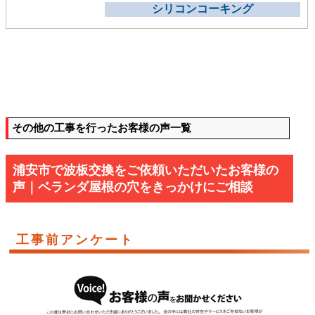
シリコンコーキング
その他の工事を行ったお客様の声一覧
浦安市で波板交換をご依頼いただいたお客様の
声｜ベランダ屋根の穴をきっかけにご相談
工事前アンケート