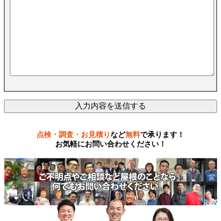
点検・調査・お見積り
など
無料
で承ります！
お気軽にお問い合わせください！