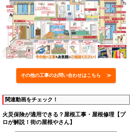
その他の工事のお問い合わせはこちら ≫
関連動画をチェック！
火災保険が適用できる？屋根工事・屋根修理【プ
ロが解説！街の屋根やさん】