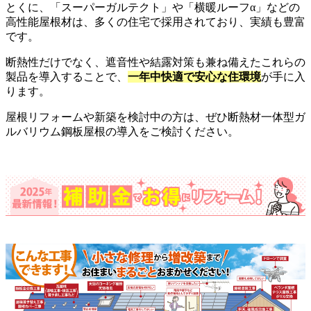
とくに、「スーパーガルテクト」や「横暖ルーフα」などの
高性能屋根材は、多くの住宅で採用されており、実績も豊富
です。
断熱性だけでなく、遮音性や結露対策も兼ね備えたこれらの
製品を導入することで、
一年中快適で安心な住環境
が手に入
ります。
屋根リフォームや新築を検討中の方は、ぜひ断熱材一体型ガ
ルバリウム鋼板屋根の導入をご検討ください。