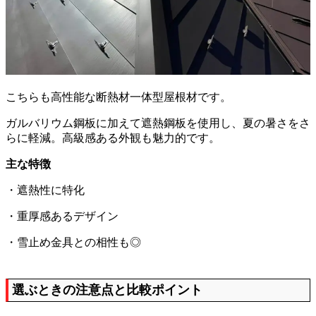
こちらも高性能な断熱材一体型屋根材です。
ガルバリウム鋼板に加えて遮熱鋼板を使用し、夏の暑さをさ
らに軽減。高級感ある外観も魅力的です。
主な特徴
・遮熱性に特化
・重厚感あるデザイン
・雪止め金具との相性も◎
選ぶときの注意点と比較ポイント