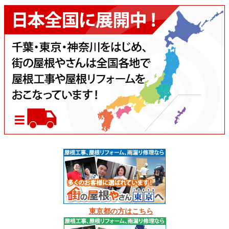
東京都の方はこちら