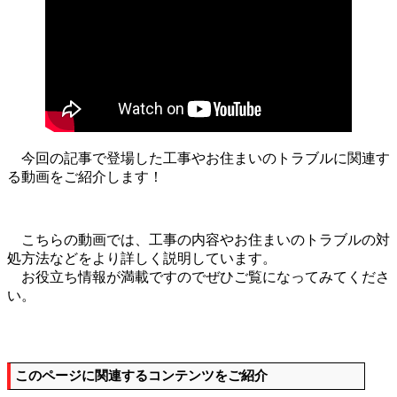
今回の記事で登場した工事やお住まいのトラブルに関連す
る動画をご紹介します！
こちらの動画では、工事の内容やお住まいのトラブルの対
処方法などをより詳しく説明しています。
お役立ち情報が満載ですのでぜひご覧になってみてくださ
い。
このページに関連するコンテンツをご紹介