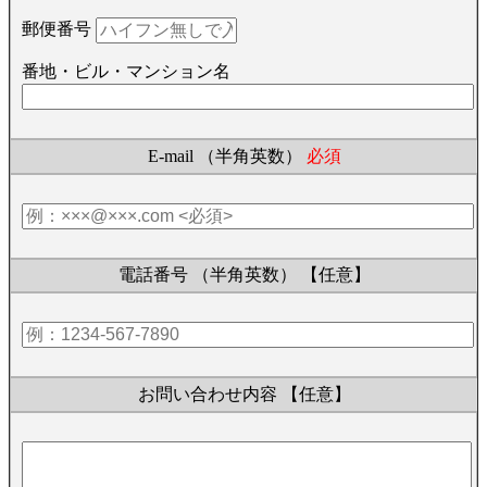
郵便番号
番地・ビル・マンション名
E-mail （半角英数）
必須
電話番号 （半角英数）
【任意】
お問い合わせ内容
【任意】