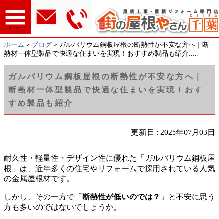
メニュー
ホーム
＞
ブログ
＞ガルバリウム鋼板屋根の断熱性が不安な方へ｜断
熱材一体型製品で快適な住まいを実現！おすすめ製品も紹介.....
ガルバリウム鋼板屋根の断熱性が不安な方へ｜
断熱材一体型製品で快適な住まいを実現！おす
すめ製品も紹介
更新日 : 2025年07月03日
耐久性・軽量性・デザイン性に優れた「ガルバリウム鋼板屋
根」は、近年多くの住宅やリフォームで採用されている人気
の金属屋根材です。
しかし、その一方で「
断熱性が低いのでは？
」と不安に思う
方も多いのではないでしょうか。