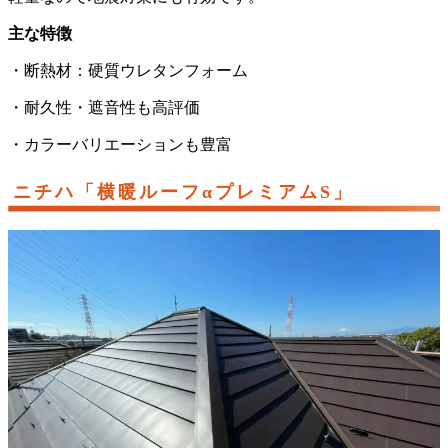
主な特徴
・断熱材：硬質ウレタンフォーム
・耐久性・遮音性も高評価
・カラーバリエーションも豊富
ニチハ「横暖ルーフαプレミアムS」