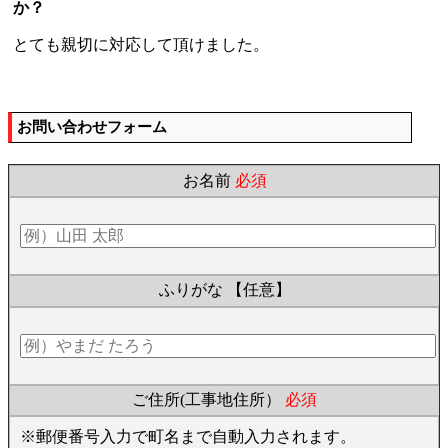
か？
とても親切に対応して頂けました。
お問い合わせフォーム
お名前
必須
ふりがな
【任意】
ご住所(工事地住所）
必須
※郵便番号入力で町名まで自動入力されます。