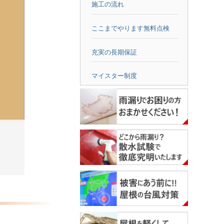
施工の流れ
ここまでやります無料点検
充実の長期保証
マイスター制度