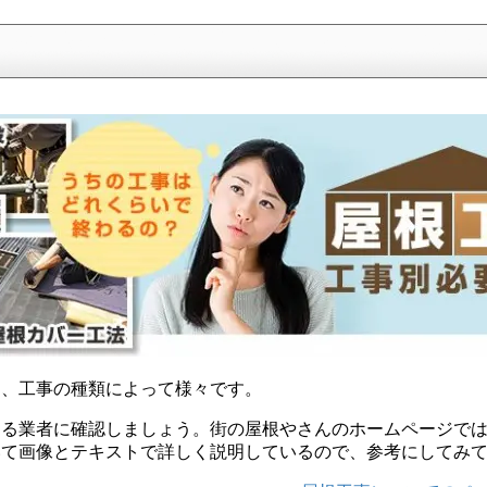
は、工事の種類によって様々です。
する業者に確認しましょう。街の屋根やさんのホームページで
て画像とテキストで詳しく説明しているので、参考にしてみて