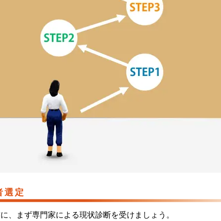
者選定
前に、まず専門家による現状診断を受けましょう。