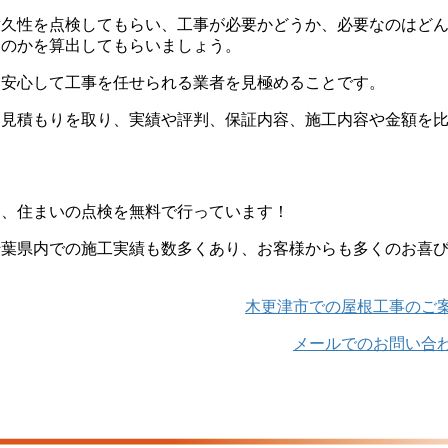
耐久性を点検してもらい、工事が必要かどうか、必要なのはど
るのかを算出してもらいましょう。
、安心して工事を任せられる業者を見極めることです。
ら見積もりを取り、実績や評判、保証内容、施工内容や金額を
は、住まいの点検を無料で行っています！
千葉県内での施工実績も数多くあり、お客様からも多くのお喜
木更津市での屋根工事のご
メールでのお問い合