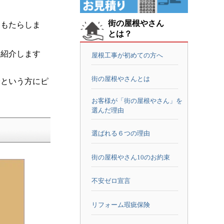
街の屋根やさん
をもたらしま
とは？
を紹介します
屋根工事が初めての方へ
街の屋根やさんとは
安という方にピ
お客様が「街の屋根やさん」を
選んだ理由
選ばれる６つの理由
街の屋根やさん10のお約束
不安ゼロ宣言
リフォーム瑕疵保険