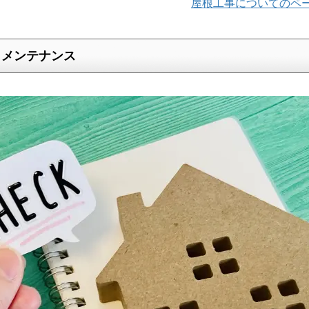
屋根工事についてのペ
とメンテナンス