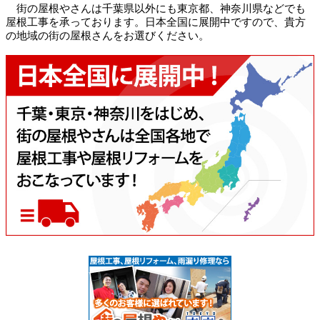
街の屋根やさんは千葉県以外にも東京都、神奈川県などでも
屋根工事を承っております。日本全国に展開中ですので、貴方
の地域の街の屋根さんをお選びください。