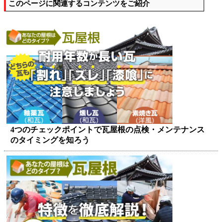
このページに関連するコンテンツをご紹介
4つのチェックポイントで瓦屋根の点検・メンテナンス
のタイミングを知ろう