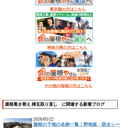
東京都の方はこちら
神奈川県の方はこちら
その他の地域の方はこちら
屋根葺き替え 棟瓦取り直し に関連する新着ブログ
2026/05/22
屋根の下地の名称一覧｜野地板・防水シー