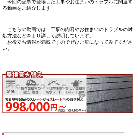
今回の記事で登場した工事やお住まいのトラブルに関連す
る動画をご紹介します！
こちらの動画では、工事の内容やお住まいのトラブルの対
処方法などをより詳しく説明しています。
お役立ち情報が満載ですのでぜひご覧になってみてくださ
い。