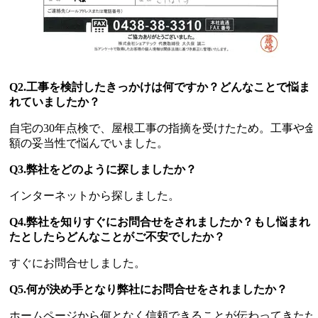
Q2.工事を検討したきっかけは何ですか？どんなことで悩ま
れていましたか？
自宅の30年点検で、屋根工事の指摘を受けたため。工事や金
額の妥当性で悩んでいました。
Q3.弊社をどのように探しましたか？
インターネットから探しました。
Q4.弊社を知りすぐにお問合せをされましたか？もし悩まれ
たとしたらどんなことがご不安でしたか？
すぐにお問合せしました。
Q5.何が決め手となり弊社にお問合せをされましたか？
ホームページから何となく信頼できることが伝わってきたた