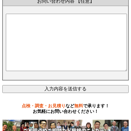
お問い合わせ内容
【任意】
点検・調査・お見積り
など
無料
で承ります！
お気軽にお問い合わせください！