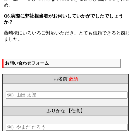
め。
Q6.実際に弊社担当者がお伺いしていかがでしたでしょう
か？
藤崎様にいろいろご対応いただき、とても信頼できると感じ
ました。
お問い合わせフォーム
お名前
必須
ふりがな
【任意】