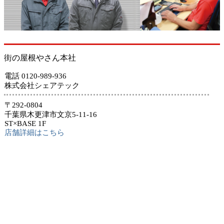
街の屋根やさん本社
電話 0120-989-936
株式会社シェアテック
〒292-0804
千葉県木更津市文京5-11-16
ST×BASE 1F
店舗詳細はこちら