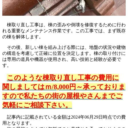
棟取り直し工事は、棟の歪みや倒壊を修復するために行わ
れる重要なメンテナンス作業です。この工事では、まず既存
の棟を解体します。
その後、新しい棟を組み上げる際には、地盤の状況や建物
の構造を考慮して正確に位置を決定します。棟の取り付けに
は専用の道具や機器が使用され、高い技術と経験が必要で
す。
このような棟取り直し工事の費用に
関しましてはｍ/8,000円～承っておりま
すので私たちの街の屋根やさんまでご
気軽にご相談下さい。
記事内に記載されている金額は2024年06月29日時点での費
用となります。