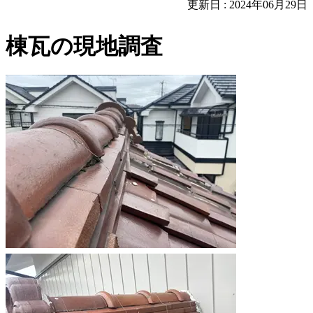
更新日 : 2024年06月29日
棟瓦の現地調査