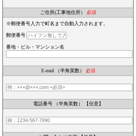
ご住所(工事地住所）
必須
※郵便番号入力で町名まで自動入力されます。
郵便番号
番地・ビル・マンション名
E-mail （半角英数）
必須
電話番号 （半角英数）
【任意】