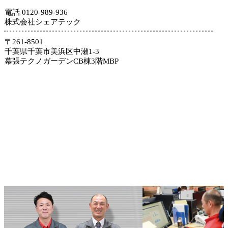
電話 0120-989-936
株式会社シェアテック
〒261-8501
千葉県千葉市美浜区中瀬1-3
幕張テクノガーデンCB棟3階MBP