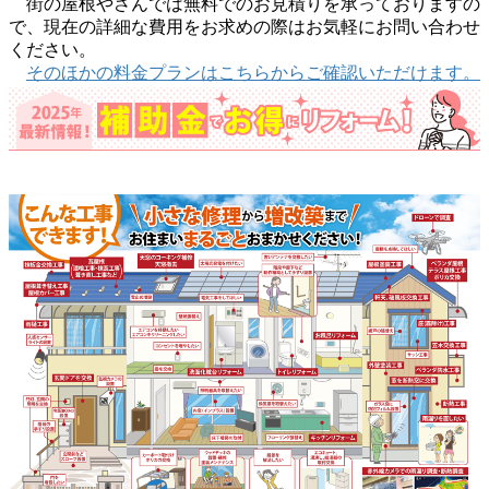
街の屋根やさんでは無料でのお見積りを承っておりますの
で、現在の詳細な費用をお求めの際はお気軽にお問い合わせ
ください。
そのほかの料金プランはこちらからご確認いただけます。