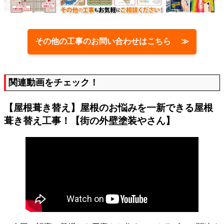
その他の工事のお問い合わせはこちら ≫
関連動画をチェック！
【屋根葺き替え】屋根のお悩みを一新できる屋根
葺き替え工事！【街の外壁塗装やさん】