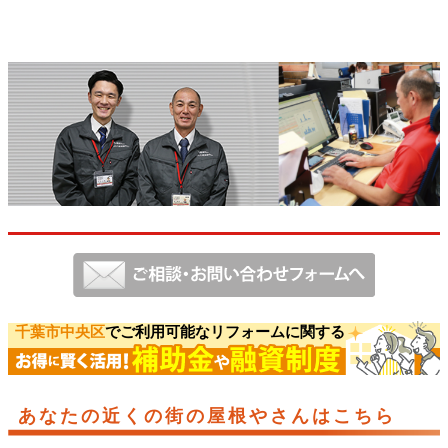
千葉市中央区
でご利用可能なリフォームに関する
あなたの近くの街の屋根やさんはこちら