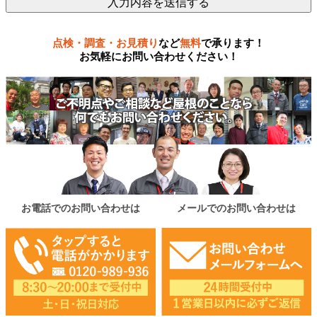
点検・調査・お見積り
など
無料
で承ります！
お気軽にお問い合わせください！
お電話でのお問い合わせは
メールでのお問い合わせは