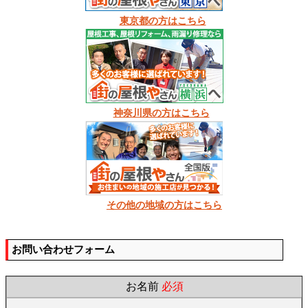
東京都の方はこちら
神奈川県の方はこちら
その他の地域の方はこちら
お問い合わせフォーム
お名前
必須