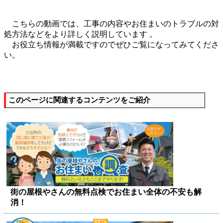
こちらの動画では、工事の内容やお住まいのトラブルの対
処方法などをより詳しく説明しています 。
お役立ち情報が満載ですのでぜひご覧になってみてくださ
い。
このページに関連するコンテンツをご紹介
街の屋根やさんの無料点検でお住まい全体の不安も解
消！