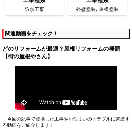
工事種類
工事種類
防水工事
外壁塗装, 屋根塗装
関連動画をチェック！
どのリフォームが最適？屋根リフォームの種類
【街の屋根やさん】
今回の記事で登場した工事やお住まいのトラブルに関連す
る動画をご紹介します！