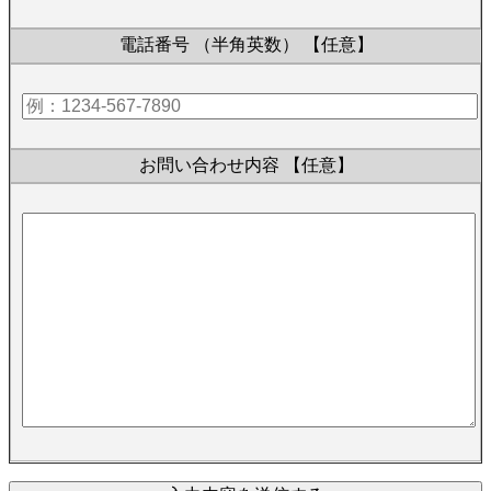
電話番号 （半角英数）
【任意】
お問い合わせ内容
【任意】