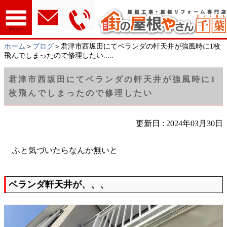
メニュー
ホーム
＞
ブログ
＞君津市西坂田にてベランダの軒天井が強風時に1枚
飛んでしまったので修理したい.....
君津市西坂田にてベランダの軒天井が強風時に1
枚飛んでしまったので修理したい
更新日 : 2024年03月30日
ふと気づいたらなんか無いと
ベランダ軒天井が、、、