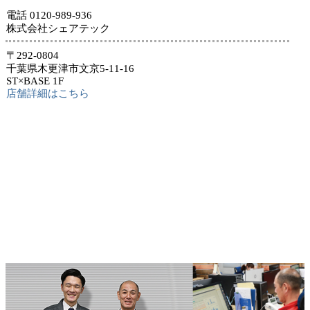
電話 0120-989-936
株式会社シェアテック
〒292-0804
千葉県木更津市文京5-11-16
ST×BASE 1F
店舗詳細はこちら