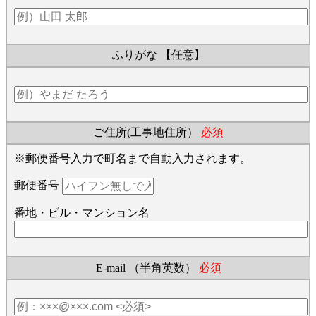
ふりがな
【任意】
ご住所(工事地住所）
必須
※郵便番号入力で町名まで自動入力されます。
郵便番号
番地・ビル・マンション名
E-mail （半角英数）
必須