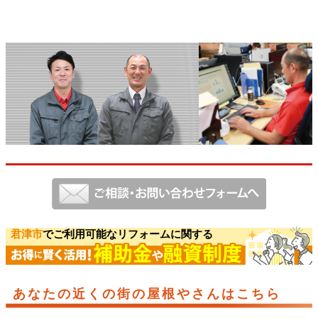
君津市
でご利用可能なリフォームに関する
あなたの近くの街の屋根やさんはこちら