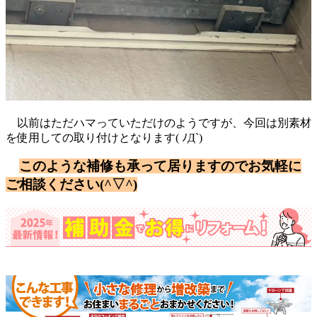
以前はただハマっていただけのようですが、今回は別素材
を使用しての取り付けとなります( ﾉД`)
このような補修も承って居りますのでお気軽に
ご相談ください(^▽^)