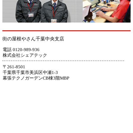
街の屋根やさん千葉中央支店
電話 0120-989-936
株式会社シェアテック
〒261-8501
千葉県千葉市美浜区中瀬1-3
幕張テクノガーデンCB棟3階MBP