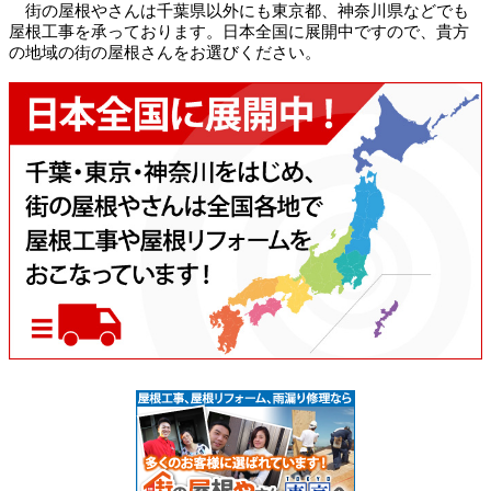
街の屋根やさんは千葉県以外にも東京都、神奈川県などでも
屋根工事を承っております。日本全国に展開中ですので、貴方
の地域の街の屋根さんをお選びください。