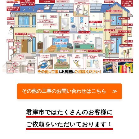
その他の工事のお問い合わせはこちら ≫
君津市では
たくさんのお客様に
ご依頼をいただいております！