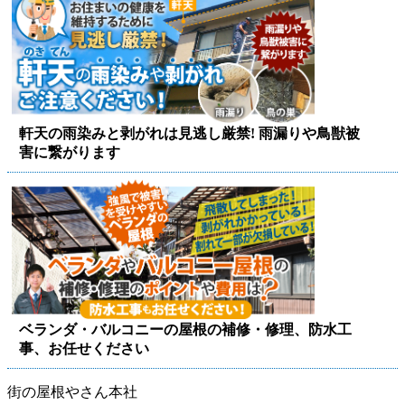
軒天の雨染みと剥がれは見逃し厳禁! 雨漏りや鳥獣被
害に繋がります
ベランダ・バルコニーの屋根の補修・修理、防水工
事、お任せください
街の屋根やさん本社