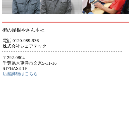
街の屋根やさん本社
電話 0120-989-936
株式会社シェアテック
〒292-0804
千葉県木更津市文京5-11-16
ST×BASE 1F
店舗詳細はこちら