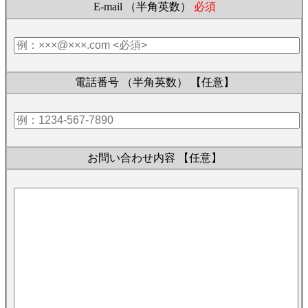
E-mail （半角英数）
必須
電話番号 （半角英数）
【任意】
お問い合わせ内容
【任意】