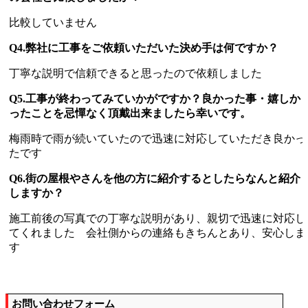
比較していません
Q4.弊社に工事をご依頼いただいた決め手は何ですか？
丁寧な説明で信頼できると思ったので依頼しました
Q5.工事が終わってみていかがですか？良かった事・嬉しか
ったことを忌憚なく頂戴出来ましたら幸いです。
梅雨時で雨が続いていたので迅速に対応していただき良かっ
たです
Q6.街の屋根やさんを他の方に紹介するとしたらなんと紹介
しますか？
施工前後の写真での丁寧な説明があり、親切で迅速に対応し
てくれました 会社側からの連絡もきちんとあり、安心しま
す
お問い合わせフォーム