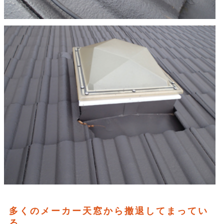
多くのメーカー天窓から撤退してまってい
る