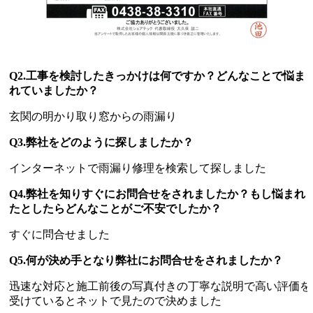
Q2.工事を検討したきっかけは何ですか？どんなことで悩ま
れていましたか？
玄関の明かり取り窓からの雨漏り
Q3.弊社をどのように探しましたか？
インターネットで雨漏り修理を検索して探しました
Q4.弊社を知りすぐにお問合せをされましたか？もし悩まれ
たとしたらどんなことがご不安でしたか？
すぐに問合せました
Q5.何が決め手となり弊社にお問合せをされましたか？
迅速な対応と施工前後の写真付きの丁寧な説明で高い評価を
受けているとネットで見たので決めました