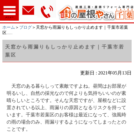
メニュー
ホーム
＞
ブログ
＞天窓から雨漏りもしっかり止めます｜千葉市若葉
区.....
天窓から雨漏りもしっかり止めます｜千葉市若
葉区
更新日 : 2021年05月13日
天窓のある暮らしって素敵ですよね。昼間はお部屋が
明るいし、自然の採光なので何よりも気持ちいいのが素
晴らしいところです。そんな天窓ですが、屋根などに設
置されている以上、雨漏りの原因となるリスクを持って
います。千葉市若葉区のお客様は最近になって、強風時
の雨の場合のみ、雨漏りするようになってしまったとの
ことです。