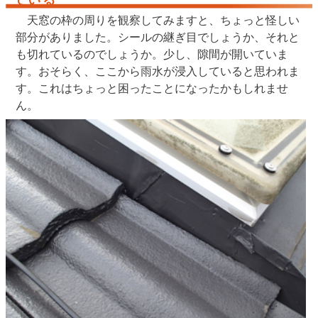
ている
天窓の枠の周りを観察してみますと、ちょっと怪しい
部分がありました。シールの継ぎ目でしょうか、それと
も切れているのでしょうか。少し、隙間が開いていま
す。おそらく、ここから雨水が浸入していると思われま
す。これはちょっと困ったことになったかもしれませ
ん。