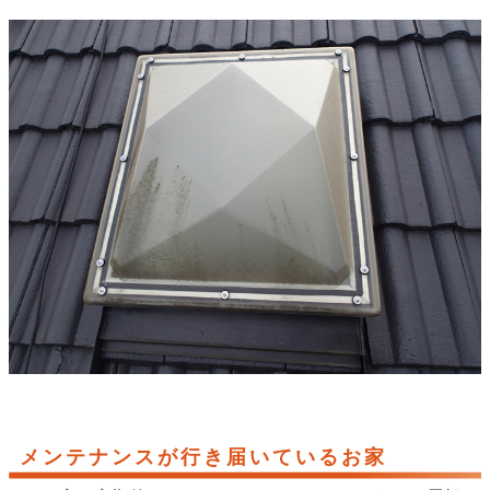
メンテナンスが行き届いているお家