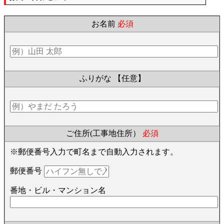
お名前
必須
ふりがな
【任意】
ご住所(工事地住所）
必須
※郵便番号入力で町名まで自動入力されます。
郵便番号
番地・ビル・マンション名