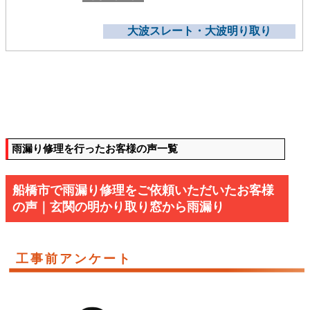
大波スレート・大波明り取り
雨漏り修理を行ったお客様の声一覧
船橋市で雨漏り修理をご依頼いただいたお客様
の声｜玄関の明かり取り窓から雨漏り
工事前アンケート