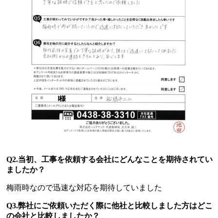
Q2.当初、工事を依頼する会社にどんなことを期待されてい
ましたか？
梅雨時なので迅速な対応を期待していました
Q3.弊社にご依頼いただく際に他社と比較しました方はどこ
の会社と比較しましたか？