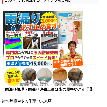
このページに関連するコンテンツをご紹介
雨漏り修理・雨漏り改修工事は街の屋根やさん千葉
街の屋根やさん千葉中央支店