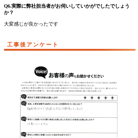
Q6.実際に弊社担当者がお伺いしていかがでしたでしょう
か？
大変感じが良かったです
工事後アンケート