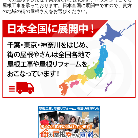
屋根工事を承っております。日本全国に展開中ですので、貴方
の地域の街の屋根さんをお選びください。