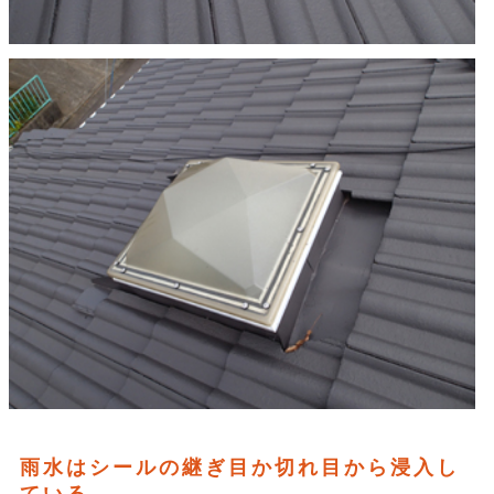
雨水はシールの継ぎ目か切れ目から浸入し