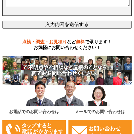
点検・調査・お見積り
など
無料
で承ります！
お気軽にお問い合わせください！
お電話でのお問い合わせは
メールでのお問い合わせは