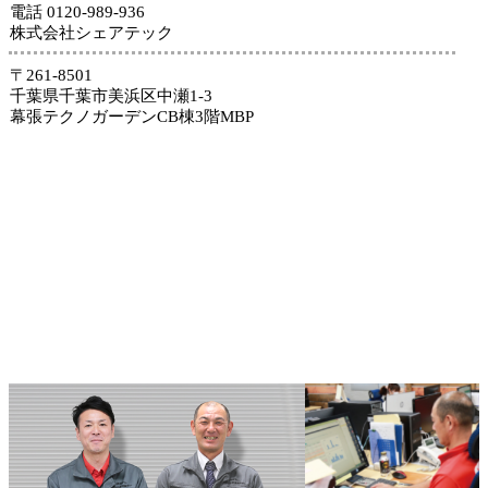
電話 0120-989-936
株式会社シェアテック
〒261-8501
千葉県千葉市美浜区中瀬1-3
幕張テクノガーデンCB棟3階MBP