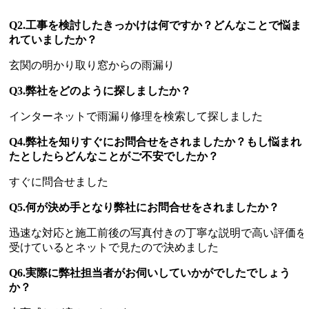
Q2.工事を検討したきっかけは何ですか？どんなことで悩ま
れていましたか？
玄関の明かり取り窓からの雨漏り
Q3.弊社をどのように探しましたか？
インターネットで雨漏り修理を検索して探しました
Q4.弊社を知りすぐにお問合せをされましたか？もし悩まれ
たとしたらどんなことがご不安でしたか？
すぐに問合せました
Q5.何が決め手となり弊社にお問合せをされましたか？
迅速な対応と施工前後の写真付きの丁寧な説明で高い評価を
受けているとネットで見たので決めました
Q6.実際に弊社担当者がお伺いしていかがでしたでしょう
か？