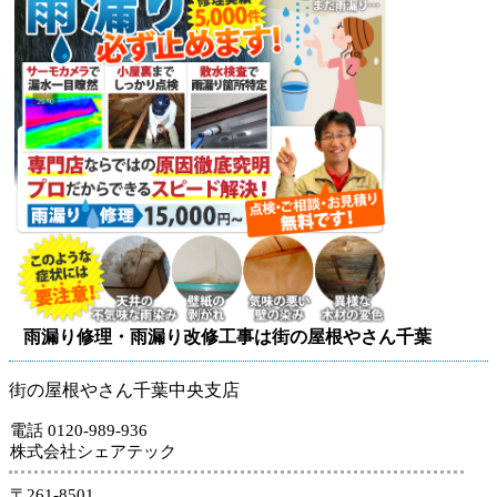
雨漏り修理・雨漏り改修工事は街の屋根やさん千葉
街の屋根やさん千葉中央支店
電話 0120-989-936
株式会社シェアテック
〒261-8501