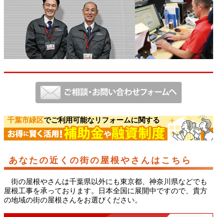
千葉市緑区
でご利用可能なリフォームに関する
あなたの近くの街の屋根やさんはこちら
街の屋根やさんは千葉県以外にも東京都、神奈川県などでも
屋根工事を承っております。日本全国に展開中ですので、貴方
の地域の街の屋根さんをお選びください。