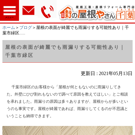
メニュー
ホーム
＞
ブログ
＞屋根の表面が綺麗でも雨漏りする可能性あり｜千
葉市緑区.....
屋根の表面が綺麗でも雨漏りする可能性あり｜
千葉市緑区
更新日 : 2021年05月13日
千葉市緑区のお客様から「屋根が何ともないのに雨漏りしてき
た。外壁にひび割れもないので調べて原因を教えてほしい」とご相談
を承れました。雨漏りの原因は多々ありますが、屋根からが多いとい
うのも事実です。屋根が綺麗であれば、雨漏りしてくるのが不思議と
いうことも納得できます。