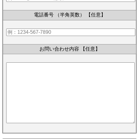
電話番号 （半角英数）
【任意】
お問い合わせ内容
【任意】