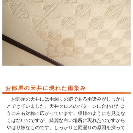
お部屋の天井に現れた雨染み
お部屋の天井には雨漏りの跡である雨染みがしっかり
とできていました。天井クロスのパターンに合わせたよ
うに左右対称に広がっています。模様のようにも見えな
くはないのですが、綺麗な白い場所に現れたのですから
やはり嫌なものです。しっかりと雨漏りの原因を探って