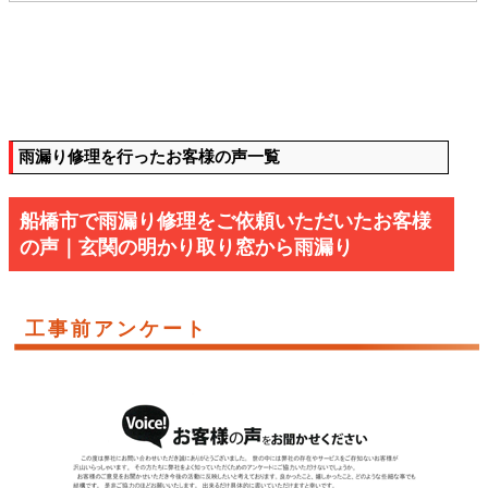
雨漏り修理を行ったお客様の声一覧
船橋市で雨漏り修理をご依頼いただいたお客様
の声｜玄関の明かり取り窓から雨漏り
工事前アンケート