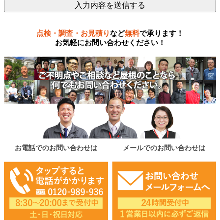
点検・調査・お見積り
など
無料
で承ります！
お気軽にお問い合わせください！
お電話でのお問い合わせは
メールでのお問い合わせは