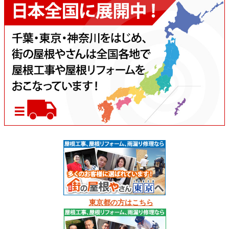
東京都の方はこちら