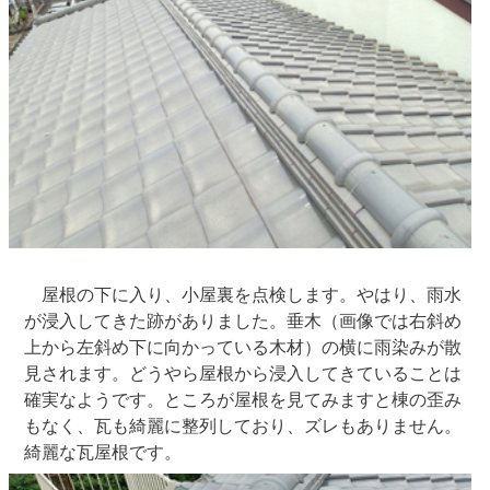
屋根の下に入り、小屋裏を点検します。やはり、雨水
が浸入してきた跡がありました。垂木（画像では右斜め
上から左斜め下に向かっている木材）の横に雨染みが散
見されます。どうやら屋根から浸入してきていることは
確実なようです。ところが屋根を見てみますと棟の歪み
もなく、瓦も綺麗に整列しており、ズレもありません。
綺麗な瓦屋根です。