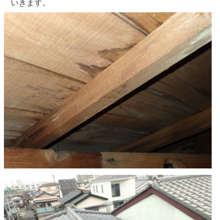
いきます。