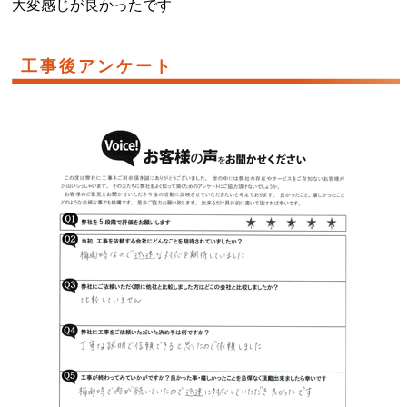
大変感じが良かったです
工事後アンケート