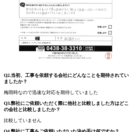
Q2.当初、工事を依頼する会社にどんなことを期待されてい
ましたか？
梅雨時なので迅速な対応を期待していました
Q3.弊社にご依頼いただく際に他社と比較しました方はどこ
の会社と比較しましたか？
比較していません
Q4.弊社に工事をご依頼いただいた決め手は何ですか？