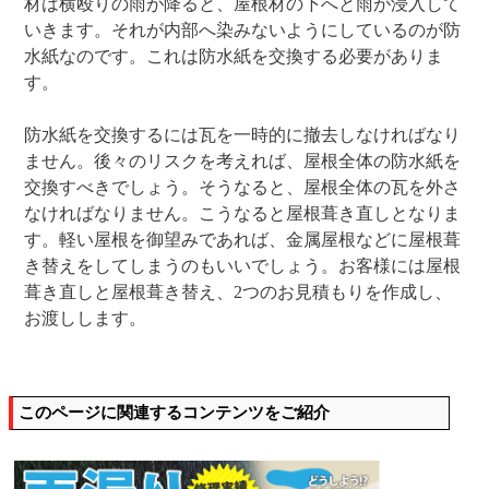
材は横殴りの雨が降ると、屋根材の下へと雨が浸入して
いきます。それが内部へ染みないようにしているのが防
水紙なのです。これは防水紙を交換する必要がありま
す。
防水紙を交換するには瓦を一時的に撤去しなければなり
ません。後々のリスクを考えれば、屋根全体の防水紙を
交換すべきでしょう。そうなると、屋根全体の瓦を外さ
なければなりません。こうなると屋根葺き直しとなりま
す。軽い屋根を御望みであれば、金属屋根などに屋根葺
き替えをしてしまうのもいいでしょう。お客様には屋根
葺き直しと屋根葺き替え、2つのお見積もりを作成し、
お渡しします。
このページに関連するコンテンツをご紹介