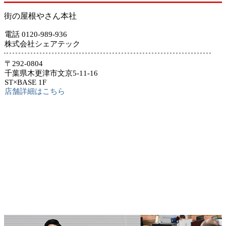
街の屋根やさん本社
電話 0120-989-936
株式会社シェアテック
〒292-0804
千葉県木更津市文京5-11-16
ST×BASE 1F
店舗詳細はこちら