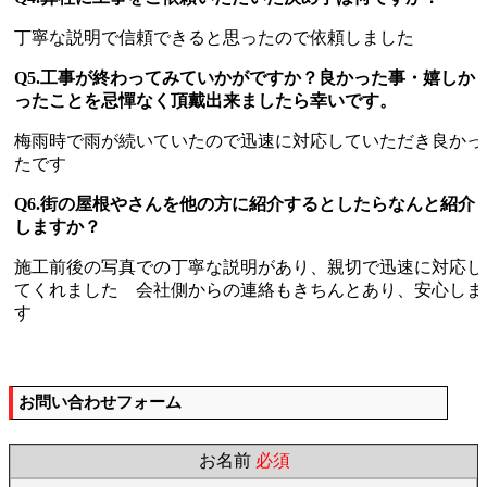
丁寧な説明で信頼できると思ったので依頼しました
Q5.工事が終わってみていかがですか？良かった事・嬉しか
ったことを忌憚なく頂戴出来ましたら幸いです。
梅雨時で雨が続いていたので迅速に対応していただき良かっ
たです
Q6.街の屋根やさんを他の方に紹介するとしたらなんと紹介
しますか？
施工前後の写真での丁寧な説明があり、親切で迅速に対応し
てくれました 会社側からの連絡もきちんとあり、安心しま
す
お問い合わせフォーム
お名前
必須