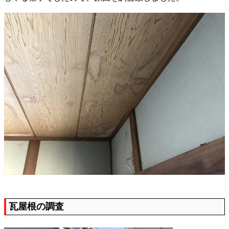
瓦屋根の調査