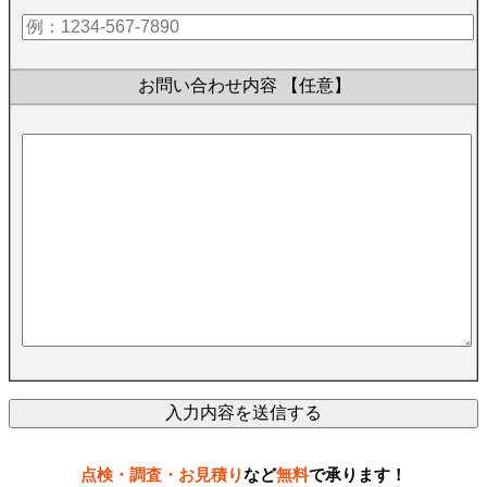
お問い合わせ内容
【任意】
点検・調査・お見積り
など
無料
で承ります！