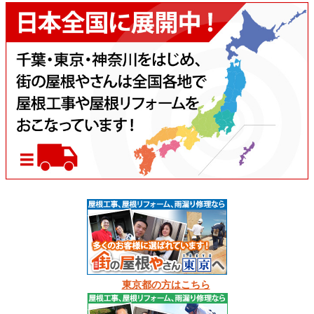
東京都の方はこちら