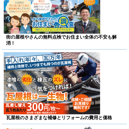
街の屋根やさんの無料点検でお住まい全体の不安も解
消！
瓦屋根のさまざまな補修とリフォームの費用と価格