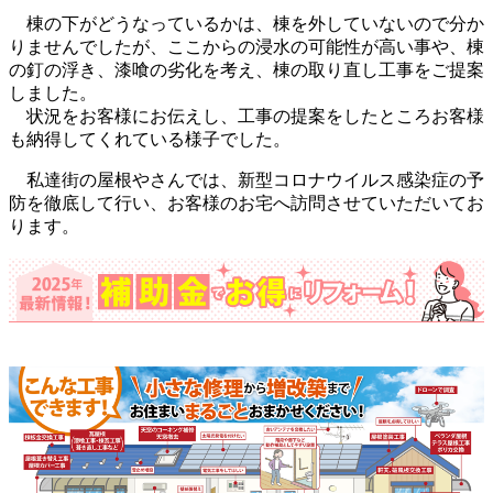
棟の下がどうなっているかは、棟を外していないので分か
りませんでしたが、ここからの浸水の可能性が高い事や、棟
の釘の浮き、漆喰の劣化を考え、棟の取り直し工事をご提案
しました。
状況をお客様にお伝えし、工事の提案をしたところお客様
も納得してくれている様子でした。
私達街の屋根やさんでは、新型コロナウイルス感染症の予
防を徹底して行い、お客様のお宅へ訪問させていただいてお
ります。