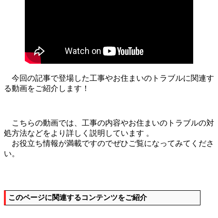
今回の記事で登場した工事やお住まいのトラブルに関連す
る動画をご紹介します！
こちらの動画では、工事の内容やお住まいのトラブルの対
処方法などをより詳しく説明しています 。
お役立ち情報が満載ですのでぜひご覧になってみてくださ
い。
このページに関連するコンテンツをご紹介