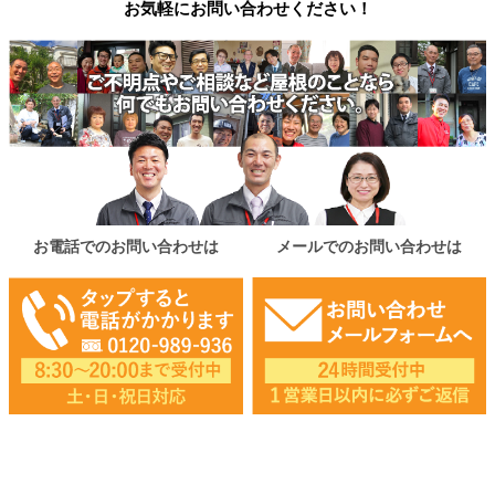
お気軽にお問い合わせください！
お電話でのお問い合わせは
メールでのお問い合わせは