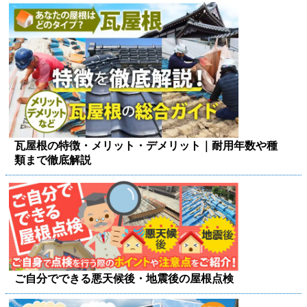
瓦屋根の特徴・メリット・デメリット｜耐用年数や種
類まで徹底解説
ご自分でできる悪天候後・地震後の屋根点検