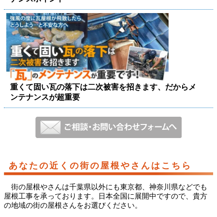
重くて固い瓦の落下は二次被害を招きます、だからメ
ンテナンスが超重要
あなたの近くの街の屋根やさんはこちら
街の屋根やさんは千葉県以外にも東京都、神奈川県などでも
屋根工事を承っております。日本全国に展開中ですので、貴方
の地域の街の屋根さんをお選びください。