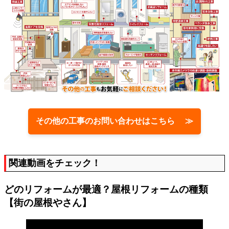
その他の工事のお問い合わせはこちら ≫
関連動画をチェック！
どのリフォームが最適？屋根リフォームの種類
【街の屋根やさん】