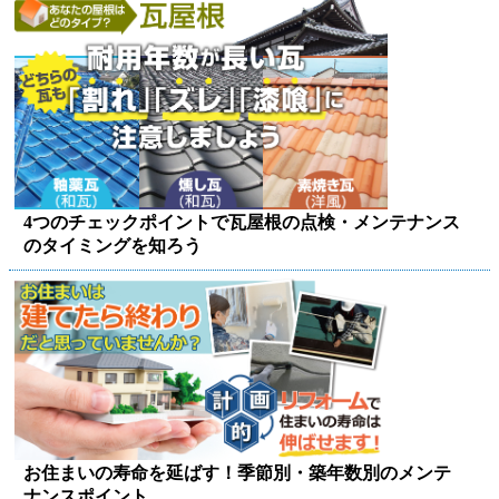
4つのチェックポイントで瓦屋根の点検・メンテナンス
のタイミングを知ろう
お住まいの寿命を延ばす！季節別・築年数別のメンテ
ナンスポイント