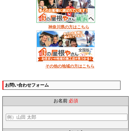
神奈川県の方はこちら
その他の地域の方はこちら
お問い合わせフォーム
お名前
必須